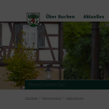
Über Buchen
Aktuelles
Startseite
Bürgerservice
Lebenslagen