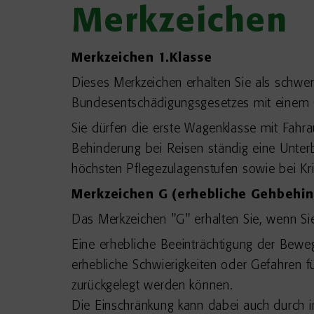
Merkzeichen
Merkzeichen 1.Klasse
Dieses Merkzeichen erhalten Sie als schw
Bundesentschädigungsgesetzes mit einem 
Sie dürfen die erste Wagenklasse mit Fahra
Behinderung bei Reisen ständig eine Unter
höchsten Pflegezulagenstufen sowie bei Kr
Merkzeichen G (erhebliche Gehbehi
Das Merkzeichen "G" erhalten Sie, wenn Sie
Eine erhebliche Beeinträchtigung der Beweg
erhebliche Schwierigkeiten oder Gefahren 
zurückgelegt werden können.
Die Einschränkung kann dabei auch durch in