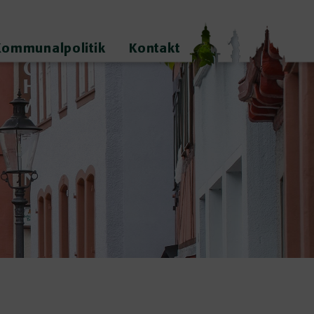
Kommunalpolitik
Kontakt