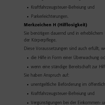
Kraftfahrzeugsteuer-Befreiung und
Parkerleichterungen.
Merkzeichen H (Hilflosigkeit)
Sie benötigen dauernd und in erheblichem 
der Körperpflege.
Diese Voraussetzungen sind auch erfüllt, 
die Hilfe in Form einer Überwachung ode
wenn eine ständige Bereitschaft zur Hilf
Sie haben Anspruch auf:
unentgeltliche Beförderung im öffentli
Kraftfahrzeugsteuer-Befreiung und
Vergünstigungen bei der Einkommen- u