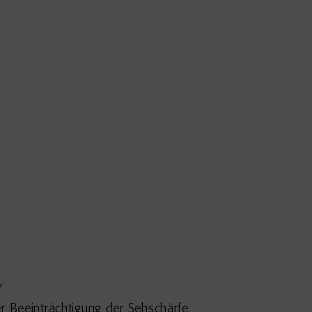
,
 Beeinträchtigung der Sehschärfe