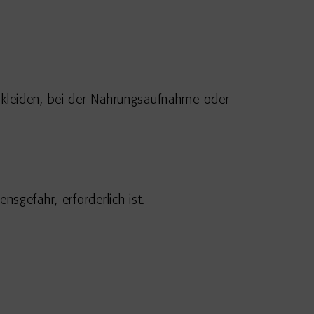
uskleiden, bei der Nahrungsaufnahme oder
nsgefahr, erforderlich ist.