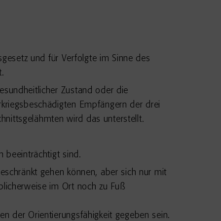
gesetz und für Verfolgte im Sinne des
.
esundheitlicher Zustand oder die
erkriegsbeschädigten Empfängern der drei
nittsgelähmten wird das unterstellt.
 beeinträchtigt sind.
geschränkt gehen können, aber sich nur mit
blicherweise im Ort noch zu Fuß
en der Orientierungsfähigkeit gegeben sein.