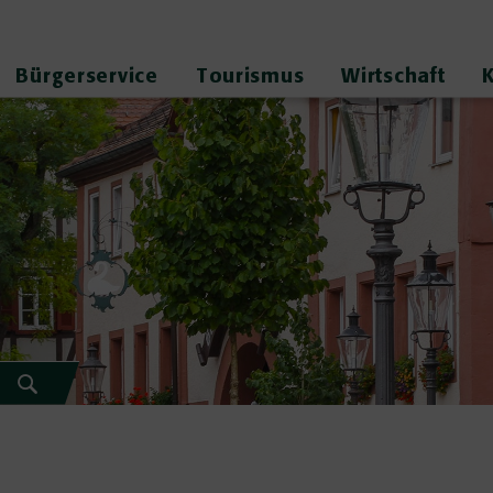
Bürgerservice
Tourismus
Wirtschaft