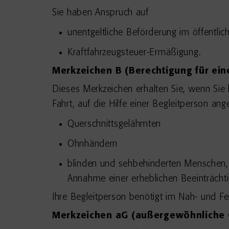
Sie haben Anspruch auf
unentgeltliche Beförderung im öffentli
Kraftfahrzeugsteuer-Ermäßigung.
Merkzeichen B (Berechtigung für ein
Dieses Merkzeichen erhalten Sie, wenn Sie 
Fahrt, auf die Hilfe einer Begleitperson an
Querschnittsgelähmten
Ohnhändern
blinden und sehbehinderten Menschen, 
Annahme einer erheblichen Beeinträchti
Ihre Begleitperson benötigt im Nah- und Fe
Merkzeichen aG (außergewöhnliche