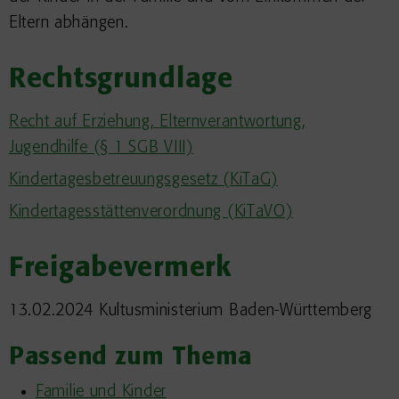
Eltern abhängen.
Rechtsgrundlage
Recht auf Erziehung, Elternverantwortung,
Jugendhilfe (§ 1 SGB VIII)
Kindertagesbetreuungsgesetz (KiTaG)
Kindertagesstättenverordnung (KiTaVO)
Freigabevermerk
13.02.2024 Kultusministerium Baden-Württemberg
Passend zum Thema
Familie und Kinder