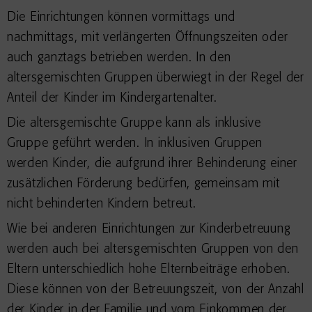
Die Einrichtungen können vormittags und
nachmittags, mit verlängerten Öffnungszeiten oder
auch ganztags betrieben werden. In den
altersgemischten Gruppen überwiegt in der Regel der
Anteil der Kinder im Kindergartenalter.
Die altersgemischte Gruppe kann als inklusive
Gruppe geführt werden. In inklusiven Gruppen
werden Kinder, die aufgrund ihrer Behinderung einer
zusätzlichen Förderung bedürfen, gemeinsam mit
nicht behinderten Kindern betreut.
Wie bei anderen Einrichtungen zur Kinderbetreuung
werden auch bei altersgemischten Gruppen von den
Eltern unterschiedlich hohe Elternbeiträge erhoben.
Diese können von der Betreuungszeit, von der Anzahl
der Kinder in der Familie und vom Einkommen der