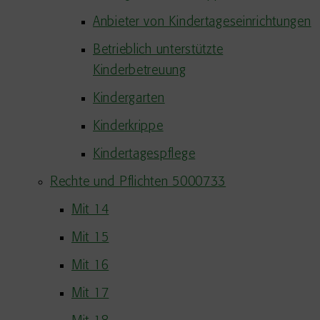
Anbieter von Kindertageseinrichtungen
Betrieblich unterstützte
Kinderbetreuung
Kindergarten
Kinderkrippe
Kindertagespflege
Rechte und Pflichten 5000733
Mit 14
Mit 15
Mit 16
Mit 17