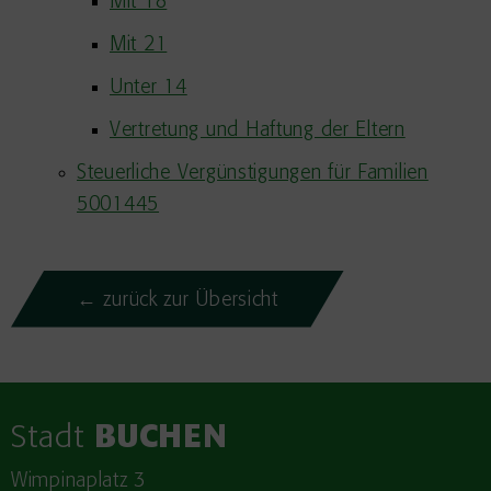
Mit 18
Mit 21
Unter 14
Vertretung und Haftung der Eltern
Steuerliche Vergünstigungen für Familien
5001445
← zurück zur Übersicht
Stadt
BUCHEN
Wimpinaplatz 3