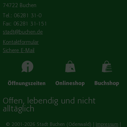
74722 Buchen
Tel.: 06281 31-0
Fax: 06281 31-151
stadt@buchen.de
Kontaktformular
Sichere E-Mail
Offen, lebendig und nicht
alltäglich
© 2001-2026 Stadt Buchen (Odenwald) |
Impressum
|