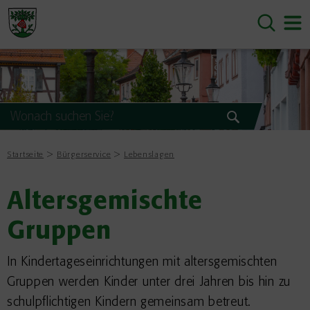
Startseite
Bürgerservice
Lebenslagen
Altersgemischte
Gruppen
In Kindertageseinrichtungen mit altersgemischten
Gruppen werden Kinder unter drei Jahren bis hin zu
schulpflichtigen Kindern gemeinsam betreut.