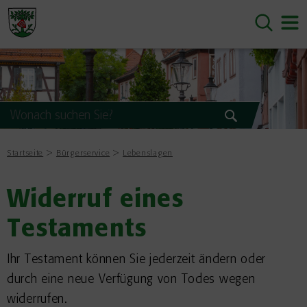
Startseite
Bürgerservice
Lebenslagen
Widerruf eines
Testaments
Ihr Testament können Sie jederzeit ändern oder
durch eine neue Verfügung von Todes wegen
widerrufen.