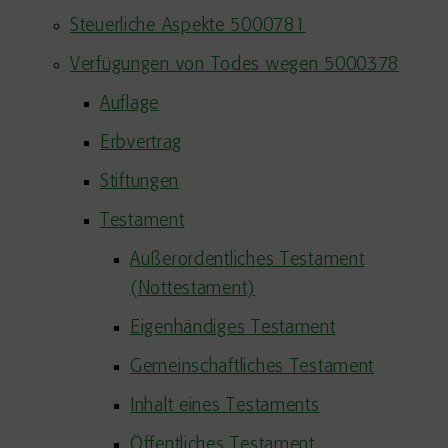
Steuerliche Aspekte 5000781
Verfügungen von Todes wegen 5000378
Auflage
Erbvertrag
Stiftungen
Testament
Außerordentliches Testament
(Nottestament)
Eigenhändiges Testament
Gemeinschaftliches Testament
Inhalt eines Testaments
Öffentliches Testament