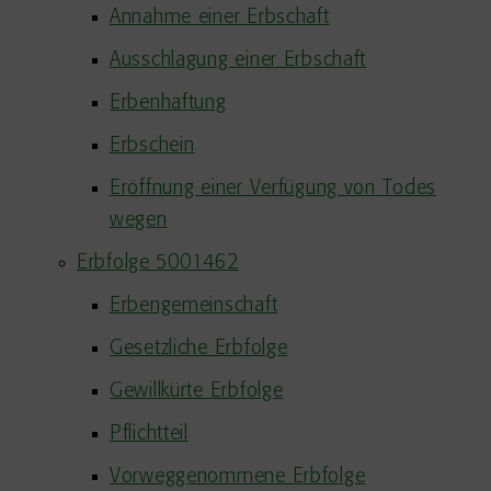
Annahme einer Erbschaft
Ausschlagung einer Erbschaft
Erbenhaftung
Erbschein
Eröffnung einer Verfügung von Todes
wegen
Erbfolge 5001462
Erbengemeinschaft
Gesetzliche Erbfolge
Gewillkürte Erbfolge
Pflichtteil
Vorweggenommene Erbfolge