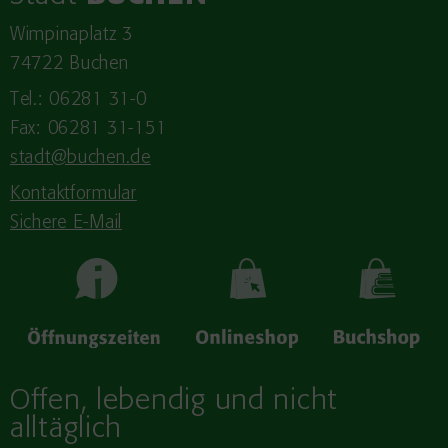
Wimpinaplatz 3
74722 Buchen
Tel.: 06281 31-0
Fax: 06281 31-151
stadt@buchen.de
Kontaktformular
Sichere E-Mail
Offen, lebendig und nicht
alltäglich