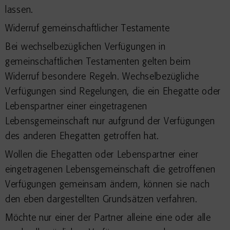
lassen.
Widerruf gemeinschaftlicher Testamente
Bei wechselbezüglichen Verfügungen in
gemeinschaftlichen Testamenten gelten beim
Widerruf besondere Regeln. Wechselbezügliche
Verfügungen sind Regelungen, die ein Ehegatte oder
Lebenspartner einer eingetragenen
Lebensgemeinschaft nur aufgrund der Verfügungen
des anderen Ehegatten getroffen hat.
Wollen die Ehegatten oder Lebenspartner einer
eingetragenen Lebensgemeinschaft die getroffenen
Verfügungen gemeinsam ändern, können sie nach
den eben dargestellten Grundsätzen verfahren.
Möchte nur einer der Partner alleine eine oder alle