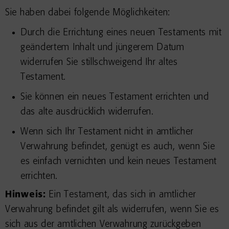
Sie haben dabei folgende Möglichkeiten:
Durch die Errichtung eines neuen Testaments mit
geändertem Inhalt und jüngerem Datum
widerrufen Sie stillschweigend Ihr altes
Testament.
Sie können ein neues Testament errichten und
das alte ausdrücklich widerrufen.
Wenn sich Ihr Testament nicht in amtlicher
Verwahrung befindet, genügt es auch, wenn Sie
es einfach vernichten und kein neues Testament
errichten.
Hinweis:
Ein Testament, das sich in amtlicher
Verwahrung befindet gilt als widerrufen, wenn Sie es
sich aus der amtlichen Verwahrung zurückgeben