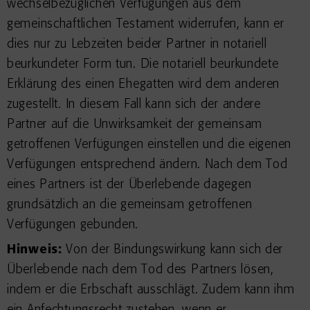
wechselbezüglichen Verfügungen aus dem
gemeinschaftlichen Testament widerrufen, kann er
dies nur zu Lebzeiten beider Partner in notariell
beurkundeter Form tun. Die notariell beurkundete
Erklärung des einen Ehegatten wird dem anderen
zugestellt. In diesem Fall kann sich der andere
Partner auf die Unwirksamkeit der gemeinsam
getroffenen Verfügungen einstellen und die eigenen
Verfügungen entsprechend ändern. Nach dem Tod
eines Partners ist der Überlebende dagegen
grundsätzlich an die gemeinsam getroffenen
Verfügungen gebunden.
Hinweis:
Von der Bindungswirkung kann sich der
Überlebende nach dem Tod des Partners lösen,
indem er die Erbschaft ausschlägt. Zudem kann ihm