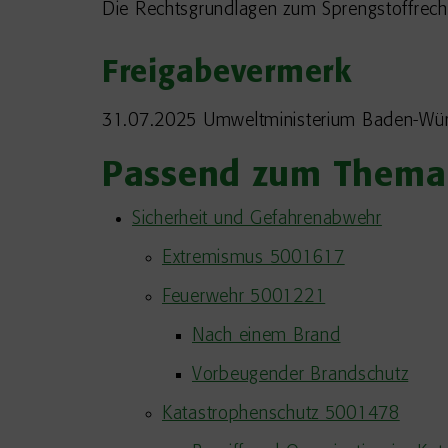
Die Rechtsgrundlagen zum Sprengstoffrecht
Freigabevermerk
31.07.2025
Umweltministerium Baden-Wü
Passend zum Thema
Sicherheit und Gefahrenabwehr
Extremismus 5001617
Feuerwehr 5001221
Nach einem Brand
Vorbeugender Brandschutz
Katastrophenschutz 5001478