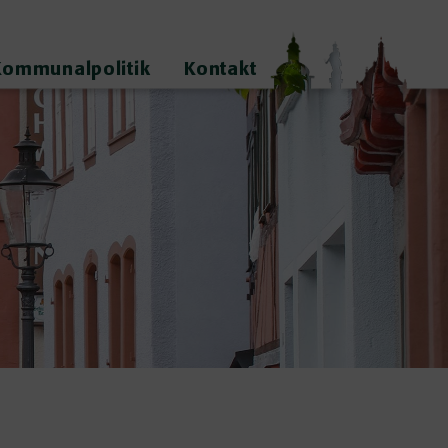
Kommunalpolitik
Kontakt