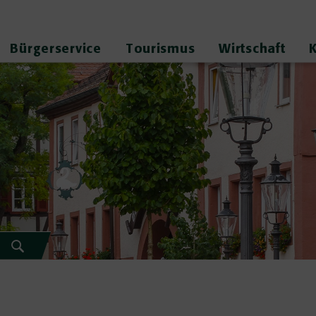
Bürgerservice
Tourismus
Wirtschaft