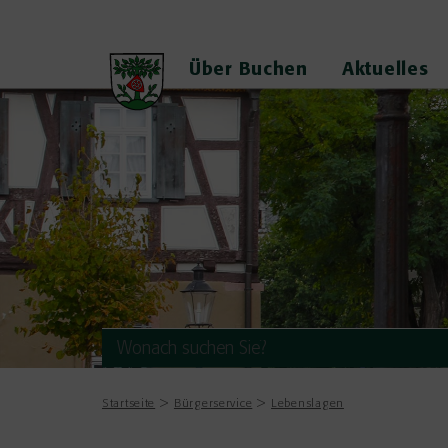
Über Buchen
Aktuelles
Startseite
Bürgerservice
Lebenslagen