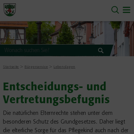
Startseite
Bürgerservice
Lebenslagen
Entscheidungs- und
Vertretungsbefugnis
Die natürlichen Elternrechte stehen unter dem
besonderen Schutz des Grundgesetzes. Daher liegt
die elterliche Sorge für das Pflegekind auch nach der