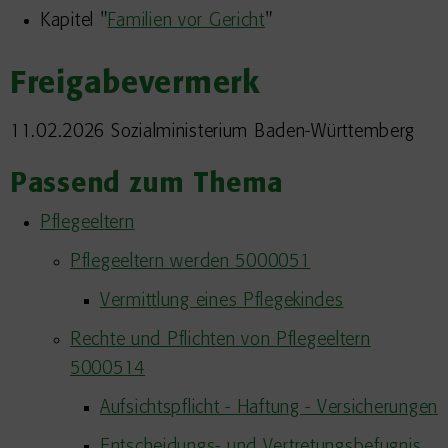
Kapitel "
Familien vor Gericht
"
Freigabevermerk
11.02.2026
Sozialministerium Baden-Württemberg
Passend zum Thema
Pflegeeltern
Pflegeeltern werden 5000051
Vermittlung eines Pflegekindes
Rechte und Pflichten von Pflegeeltern
5000514
Aufsichtspflicht - Haftung - Versicherungen
Entscheidungs- und Vertretungsbefugnis