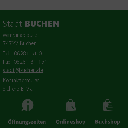
Stadt
BUCHEN
Wimpinaplatz 3
74722 Buchen
Tel.: 06281 31-0
Fax: 06281 31-151
stadt@buchen.de
Kontaktformular
Sichere E-Mail