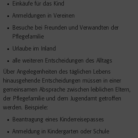
Einkäufe für das Kind
Anmeldungen in Vereinen
Besuche bei Freunden und Verwandten der
Pflegefamilie
Urlaube im Inland
alle weiteren Entscheidungen des Alltags
Über Angelegenheiten des täglichen Lebens
hinausgehende Entscheidungen müssen in einer
gemeinsamen Absprache zwischen leiblichen Eltern,
der Pflegefamilie und dem Jugendamt getroffen
werden. Beispiele:
Beantragung eines Kinderreisepasses
Anmeldung in Kindergarten oder Schule