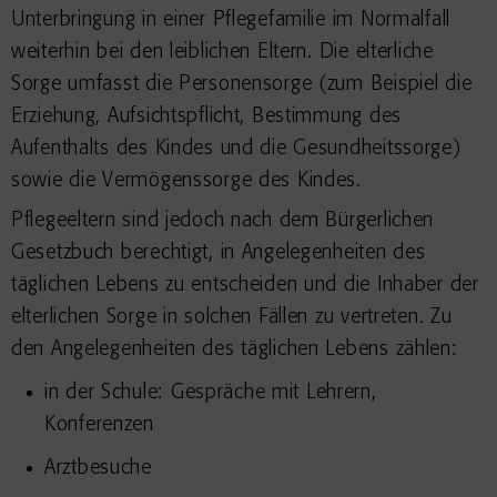
Unterbringung in einer Pflegefamilie im Normalfall
weiterhin bei den leiblichen Eltern. Die elterliche
Sorge umfasst die Personensorge (zum Beispiel die
Erziehung, Aufsichtspflicht, Bestimmung des
Aufenthalts des Kindes und die Gesundheitssorge)
sowie die Vermögenssorge des Kindes.
Pflegeeltern sind jedoch nach dem Bürgerlichen
Gesetzbuch berechtigt, in Angelegenheiten des
täglichen Lebens zu entscheiden und die Inhaber der
elterlichen Sorge in solchen Fällen zu vertreten. Zu
den Angelegenheiten des täglichen Lebens zählen:
in der Schule: Gespräche mit Lehrern,
Konferenzen
Arztbesuche