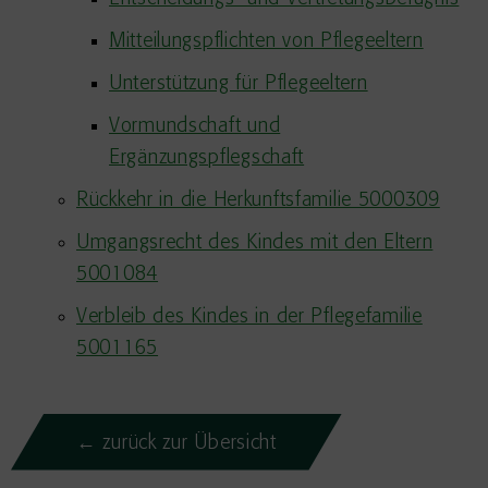
Mitteilungspflichten von Pflegeeltern
Unterstützung für Pflegeeltern
Vormundschaft und
Ergänzungspflegschaft
Rückkehr in die Herkunftsfamilie 5000309
Umgangsrecht des Kindes mit den Eltern
5001084
Verbleib des Kindes in der Pflegefamilie
5001165
← zurück zur Übersicht