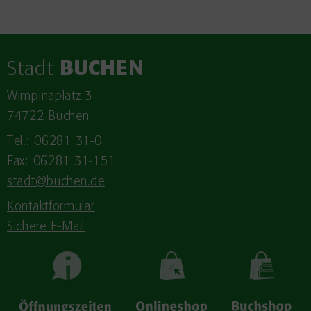
Stadt
BUCHEN
Wimpinaplatz 3
74722 Buchen
Tel.: 06281 31-0
Fax: 06281 31-151
stadt@buchen.de
Kontaktformular
Sichere E-Mail