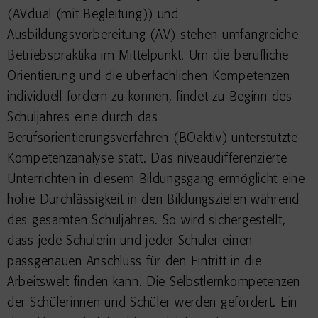
(AVdual (mit Begleitung)) und
Ausbildungsvorbereitung (AV) stehen umfangreiche
Betriebspraktika im Mittelpunkt. Um die berufliche
Orientierung und die überfachlichen Kompetenzen
individuell fördern zu können, findet zu Beginn des
Schuljahres eine durch das
Berufsorientierungsverfahren (BOaktiv) unterstützte
Kompetenzanalyse statt. Das niveaudifferenzierte
Unterrichten in diesem Bildungsgang ermöglicht eine
hohe Durchlässigkeit in den Bildungszielen während
des gesamten Schuljahres. So wird sichergestellt,
dass jede Schülerin und jeder Schüler einen
passgenauen Anschluss für den Eintritt in die
Arbeitswelt finden kann. Die Selbstlernkompetenzen
der Schülerinnen und Schüler werden gefördert. Ein