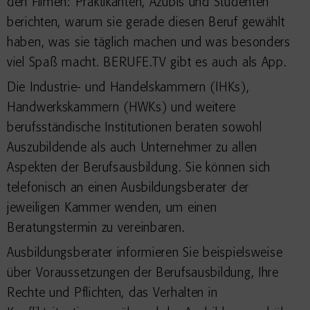
den Filmen: Praktikanten,
Azubis und Studenten
berichten, warum sie gerade diesen Beruf gewählt
haben, was sie täglich machen und was besonders
viel Spaß macht. BERUFE.TV gibt es auch als App.
Die Industrie- und Handelskammern (IHKs),
Handwerkskammern (HWKs) und weitere
berufsständische Institutionen beraten sowohl
Auszubildende als auch Unternehmer zu allen
Aspekten der Berufsausbildung. Sie können sich
telefonisch an einen Ausbildungsberater der
jeweiligen Kammer wenden, um einen
Beratungstermin zu vereinbaren.
Ausbildungsberater informieren Sie beispielsweise
über Voraussetzungen der Berufsausbildung, Ihre
Rechte und Pflichten, das Verhalten in