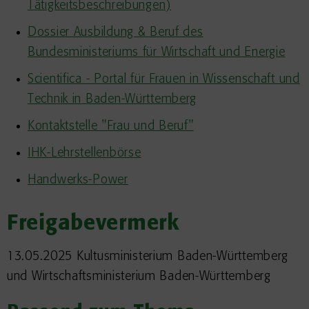
Tätigkeitsbeschreibungen)
Dossier Ausbildung & Beruf des
Bundesministeriums für Wirtschaft und Energie
Scientifica - Portal für Frauen in Wissenschaft und
Technik in Baden-Württemberg
Kontaktstelle "Frau und Beruf"
IHK-Lehrstellenbörse
Handwerks-Power
Freigabevermerk
13.05.2025 Kultusministerium
Baden-Württemberg
und Wirtschaftsministerium Baden-Württemberg