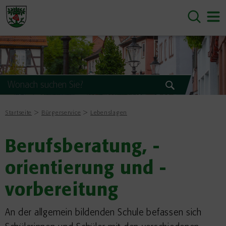
Startseite
Bürgerservice
Lebenslagen
Berufsberatung, -
orientierung und -
vorbereitung
An der allgemein bildenden Schule befassen sich