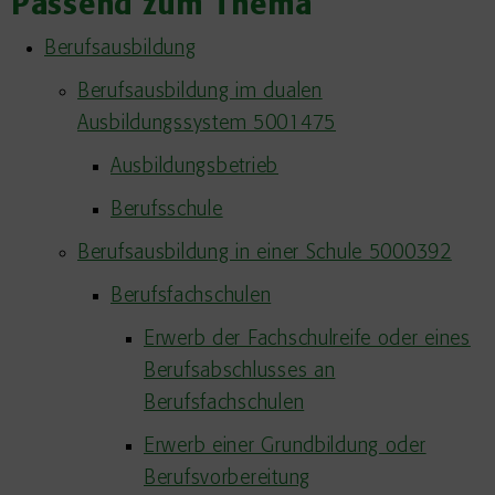
Passend zum Thema
Berufsausbildung
Berufsausbildung im dualen
Ausbildungssystem 5001475
Ausbildungsbetrieb
Berufsschule
Berufsausbildung in einer Schule 5000392
Berufsfachschulen
Erwerb der Fachschulreife oder eines
Berufsabschlusses an
Berufsfachschulen
Erwerb einer Grundbildung oder
Berufsvorbereitung