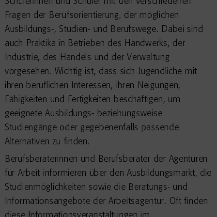
Schülerinnen und Schüler mit den verschiedenen
Fragen der Berufsorientierung, der möglichen
Ausbildungs-, Studien- und Berufswege. Dabei sind
auch Praktika in Betrieben des Handwerks, der
Industrie, des Handels und der Verwaltung
vorgesehen. Wichtig ist, dass sich Jugendliche mit
ihren beruflichen Interessen, ihren Neigungen,
Fähigkeiten und Fertigkeiten beschäftigen, um
geeignete Ausbildungs- beziehungsweise
Studiengänge oder gegebenenfalls passende
Alternativen zu finden.
Berufsberaterinnen und Berufsberater der Agenturen
für Arbeit informieren über den Ausbildungsmarkt, die
Studienmöglichkeiten sowie die Beratungs- und
Informationsangebote der Arbeitsagentur. Oft finden
diese Informationsveranstaltungen im