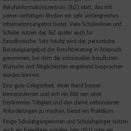
Berufsinformationszentrum (BiZ) statt, das mit
seinen vielfältigen Medien ein sehr umfangreiches
Informationsangebot bietet. Viele Schülerinnen und
Schüler nutzen das BiZ später auch für
Einzelbesuche. Sehr häufig wird das persönliche
Beratungsangebot der Berufsberatung in Anspruch
genommen, bei dem die individuellen beruflichen
Wünsche und Möglichkeiten eingehend besprochen
werden können.
Eine gute Gelegenheit, einen Beruf besser
kennenzulernen und sich ein Bild von einer
bestimmten Tätigkeit und den damit verbundenen
Anforderungen zu machen, bietet ein Praktikum.
Einige Schulabgängerinnen und Schulabgänger nutzen
auch ein freiwilliges soziales Jahr (FSJ) oder ein