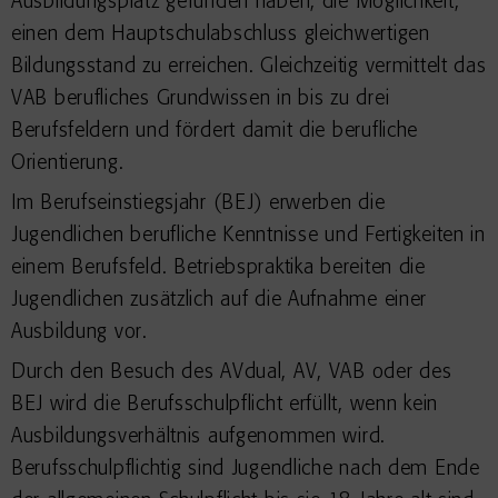
Ausbildungsplatz gefunden haben, die Möglichkeit,
einen dem Hauptschulabschluss gleichwertigen
Bildungsstand zu erreichen. Gleichzeitig vermittelt das
VAB berufliches Grundwissen in bis zu drei
Berufsfeldern und fördert damit die berufliche
Orientierung.
Im Berufseinstiegsjahr (BEJ) erwerben die
Jugendlichen berufliche Kenntnisse und Fertigkeiten in
einem Berufsfeld. Betriebspraktika bereiten die
Jugendlichen zusätzlich auf die Aufnahme einer
Ausbildung vor.
Durch den Besuch des AVdual, AV, VAB oder des
BEJ wird die Berufsschulpflicht erfüllt, wenn kein
Ausbildungsverhältnis aufgenommen wird.
Berufsschulpflichtig sind Jugendliche nach dem Ende