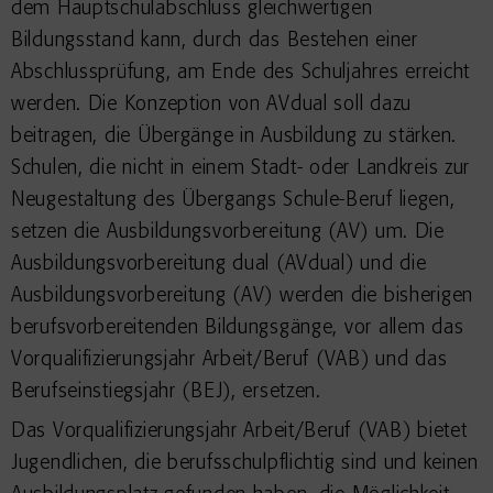
dem Hauptschulabschluss gleichwertigen
Bildungsstand kann, durch das Bestehen einer
Abschlussprüfung, am Ende des Schuljahres erreicht
werden. Die Konzeption von AVdual soll dazu
beitragen, die Übergänge in Ausbildung zu stärken.
Schulen, die nicht in einem Stadt- oder Landkreis zur
Neugestaltung des Übergangs Schule-Beruf liegen,
setzen die Ausbildungsvorbereitung (AV) um. Die
Ausbildungsvorbereitung dual (AVdual) und die
Ausbildungsvorbereitung (AV) werden die bisherigen
berufsvorbereitenden Bildungsgänge, vor allem das
Vorqualifizierungsjahr Arbeit/Beruf (VAB) und das
Berufseinstiegsjahr (BEJ), ersetzen.
Das Vorqualifizierungsjahr Arbeit/Beruf (VAB) bietet
Jugendlichen, die berufsschulpflichtig sind und keinen