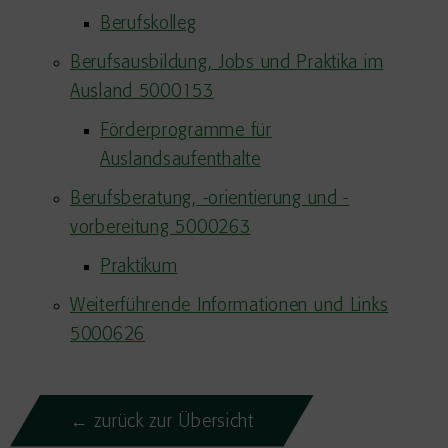
Berufskolleg
Berufsausbildung, Jobs und Praktika im
Ausland 5000153
Förderprogramme für
Auslandsaufenthalte
Berufsberatung, -orientierung und -
vorbereitung 5000263
Praktikum
Weiterführende Informationen und Links
5000626
← zurück zur Übersicht