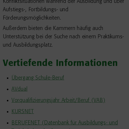
Konfliktsituationen während der Ausbildung und über
Aufstiegs-, Fortbildungs- und
Förderungsmöglichkeiten.
Außerdem bieten die Kammern häufig auch
Unterstützung bei der Suche nach einem Praktikums-
und Ausbildungsplatz.
Vertiefende Informationen
Übergang Schule-Beruf
AVdual
Vorqualifizierungsjahr Arbeit/Beruf (VAB)
KURSNET
BERUFENET (Datenbank für Ausbildungs- und