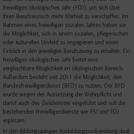
freiwilliges ökologisches Jahr (FÖJ), um sich über
ihren Berufswunsch mehr Klarheit zu verschaffen. Im
Rahmen eines freiwilligen sozialen Jahres haben sie
die Möglichkeit, sich in einem sozialen, pflegerischen
oder kulturellen Umfeld zu engagieren und einen
Einblick in den jeweiligen Berufszweig zu erhalten. Ein
freiwilliges ökologisches Jahr bietet eine
vergleichbare Möglichkeit im ökologischen Bereich.
Außerdem besteht seit 2011 die Möglichkeit, den
Bundesfreiwilligendienst (BFD) zu nutzen. Der BFD
wurde wegen der Aussetzung der Wehrpflicht und
damit auch des Zivildienstes eingeführt und soll die
bestehenden Freiwilligendienste wie FSJ und FÖJ
ergänzen.
In den Bildungsgängen Ausbildungsvorbereitung dual