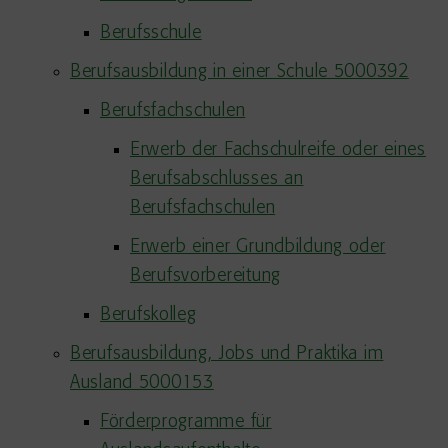
Berufsschule
Berufsausbildung in einer Schule 5000392
Berufsfachschulen
Erwerb der Fachschulreife oder eines
Berufsabschlusses an
Berufsfachschulen
Erwerb einer Grundbildung oder
Berufsvorbereitung
Berufskolleg
Berufsausbildung, Jobs und Praktika im
Ausland 5000153
Förderprogramme für