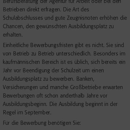
Berufsberatung der Agentur für Arbeit oder bei den
Betrieben direkt erfragen. Die Art des
Schulabschlusses und gute Zeugnisnoten erhöhen die
Chancen, den gewünschten Ausbildungsplatz zu
erhalten.
Einheitliche Bewerbungsfristen gibt es nicht. Sie sind
von Betrieb zu Betrieb unterschiedlich.
Besonders im
kaufmännischen Bereich ist es üblich, sich bereits ein
Jahr vor Beendigung der Schulzeit um einen
Ausbildungsplatz zu bewerben. Banken,
Versicherungen und manche Großbetriebe erwarten
Bewerbungen oft schon anderthalb Jahre vor
Ausbildungsbeginn. Die Ausbildung beginnt in der
Regel im September.
Für die Bewerbung benötigen Sie: