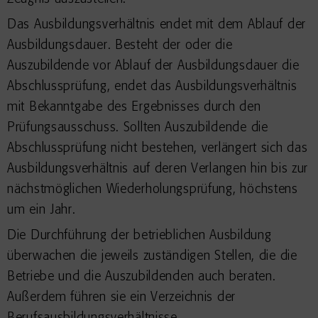
Das Ausbildungsverhältnis endet mit dem Ablauf der
Ausbildungsdauer.
Besteht der oder die
Auszubildende vor Ablauf der Ausbildungsdauer die
Abschlussprüfung, endet das Ausbildungsverhältnis
mit Bekanntgabe des Ergebnisses durch den
Prüfungsausschuss. Sollten Auszubildende die
Abschlussprüfung nicht bestehen, verlängert sich das
Ausbildungsverhältnis auf deren Verlangen hin bis zur
nächstmöglichen Wiederholungsprüfung, höchstens
um ein Jahr.
Die Durchführung der betrieblichen Ausbildung
überwachen die jeweils zuständigen Stellen, die die
Betriebe und die Auszubildenden auch beraten.
Außerdem führen sie ein Verzeichnis der