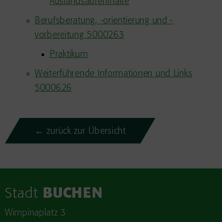
Auslandsaufenthalte
Berufsberatung, -orientierung und -
vorbereitung 5000263
Praktikum
Weiterführende Informationen und Links
5000626
← zurück zur Übersicht
Stadt
BUCHEN
Wimpinaplatz 3