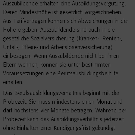
Auszubildende erhalten eine Ausbildungsvergütung.
Deren Mindesthöhe ist gesetzlich vorgeschrieben.
Aus Tarifverträgen können sich Abweichungen in der
Höhe ergeben. Auszubildende sind auch in die
gesetzliche Sozialversicherung (Kranken-, Renten-,
Unfall-, Pflege- und Arbeitslosenversicherung)
einbezogen.
Wenn Auszubildende nicht bei ihren
Eltern wohnen, können sie unter bestimmten
Voraussetzungen eine Berufsausbildungsbeihilfe
erhalten.
Das Berufsausbildungsverhältnis beginnt mit der
Probezeit. Sie muss mindestens einen Monat und
darf höchstens vier Monate betragen.
Während der
Probezeit kann das Ausbildungsverhältnis jederzeit
ohne Einhalten einer Kündigungsfrist gekündigt