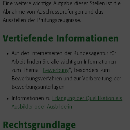
Eine weitere wichtige Aufgabe dieser Stellen ist die
Abnahme von Abschlussprüfungen und das
Ausstellen der Prüfungszeugnisse.
Vertiefende Informationen
Auf den Internetseiten der Bundesagentur für
Arbeit finden Sie alle wichtigen Informationen
zum Thema "
Bewerbung
", besonders zum
Bewerbungsverfahren und zur Vorbereitung der
Bewerbungsunterlagen.
Informationen zu
Erlangung der Qualifikation als
Ausbilder oder Ausbilderin
Rechtsgrundlage