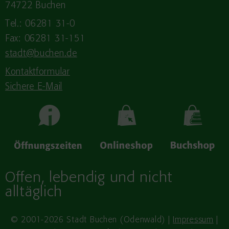
74722 Buchen
Tel.: 06281 31-0
Fax: 06281 31-151
stadt@buchen.de
Kontaktformular
Sichere E-Mail
Offen, lebendig und nicht
alltäglich
© 2001-2026 Stadt Buchen (Odenwald) |
Impressum
|