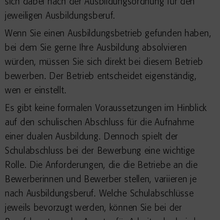
sich dabei nach der Ausbildungsordnung für den
jeweiligen Ausbildungsberuf.
Wenn Sie einen Ausbildungsbetrieb gefunden haben,
bei dem Sie gerne Ihre Ausbildung absolvieren
würden, müssen Sie sich direkt bei diesem Betrieb
bewerben. Der Betrieb entscheidet eigenständig,
wen er einstellt.
Es gibt keine formalen Voraussetzungen im Hinblick
auf den schulischen Abschluss für die Aufnahme
einer dualen Ausbildung. Dennoch spielt der
Schulabschluss bei der Bewerbung eine wichtige
Rolle. Die Anforderungen, die die Betriebe an die
Bewerberinnen und Bewerber stellen, variieren je
nach Ausbildungsberuf. Welche Schulabschlüsse
jeweils bevorzugt werden, können Sie bei der