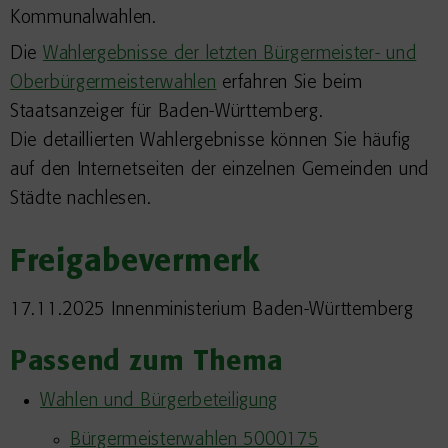
Kommunalwahlen.
Die
Wahlergebnisse der letzten Bürgermeister- und
Oberbürgermeisterwahlen
erfahren Sie beim
Staatsanzeiger für Baden-Württemberg.
Die detaillierten Wahlergebnisse können Sie häufig
auf den Internetseiten der einzelnen Gemeinden und
Städte nachlesen.
Freigabevermerk
17.11.2025 Innenministerium Baden-Württemberg
Passend zum Thema
Wahlen und Bürgerbeteiligung
Bürgermeisterwahlen 5000175