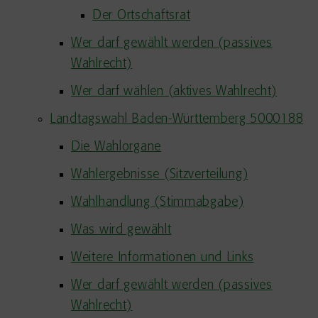
Der Ortschaftsrat
Wer darf gewählt werden (passives
Wahlrecht)
Wer darf wählen (aktives Wahlrecht)
Landtagswahl Baden-Württemberg 5000188
Die Wahlorgane
Wahlergebnisse (Sitzverteilung)
Wahlhandlung (Stimmabgabe)
Was wird gewählt
Weitere Informationen und Links
Wer darf gewählt werden (passives
Wahlrecht)