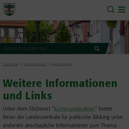
Startseite
Bürgerservice
Lebenslagen
Weitere Informationen
und Links
Unter dem Stichwort "
Kommunalwahlen
" bietet
Ihnen die Landeszentrale für politische Bildung unter
anderem anschauliche Informationen zum Thema