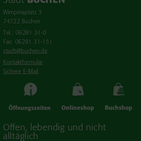
Stadt
BUCHEN
Wimpinaplatz 3
74722 Buchen
Tel.: 06281 31-0
Fax: 06281 31-151
stadt@buchen.de
Kontaktformular
Sichere E-Mail
Offen, lebendig und nicht
alltäglich