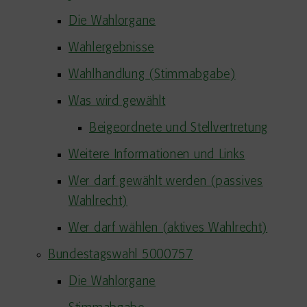
Die Wahlorgane
Wahlergebnisse
Wahlhandlung (Stimmabgabe)
Was wird gewählt
Beigeordnete und Stellvertretung
Weitere Informationen und Links
Wer darf gewählt werden (passives
Wahlrecht)
Wer darf wählen (aktives Wahlrecht)
Bundestagswahl 5000757
Die Wahlorgane