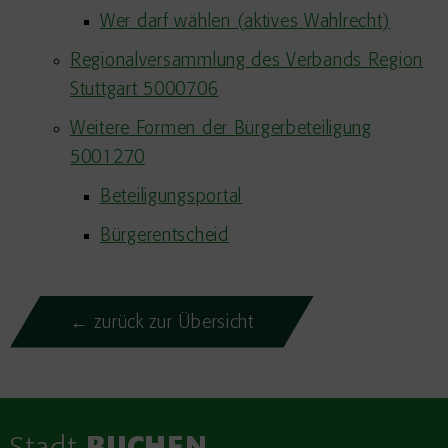
Wer darf wählen (aktives Wahlrecht)
Regionalversammlung des Verbands Region
Stuttgart 5000706
Weitere Formen der Bürgerbeteiligung
5001270
Beteiligungsportal
Bürgerentscheid
← zurück zur Übersicht