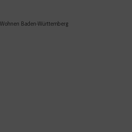
nd Wohnen Baden-Württemberg