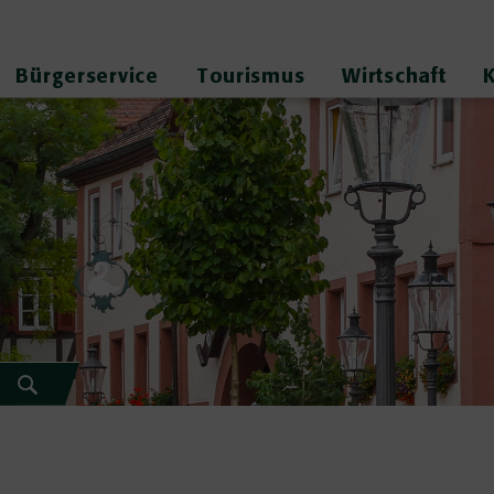
Bürgerservice
Tourismus
Wirtschaft