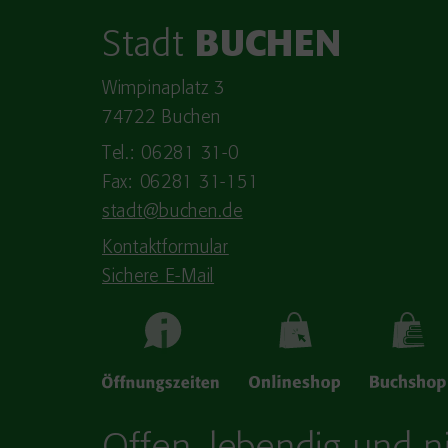
Stadt
BUCHEN
Wimpinaplatz 3
74722 Buchen
Tel.: 06281 31-0
Fax: 06281 31-151
stadt@buchen.de
Kontaktformular
Sichere E-Mail