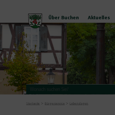
Über Buchen
Aktuelles
Startseite
Bürgerservice
Lebenslagen