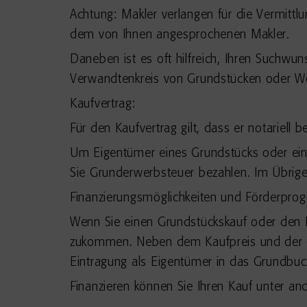
Achtung: Makler verlangen für die Vermitt
dem von Ihnen angesprochenen Makler.
Daneben ist es oft hilfreich, Ihren Suchwun
Verwandtenkreis von Grundstücken oder Wo
Kaufvertrag:
Für den Kaufvertrag gilt, dass er notariel
Um Eigentümer eines Grundstücks oder ei
Sie Grunderwerbsteuer bezahlen. Im Übrigen
Finanzierungsmöglichkeiten und Förderpr
Wenn Sie einen Grundstückskauf oder den 
zukommen. Neben dem Kaufpreis und der G
Eintragung als Eigentümer in das Grundbuc
Finanzieren können Sie Ihren Kauf unter a