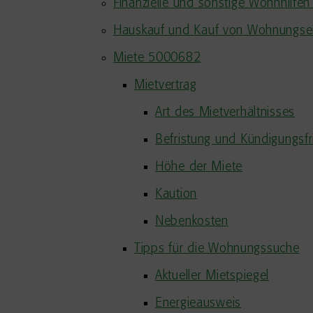
Finanzielle und sonstige Wohnhilf
Hauskauf und Kauf von Wohnungs
Miete 5000682
Mietvertrag
Art des Mietverhältnisses
Befristung und Kündigungsfr
Höhe der Miete
Kaution
Nebenkosten
Tipps für die Wohnungssuche
Aktueller Mietspiegel
Energieausweis