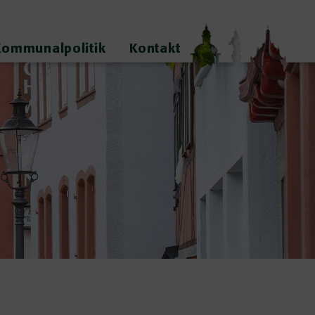
Kommunalpolitik
Kontakt