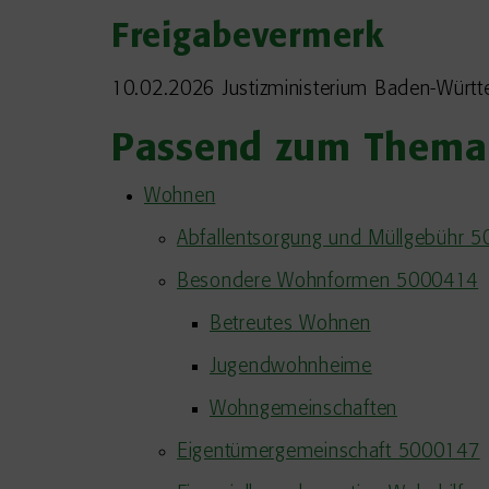
Freigabevermerk
10.02.2026
Justizministerium Baden-Würt
Passend zum Thema
Wohnen
Abfallentsorgung und Müllgebühr 
Besondere Wohnformen 5000414
Betreutes Wohnen
Jugendwohnheime
Wohngemeinschaften
Eigentümergemeinschaft 5000147