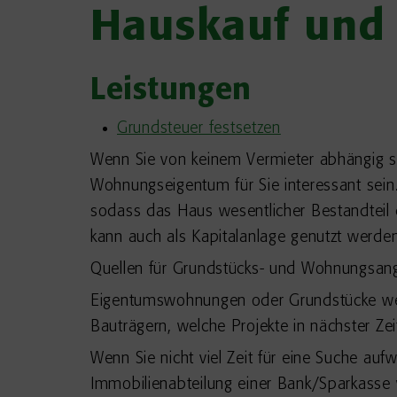
Hauskauf und
Leistungen
Grundsteuer festsetzen
Wenn Sie von keinem Vermieter abhängig s
Wohnungseigentum für Sie interessant sein.
sodass das Haus wesentlicher Bestandteil
kann auch als Kapitalanlage genutzt werd
Quellen für Grundstücks- und Wohnungsan
Eigentumswohnungen oder Grundstücke werde
Bauträgern, welche Projekte in nächster Zei
Wenn Sie nicht viel Zeit für eine Suche a
Immobilienabteilung einer Bank/Sparkasse