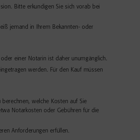
on. Bitte erkundigen Sie sich vorab bei
t weiß jemand in Ihrem Bekannten- oder
 oder einer Notarin ist daher unumgänglich.
ingetragen werden. Für den Kauf müssen
 berechnen, welche Kosten auf Sie
twa Notarkosten oder Gebühren für die
ren Anforderungen erfüllen.