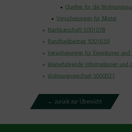
Quellen für die Wohnungss
Versicherungen für Mieter
Nachbarschaft 5001078
Rundfunkbeitrag 5001659
Versicherungen für Eigentümer un
Weiterführende Informationen und
Wohnungswechsel 5000027
← zurück zur Übersicht