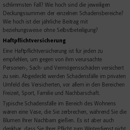
schlimmsten Fall? Wie hoch sind die jeweiligen
Deckungssummen der einzelnen Schadensbereiche?
Wie hoch ist der jährliche Beitrag mit
beziehungsweise ohne Selbstbeteiligung?
Haftpflichtversicherung
Eine Haftpflichtversicherung ist für jeden zu
empfehlen, um gegen von ihm verursachte
Personen-, Sach- und Vermögensschäden versichert
zu sein. Abgedeckt werden Schadensfälle im privaten
Umfeld des Versicherten, vor allem in den Bereichen
Freizeit, Sport, Familie und Nachbarschaft.
Typische Schadensfälle im Bereich des Wohnens
wären eine Vase, die Sie zerbrechen, während Sie die
Blumen Ihrer Nachbarn gießen. Es ist aber auch
denkbar, dass Sie Ihrer Pflicht zum Winterdienst nicht