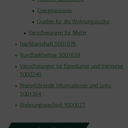
Energieausweis
Quellen für die Wohnungssuche
Versicherungen für Mieter
Nachbarschaft 5001078
Rundfunkbeitrag 5001659
Versicherungen für Eigentümer und Vermieter
5000240
Weiterführende Informationen und Links
5001364
Wohnungswechsel 5000027