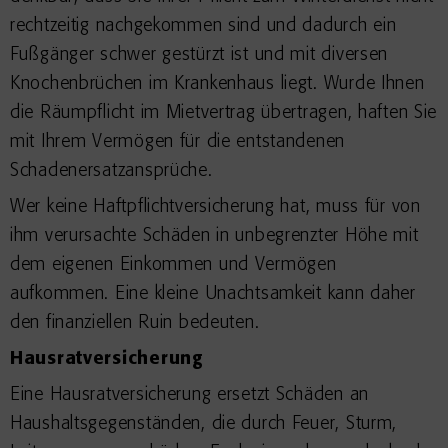
rechtzeitig nachgekommen sind und dadurch ein
Fußgänger schwer gestürzt ist und mit diversen
Knochenbrüchen im Krankenhaus liegt. Wurde Ihnen
die Räumpflicht im Mietvertrag übertragen, haften Sie
mit Ihrem Vermögen für die entstandenen
Schadenersatzansprüche.
Wer keine Haftpflichtversicherung hat, muss für von
ihm verursachte Schäden in unbegrenzter Höhe mit
dem eigenen Einkommen und Vermögen
aufkommen. Eine kleine Unachtsamkeit kann daher
den finanziellen Ruin bedeuten.
Hausratversicherung
Eine Hausratversicherung ersetzt Schäden an
Haushaltsgegenständen, die durch Feuer, Sturm,