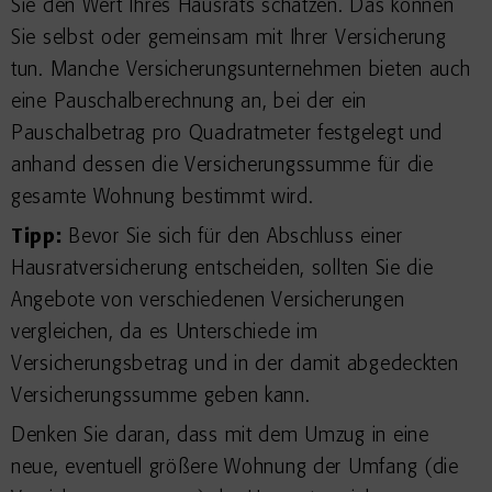
Sie den Wert Ihres Hausrats schätzen. Das können
Sie selbst oder gemeinsam mit Ihrer Versicherung
tun. Manche Versicherungsunternehmen bieten auch
eine Pauschalberechnung an, bei der ein
Pauschalbetrag pro Quadratmeter festgelegt und
anhand dessen die Versicherungssumme für die
gesamte Wohnung bestimmt wird.
Tipp:
Bevor Sie sich für den Abschluss einer
Hausratversicherung entscheiden, sollten Sie die
Angebote von verschiedenen Versicherungen
vergleichen, da es Unterschiede im
Versicherungsbetrag und in der damit abgedeckten
Versicherungssumme geben kann.
Denken Sie daran, dass mit dem Umzug in eine
neue, eventuell größere Wohnung der Umfang (die