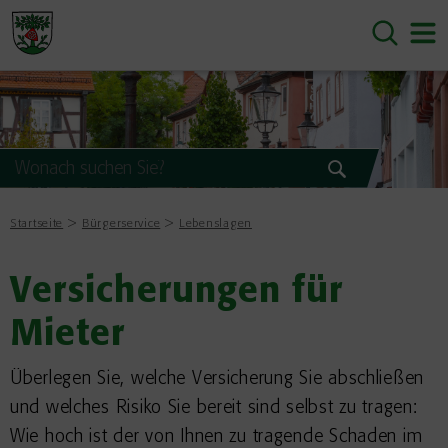
Startseite
Bürgerservice
Lebenslagen
Versicherungen für
Mieter
Überlegen Sie, welche Versicherung Sie abschließen
und welches Risiko Sie bereit sind selbst zu tragen:
Wie hoch ist der von Ihnen zu tragende Schaden im