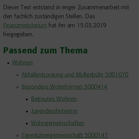
Dieser Text entstand in enger Zusammenarbeit mit
den fachlich zuständigen Stellen. Das
Finanz
ministerium
hat ihn am 15.03.2019
freigegeben.
Passend zum Thema
Wohnen
Abfallentsorgung und Müllgebühr 5001070
Besondere Wohnformen 5000414
Betreutes Wohnen
Jugendwohnheime
Wohngemeinschaften
Eigentümergemeinschaft 5000147