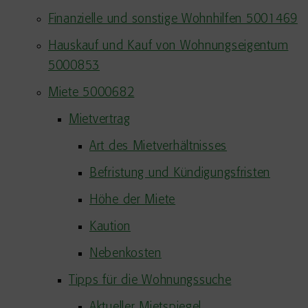
Finanzielle und sonstige Wohnhilfen 5001469
Hauskauf und Kauf von Wohnungseigentum
5000853
Miete 5000682
Mietvertrag
Art des Mietverhältnisses
Befristung und Kündigungsfristen
Höhe der Miete
Kaution
Nebenkosten
Tipps für die Wohnungssuche
Aktueller Mietspiegel