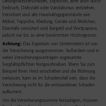
Leitungswasserschäden, Explosion, aber auch durch
Einbruch, Diebstahl oder Vandalismus entstehen.
Versichert sind alle Haushaltsgegenstände wie
Möbel, Teppiche, Kleidung, Geräte und Ähnliches.
Ebenfalls versichert sind Bargeld und Wertpapiere,
jedoch nur bis zu einer bestimmten Höchstgrenze.
Achtung:
Das Eigentum von Untermietern ist von
der Versicherung ausgenommen. Außerdem sind in
vielen Versicherungsverträgen sogenannte
Sorgfaltspflichten festgeschrieben. Wenn Sie zum
Beispiel Ihren Herd einschalten und die Wohnung
verlassen, kann es im Schadensfall sein, dass die
Versicherung nicht für die entstandenen Schäden
aufkommt.
Um die Versicherungssumme festzulegen, müssen