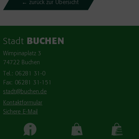
← zurück zur Übersicht
Stadt
BUCHEN
Wimpinaplatz 3
74722 Buchen
Tel.: 06281 31-0
Fax: 06281 31-151
stadt@buchen.de
Kontaktformular
Sichere E-Mail