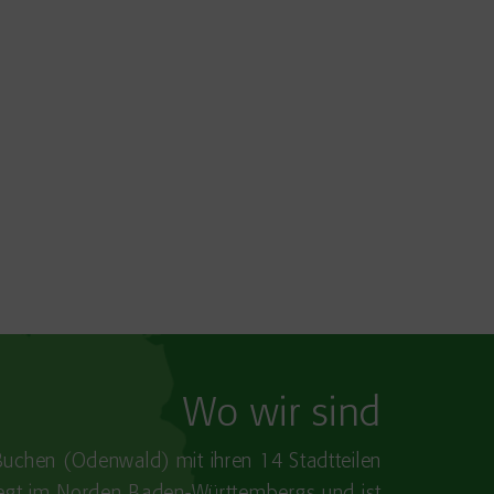
Wo wir sind
Buchen (Odenwald) mit ihren 14 Stadtteilen