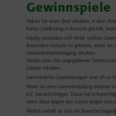
Gewinnspiele
Haben Sie einen Brief erhalten, in dem Ih
hohen Geldbetrag in Aussicht gestellt, we
Häufig verstecken sich hinter solchen Gewi
Besondere Vorsicht ist geboten, wenn Sie
Gewinnbenachrichtigung erhalten.
Anrufe unter den angegebenen Telefonnum
Gewinn erhalten.
Vermeintliche Gewinnzusagen sind oft so f
Wenn Sie eine Gewinnmitteilung erhalten ha
e.V. benachrichtigen. Diese hat in berecht
wenn diese gegen das Gesetz gegen den un
Ähnlich verhält es sich mit Benachrichtigu