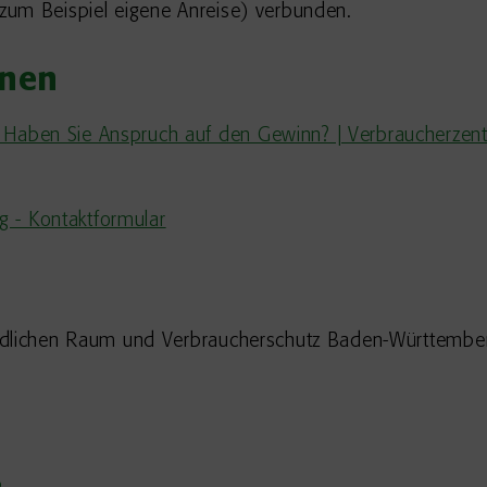
zum Beispiel eigene Anreise) verbunden.
onen
: Haben Sie Anspruch auf den Gewinn? | Verbraucherzen
 - Kontaktformular
ändlichen Raum und Verbraucherschutz Baden-Württembe