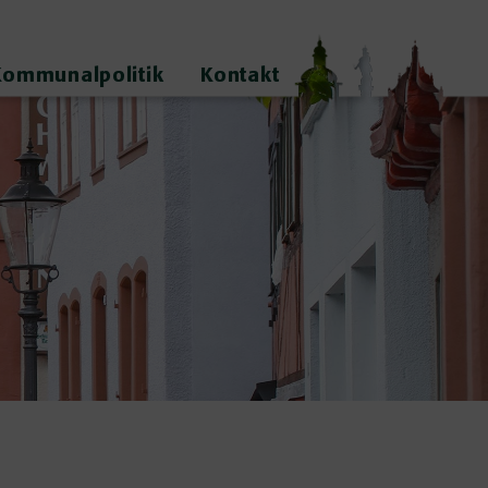
Kommunalpolitik
Kontakt