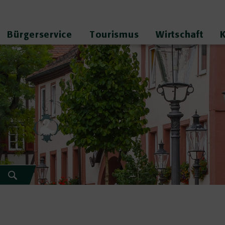
Bürgerservice
Tourismus
Wirtschaft