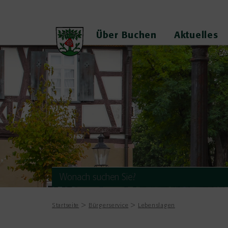
Über Buchen
Aktuelles
Startseite
Bürgerservice
Lebenslagen