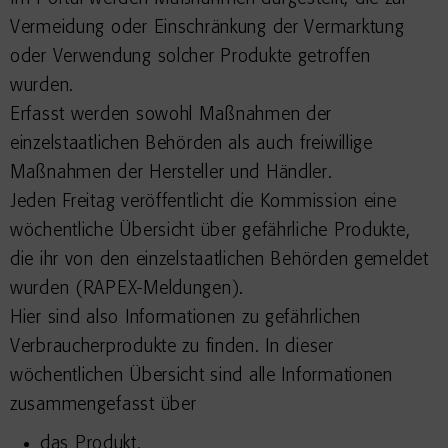
Vermeidung oder Einschränkung der Vermarktung
oder Verwendung solcher Produkte getroffen
wurden.
Erfasst werden sowohl Maßnahmen der
einzelstaatlichen Behörden als auch freiwillige
Maßnahmen der Hersteller und Händler.
Jeden Freitag veröffentlicht die Kommission eine
wöchentliche Übersicht über gefährliche Produkte,
die ihr von den einzelstaatlichen Behörden gemeldet
wurden (RAPEX-Meldungen).
Hier sind also Informationen zu gefährlichen
Verbraucherprodukte zu finden. In dieser
wöchentlichen Übersicht sind alle Informationen
zusammengefasst über
das Produkt,