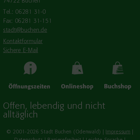
74722 Buchen
Tel.: 06281 31-0
Fax: 06281 31-151
stadt@buchen.de
Kontaktformular
Sichere E-Mail
Offen, lebendig und nicht
alltäglich
© 2001-2026 Stadt Buchen (Odenwald) |
Impressum
|