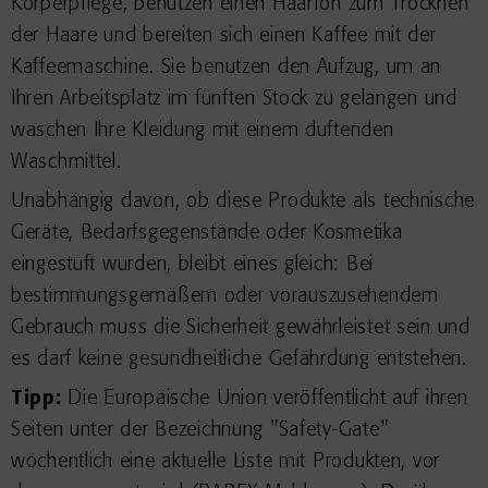
Körperpflege, benutzen einen Haarfön zum Trocknen
der Haare und bereiten sich einen Kaffee mit der
Kaffeemaschine. Sie benutzen den Aufzug, um an
Ihren Arbeitsplatz im fünften Stock zu gelangen und
waschen Ihre Kleidung mit einem duftenden
Waschmittel.
Unabhängig davon, ob diese Produkte als technische
Geräte, Bedarfsgegenstände oder Kosmetika
eingestuft wurden, bleibt eines gleich: Bei
bestimmungsgemäßem oder vorauszusehendem
Gebrauch muss die Sicherheit gewährleistet sein und
es darf keine gesundheitliche Gefährdung entstehen.
Tipp:
Die Europäische Union veröffentlicht auf ihren
Seiten unter der Bezeichnung "Safety-Gate"
wöchentlich eine aktuelle Liste mit Produkten, vor