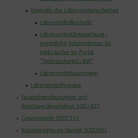
Kontrolle der Lebensmittelsicherheit
Lebensmittelkontrolle
Lebensmittelüberwachung -
gesetzliche Informationen für
Verbraucher im Portal
"Verbraucherinfo-BW"
Lebensmittelwarnungen
Lebensmittelhygiene
Finanzdienstleistungen und
Beschwerdeverfahren 5001407
Gewinnspiele 5001312
Kundenrechte im Handel 5000491