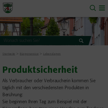
Startseite
Bürgerservice
Lebenslagen
Produktsicherheit
Als Verbraucher oder Verbraucherin kommen Sie
täglich mit den verschiedensten Produkten in
Berührung:
Sie beginnen Ihren Tag zum Beispiel mit der