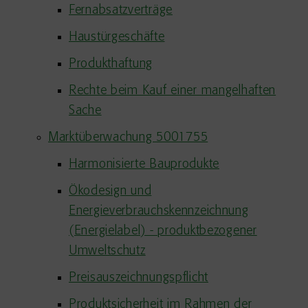
Fernabsatzverträge
Haustürgeschäfte
Produkthaftung
Rechte beim Kauf einer mangelhaften
Sache
Marktüberwachung 5001755
Harmonisierte Bauprodukte
Ökodesign und
Energieverbrauchskennzeichnung
(Energielabel) - produktbezogener
Umweltschutz
Preisauszeichnungspflicht
Produktsicherheit im Rahmen der