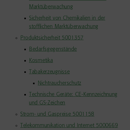
Marktüberwachung
Sicherheit von Chemikalien in der
stofflichen Marktüberwachung
Produktsicherheit 5001357
Bedarfsgegenstände
Kosmetika
Tabakerzeugnisse
Nichtraucherschutz
Technische Geräte: CE-Kennzeichnung
und GS-Zeichen
Strom- und Gaspreise 5001158
Telekommunikation und Internet 5000669