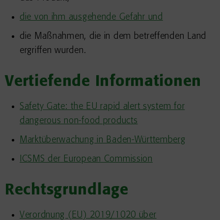
die von ihm ausgehende Gefahr und
die Maßnahmen, die in dem betreffenden Land
ergriffen wurden.
Vertiefende Informationen
Safety Gate: the EU rapid alert system for
dangerous non-food products
Marktüberwachung in Baden-Württemberg
ICSMS der European Commission
Rechtsgrundlage
Verordnung (EU) 2019/1020 über