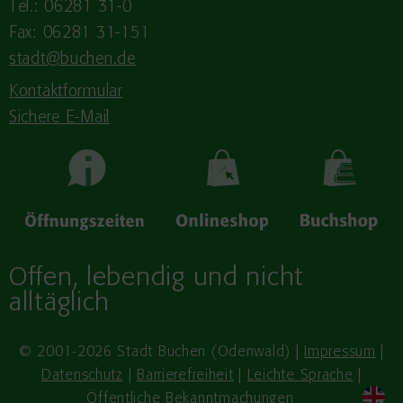
Tel.: 06281 31-0
Fax: 06281 31-151
stadt@buchen.de
Kontaktformular
Sichere E-Mail
Offen, lebendig und nicht
alltäglich
© 2001-2026 Stadt Buchen (Odenwald) |
Impressum
|
Datenschutz
|
Barrierefreiheit
|
Leichte Sprache
|
Öffentliche Bekanntmachungen