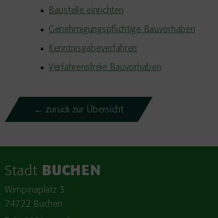
Baustelle einrichten
Genehmigungspflichtige Bauvorhaben
Kenntnisgabeverfahren
Verfahrensfreie Bauvorhaben
← zurück zur Übersicht
Stadt
BUCHEN
Wimpinaplatz 3
74722 Buchen