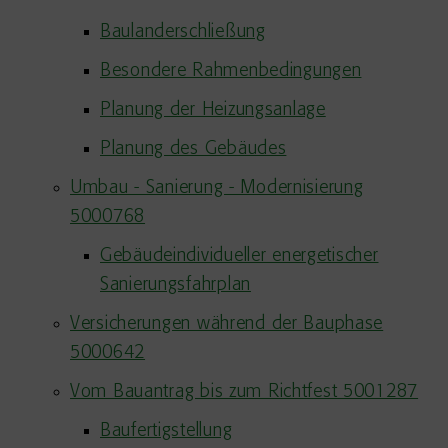
Baulanderschließung
Besondere Rahmenbedingungen
Planung der Heizungsanlage
Planung des Gebäudes
Umbau - Sanierung - Modernisierung
5000768
Gebäudeindividueller energetischer
Sanierungsfahrplan
Versicherungen während der Bauphase
5000642
Vom Bauantrag bis zum Richtfest 5001287
Baufertigstellung