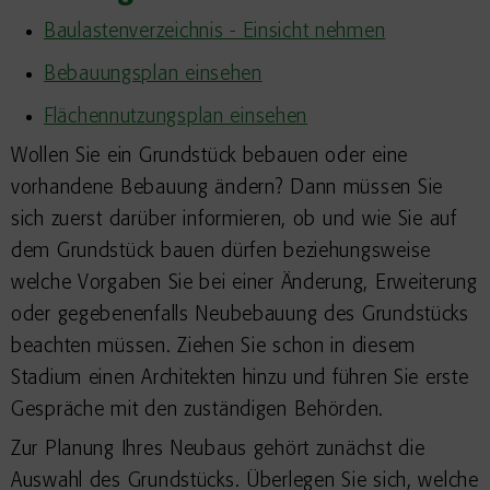
Baulastenverzeichnis - Einsicht nehmen
Bebauungsplan einsehen
Flächennutzungsplan einsehen
Wollen Sie ein Grundstück bebauen oder eine
vorhandene Bebauung ändern? Dann müssen Sie
sich zuerst darüber informieren, ob und wie Sie auf
dem Grundstück bauen dürfen beziehungsweise
welche Vorgaben Sie bei einer Änderung, Erweiterung
oder gegebenenfalls Neubebauung des Grundstücks
beachten müssen. Ziehen Sie schon in diesem
Stadium einen Architekten hinzu und führen Sie erste
Gespräche mit den zuständigen Behörden.
Zur Planung Ihres Neubaus gehört zunächst die
Auswahl des Grundstücks. Überlegen Sie sich, welche