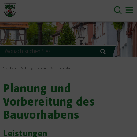
Startseite
Bürgerservice
Lebenslagen
Planung und
Vorbereitung des
Bauvorhabens
Leistungen