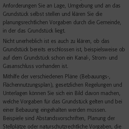
Anforderungen Sie an Lage, Umgebung und an das
Grundstück selbst stellen und klären Sie die
planungsrechtlichen Vorgaben durch die Gemeinde,
in der das Grundstück liegt.
Nicht unerheblich ist es auch zu klären, ob das
Grundstück bereits erschlossen ist, beispielsweise ob
auf dem Grundstück schon ein Kanal-, Strom- und
Gasanschluss vorhanden ist.
Mithilfe der verschiedenen Pläne (Bebauungs-,
Flächennutzungsplan), gesetzlichen Regelungen und
Unterlagen können Sie sich ein Bild davon machen,
welche Vorgaben für das Grundstück gelten und bei
einer Bebauung eingehalten werden müssen.
Beispiele sind Abstandsvorschriften, Planung der
Stellplätze oder naturschutzrechtliche Vorgaben, die