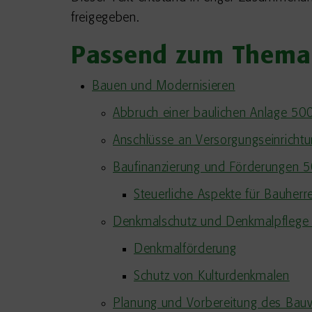
freigegeben.
Passend zum Thema
Bauen und Modernisieren
Abbruch einer baulichen Anlage 5
Anschlüsse an Versorgungseinrich
Baufinanzierung und Förderungen 
Steuerliche Aspekte für Bauherr
Denkmalschutz und Denkmalpfleg
Denkmalförderung
Schutz von Kulturdenkmalen
Planung und Vorbereitung des Ba