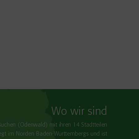
Wo wir sind
Buchen (Odenwald) mit ihren 14 Stadtteilen
iegt im Norden Baden-​Württembergs und ist