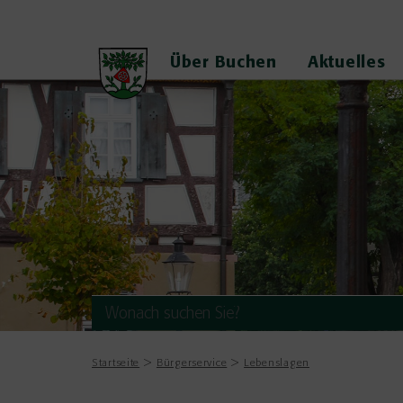
Über Buchen
Aktuelles
Startseite
Bürgerservice
Lebenslagen