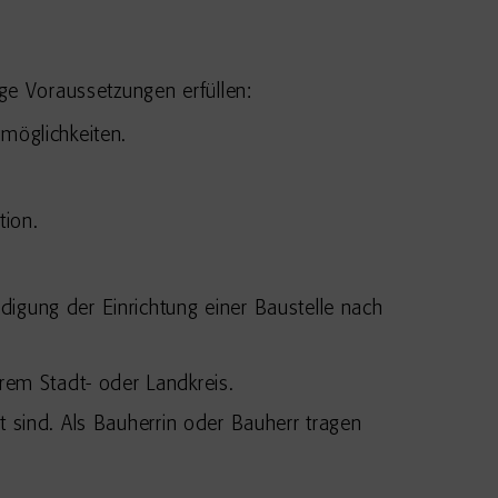
ige Voraussetzungen erfüllen:
möglichkeiten.
tion.
digung der Einrichtung einer Baustelle nach
rem Stadt- oder Landkreis.
t sind. Als Bauherrin oder Bauherr tragen