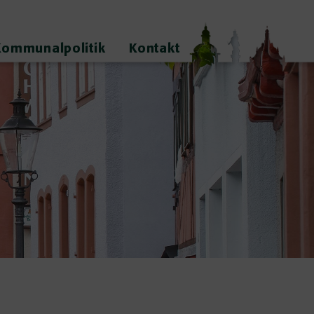
Kommunalpolitik
Kontakt