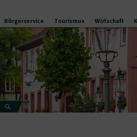
Bürgerservice
Tourismus
Wirtschaft