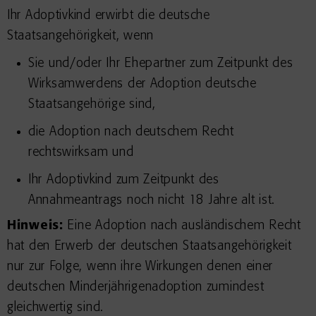
Ihr Adoptivkind erwirbt die deutsche
Staatsangehörigkeit, wenn
Sie und/oder Ihr Ehepartner zum Zeitpunkt des
Wirksamwerdens der Adoption deutsche
Staatsangehörige sind,
die Adoption nach deutschem Recht
rechtswirksam und
Ihr Adoptivkind zum Zeitpunkt des
Annahmeantrags noch nicht 18 Jahre alt ist.
Hinweis:
Eine Adoption nach ausländischem Recht
hat den Erwerb der deutschen Staatsangehörigkeit
nur zur Folge, wenn ihre Wirkungen denen einer
deutschen Minderjährigenadoption zumindest
gleichwertig sind.