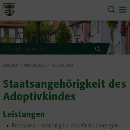
Startseite
Bürgerservice
Lebenslagen
Staatsangehörigkeit des
Adoptivkindes
Leistungen
Reisepass - erstmalig für das Kind beantragen