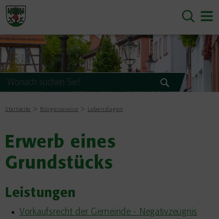
Startseite
Bürgerservice
Lebenslagen
Erwerb eines
Grundstücks
Leistungen
Vorkaufsrecht der Gemeinde - Negativzeugnis