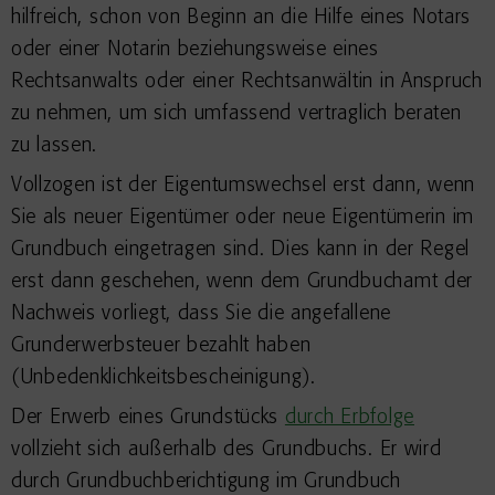
hilfreich, schon von Beginn an die Hilfe eines Notars
oder einer Notarin beziehungsweise eines
Rechtsanwalts oder einer Rechtsanwältin in Anspruch
zu nehmen, um sich umfassend vertraglich beraten
zu lassen.
Vollzogen ist der Eigentumswechsel erst dann, wenn
Sie als neuer Eigentümer oder neue Eigentümerin im
Grundbuch eingetragen sind. Dies kann in der Regel
erst dann geschehen, wenn dem Grundbuchamt der
Nachweis vorliegt, dass Sie die angefallene
Grunderwerbsteuer bezahlt haben
(Unbedenklichkeitsbescheinigung).
Der Erwerb eines Grundstücks
durch Erbfolge
vollzieht sich außerhalb des Grundbuchs. Er wird
durch Grundbuchberichtigung im Grundbuch