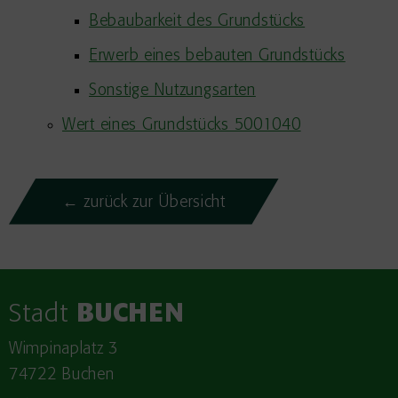
Bebaubarkeit des Grundstücks
Erwerb eines bebauten Grundstücks
Sonstige Nutzungsarten
Wert eines Grundstücks 5001040
← zurück zur Übersicht
Stadt
BUCHEN
Wimpinaplatz 3
74722 Buchen