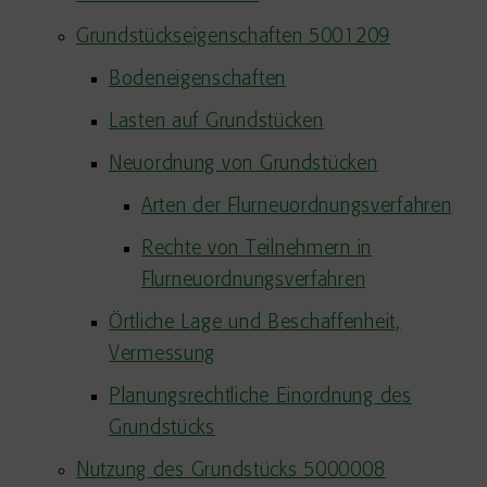
Grundstückseigenschaften 5001209
Bodeneigenschaften
Lasten auf Grundstücken
Neuordnung von Grundstücken
Arten der Flurneuordnungsverfahren
Rechte von Teilnehmern in
Flurneuordnungsverfahren
Örtliche Lage und Beschaffenheit,
Vermessung
Planungsrechtliche Einordnung des
Grundstücks
Nutzung des Grundstücks 5000008