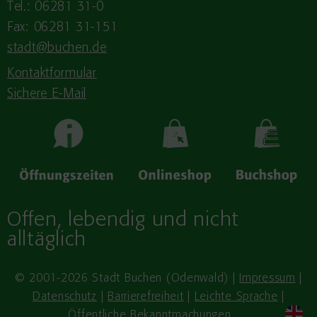
Tel.: 06281 31-0
Fax: 06281 31-151
stadt@buchen.de
Kontaktformular
Sichere E-Mail
Offen, lebendig und nicht
alltäglich
© 2001-2026 Stadt Buchen (Odenwald) |
Impressum
|
Datenschutz
|
Barrierefreiheit
|
Leichte Sprache
|
Öffentliche Bekanntmachungen