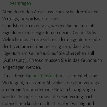
beantragen
Allein durch den Abschluss eines schuldrechtlichen
Vertrags, beispielsweise eines
Grundstückskaufvertrags, werden Sie noch nicht
Eigentümer oder Eigentümerin eines Grundstücks.
Vielmehr müssen Sie sich mit dem Eigentümer oder
der Eigentümerin darüber einig sein, dass das
Eigentum am Grundstück auf Sie übergehen soll
(Auflassung). Ebenso müssen Sie in das Grundbuch
eingetragen werden.
Da es beim
Grundstückskauf
meist um erhebliche
Werte geht, muss zum Abschluss des Kaufvertrags
immer ein Notar oder eine Notarin hinzugezogen
werden. Er oder sie muss den Kaufvertrag auch
notariell beurkunden. Oft ist es aber wichtig und