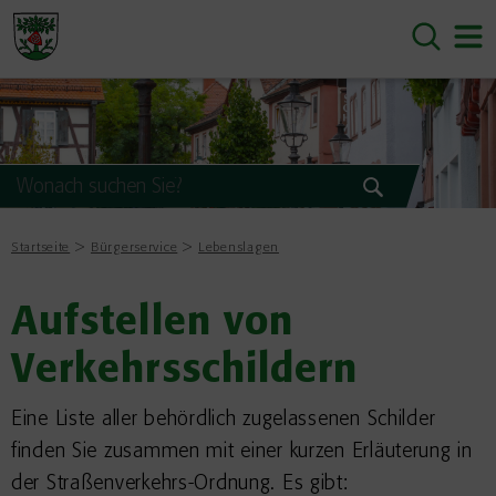
Startseite
Bürgerservice
Lebenslagen
Aufstellen von
Verkehrsschildern
Eine Liste aller behördlich zugelassenen Schilder
finden Sie zusammen mit einer kurzen Erläuterung in
der Straßenverkehrs-Ordnung. Es gibt: