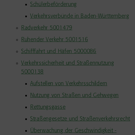
Schülerbeförderung
Verkehrsverbünde in Baden-Württemberg
Radverkehr 5001479
Ruhender Verkehr 5001516
Schifffahrt und Häfen 5000086
Verkehrssicherheit und Straßennutzung
5000138
Aufstellen von Verkehrsschildern
Nutzung von Straßen und Gehwegen
Rettungsgasse
Straßengesetze und Straßenverkehrsrecht
Überwachung der Geschwindigkeit -