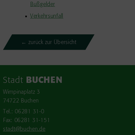
Bußgelder
Verkehrsunfall
← zurück zur Übersicht
Stadt
BUCHEN
Wimpinaplatz 3
74722 Buchen
Tel.: 06281 31-0
Fax: 06281 31-151
stadt@buchen.de