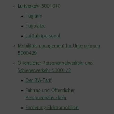
Luftverkehr 5001010
Fluglärm
Flugplätze
Luftfahrtpersonal
Mobilitätsmanagement für Unternehmen
5000429
Öffentlicher Personennahverkehr und
Schienenverkehr 5000172
Der BW-Tarif
Fahrrad und Öffentlicher
Personennahverkehr
Förderung Elektromobilität