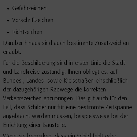
Gefahrzeichen
Vorschriftzeichen
Richtzeichen
Darüber hinaus sind auch bestimmte Zusatzzeichen
erlaubt.
Für die Beschilderung sind in erster Linie die Stadt-
und Landkreise zuständig. Ihnen obliegt es, auf
Bundes-, Landes- sowie Kreisstraßen einschließlich
der dazugehörigen Radwege die korrekten
Verkehrszeichen anzubringen. Das gilt auch für den
Fall, dass Schilder nur für eine bestimmte Zeitspanne
angebracht werden müssen, beispielsweise bei der
Errichtung einer Baustelle.
Wenn Sie bemerken, dass ein Schild fehlt oder