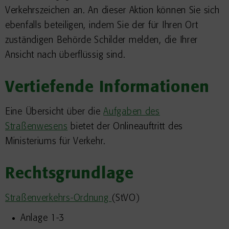
Verkehrszeichen an. An dieser Aktion können Sie sich
ebenfalls beteiligen, indem Sie der für Ihren Ort
zuständigen Behörde Schilder melden, die Ihrer
Ansicht nach überflüssig sind.
Vertiefende Informationen
Eine Übersicht über die
Aufgaben des
Straßenwesens
bietet der Onlineauftritt des
Ministeriums für Verkehr.
Rechtsgrundlage
Straßenverkehrs-Ordnung
(StVO)
Anlage 1-3