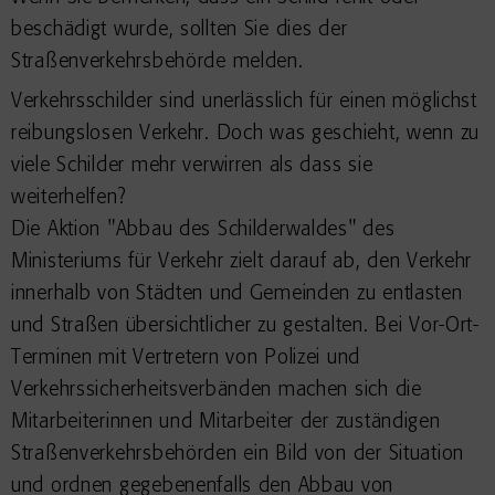
beschädigt wurde, sollten Sie dies der
Straßenverkehrsbehörde melden.
Verkehrsschilder sind unerlässlich für einen möglichst
reibungslosen Verkehr. Doch was geschieht, wenn zu
viele Schilder mehr verwirren als dass sie
weiterhelfen?
Die Aktion "Abbau des Schilderwaldes" des
Ministeriums für Verkehr zielt darauf ab, den Verkehr
innerhalb von Städten und Gemeinden zu entlasten
und Straßen übersichtlicher zu gestalten. Bei Vor-Ort-
Terminen mit Vertretern von Polizei und
Verkehrssicherheitsverbänden machen sich die
Mitarbeiterinnen und Mitarbeiter der zuständigen
Straßenverkehrsbehörden ein Bild von der Situation
und ordnen gegebenenfalls den Abbau von