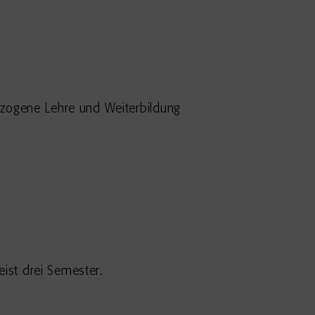
zogene Lehre und Weiterbildung
ist drei Semester.