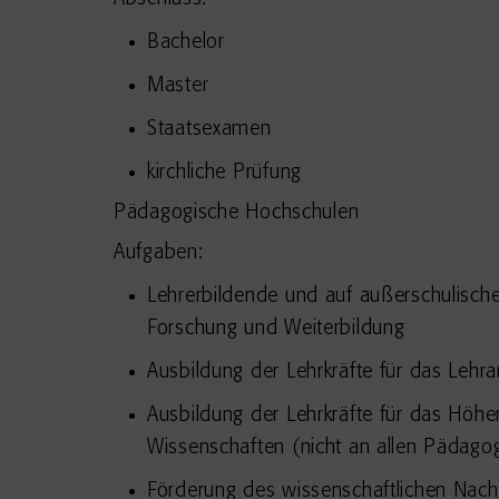
Bachelor
Master
Staatsexamen
kirchliche Prüfung
Pädagogische Hochschulen
Aufgaben:
Lehrerbildende und auf außerschulisch
Forschung und Weiterbildung
Ausbildung der Lehrkräfte für das Leh
Ausbildung der Lehrkräfte für das Höh
Wissenschaften (nicht an allen Pädago
Förderung des wissenschaftlichen Nac