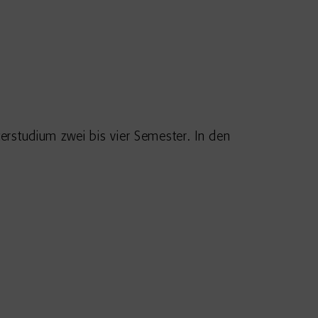
erstudium zwei bis vier Semester. In den