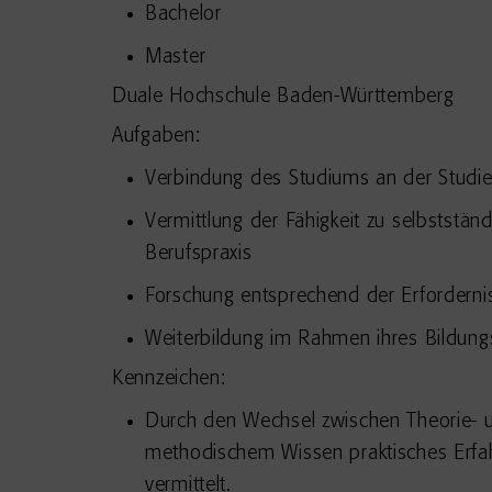
Bachelor
Master
Duale Hochschule Baden-Württemberg
Aufgaben:
Verbindung des Studiums an der Studi
Vermittlung der Fähigkeit zu selbststä
Berufspraxis
Forschung entsprechend der Erfordern
Weiterbildung im Rahmen ihres Bildung
Kennzeichen:
Durch den Wechsel zwischen Theorie- 
methodischem Wissen praktisches Erfah
vermittelt.