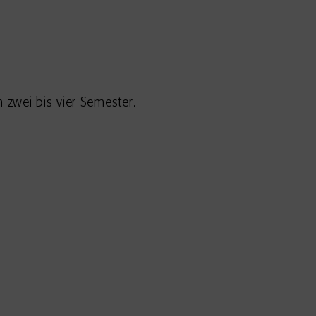
 zwei bis vier Semester.