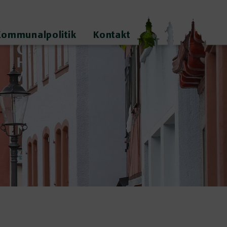
Kommunalpolitik
Kontakt