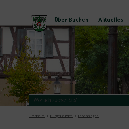
Über Buchen
Aktuelles
Startseite
Bürgerservice
Lebenslagen