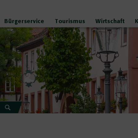
Bürgerservice
Tourismus
Wirtschaft