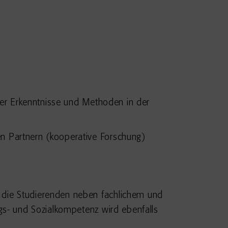
her Erkenntnisse und Methoden in der
n Partnern (kooperative Forschung)
die Studierenden neben fachlichem und
gs- und Sozialkompetenz wird ebenfalls