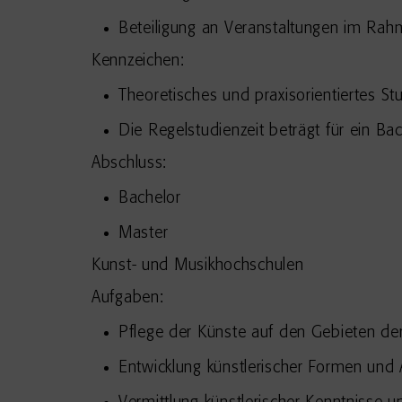
Beteiligung an Veranstaltungen im Rahme
Kennzeichen:
Theoretisches und praxisorientiertes S
Die Regelstudienzeit beträgt für ein B
Abschluss:
Bachelor
Master
Kunst- und Musikhochschulen
Aufgaben:
Pflege der Künste auf den Gebieten de
Entwicklung künstlerischer Formen und 