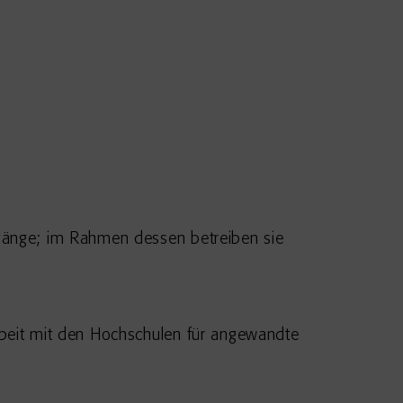
ngänge; im Rahmen dessen betreiben sie
rbeit mit den Hochschulen für angewandte