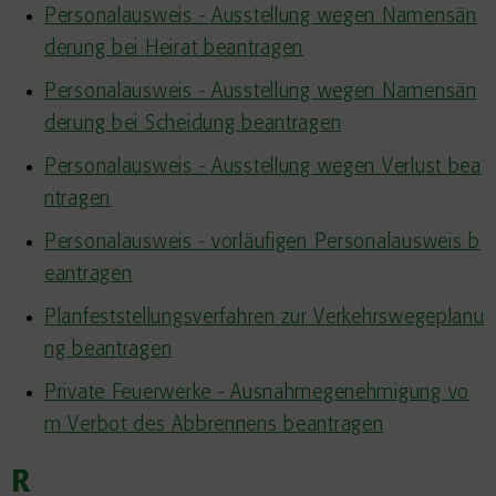
Personalausweis - Ausstellung wegen Namensän
derung bei Heirat beantragen
Personalausweis - Ausstellung wegen Namensän
derung bei Scheidung beantragen
Personalausweis - Ausstellung wegen Verlust bea
ntragen
Personalausweis - vorläufigen Personalausweis b
eantragen
Planfeststellungsverfahren zur Verkehrswegeplanu
ng beantragen
Private Feuerwerke - Ausnahmegenehmigung vo
m Verbot des Abbrennens beantragen
R