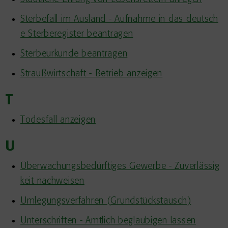
Sterbefall im Ausland - Aufnahme in das deutsch
e Sterberegister beantragen
Sterbeurkunde beantragen
Straußwirtschaft - Betrieb anzeigen
T
Todesfall anzeigen
U
Überwachungsbedürftiges Gewerbe - Zuverlässig
keit nachweisen
Umlegungsverfahren (Grundstückstausch)
Unterschriften - Amtlich beglaubigen lassen