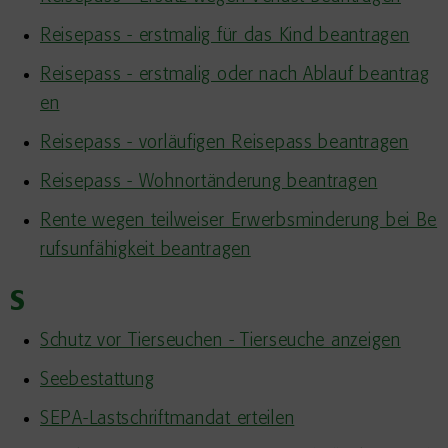
Reisepass - erstmalig für das Kind beantragen
Reisepass - erstmalig oder nach Ablauf beantrag
en
Reisepass - vorläufigen Reisepass beantragen
Reisepass - Wohnortänderung beantragen
Rente wegen teilweiser Erwerbsminderung bei Be
rufsunfähigkeit beantragen
S
Schutz vor Tierseuchen - Tierseuche anzeigen
Seebestattung
SEPA-Lastschriftmandat erteilen