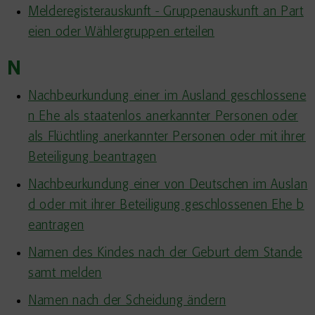
Melderegisterauskunft - Gruppenauskunft an Part
eien oder Wählergruppen erteilen
N
Nachbeurkundung einer im Ausland geschlossene
n Ehe als staatenlos anerkannter Personen oder
als Flüchtling anerkannter Personen oder mit ihrer
Beteiligung beantragen
Nachbeurkundung einer von Deutschen im Auslan
d oder mit ihrer Beteiligung geschlossenen Ehe b
eantragen
Namen des Kindes nach der Geburt dem Stande
samt melden
Namen nach der Scheidung ändern