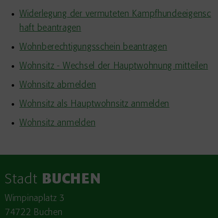
Widerlegung der vermuteten Kampfhundeeigensc
haft beantragen
Wohnberechtigungsschein beantragen
Wohnsitz - Wechsel der Hauptwohnung mitteilen
Wohnsitz abmelden
Wohnsitz als Hauptwohnsitz anmelden
Wohnsitz anmelden
Stadt
BUCHEN
Wimpinaplatz 3
74722 Buchen