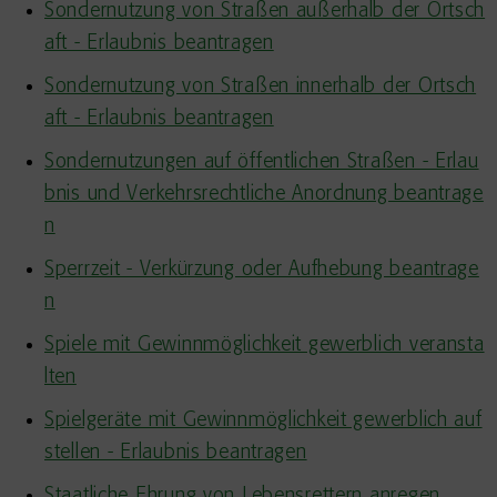
Sondernutzung von Straßen außerhalb der Ortsch
aft - Erlaubnis beantragen
Sondernutzung von Straßen innerhalb der Ortsch
aft - Erlaubnis beantragen
Sondernutzungen auf öffentlichen Straßen - Erlau
bnis und Verkehrsrechtliche Anordnung beantrage
n
Sperrzeit - Verkürzung oder Aufhebung beantrage
n
Spiele mit Gewinnmöglichkeit gewerblich veransta
lten
Spielgeräte mit Gewinnmöglichkeit gewerblich auf
stellen - Erlaubnis beantragen
Staatliche Ehrung von Lebensrettern anregen