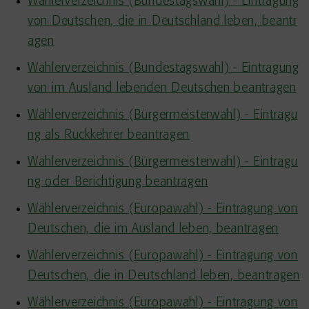
Wählerverzeichnis (Bundestagswahl) - Eintragung
von Deutschen, die in Deutschland leben, beantr
agen
Wählerverzeichnis (Bundestagswahl) - Eintragung
von im Ausland lebenden Deutschen beantragen
Wählerverzeichnis (Bürgermeisterwahl) - Eintragu
ng als Rückkehrer beantragen
Wählerverzeichnis (Bürgermeisterwahl) - Eintragu
ng oder Berichtigung beantragen
Wählerverzeichnis (Europawahl) - Eintragung von
Deutschen, die im Ausland leben, beantragen
Wählerverzeichnis (Europawahl) - Eintragung von
Deutschen, die in Deutschland leben, beantragen
Wählerverzeichnis (Europawahl) - Eintragung von