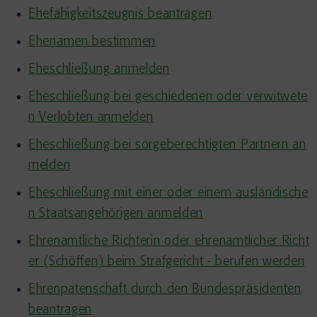
Ehefähigkeitszeugnis beantragen
Ehenamen bestimmen
Eheschließung anmelden
Eheschließung bei geschiedenen oder verwitwete
n Verlobten anmelden
Eheschließung bei sorgeberechtigten Partnern an
melden
Eheschließung mit einer oder einem ausländische
n Staatsangehörigen anmelden
Ehrenamtliche Richterin oder ehrenamtlicher Richt
er (Schöffen) beim Strafgericht - berufen werden
Ehrenpatenschaft durch den Bundespräsidenten
beantragen