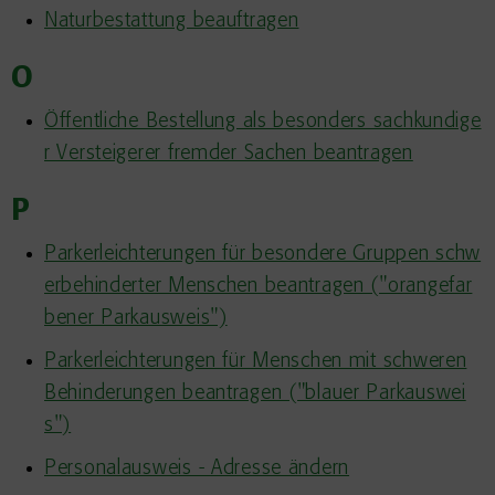
Naturbestattung beauftragen
O
Öffentliche Bestellung als besonders sachkundige
r Versteigerer fremder Sachen beantragen
P
Parkerleichterungen für besondere Gruppen schw
erbehinderter Menschen beantragen ("orangefar
bener Parkausweis")
Parkerleichterungen für Menschen mit schweren
Behinderungen beantragen ("blauer Parkauswei
s")
Personalausweis - Adresse ändern