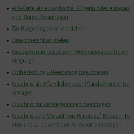
eID-Karte als europäische Bürgerin oder europäis
cher Bürger beantragen
Ein Bürgerbegehren einreichen
Einwohnerantrag stellen
Einzugstermin bestätigen (Wohnungsgeberbesch
einigung)
Erdbestattung - Beerdigung beauftragen
Erlaubnis als Pfandleiher oder Pfandvermittler be
antragen
Erlaubnis für Versteigerungen beantragen
Erlaubnis zum Verkauf von Waren auf Messen, Fe
sten und zu besonderen Anlässen beantragen