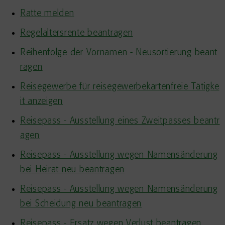
Ratte melden
Regelaltersrente beantragen
Reihenfolge der Vornamen - Neusortierung beant
ragen
Reisegewerbe für reisegewerbekartenfreie Tätigke
it anzeigen
Reisepass - Ausstellung eines Zweitpasses beantr
agen
Reisepass - Ausstellung wegen Namensänderung
bei Heirat neu beantragen
Reisepass - Ausstellung wegen Namensänderung
bei Scheidung neu beantragen
Reisepass - Ersatz wegen Verlust beantragen