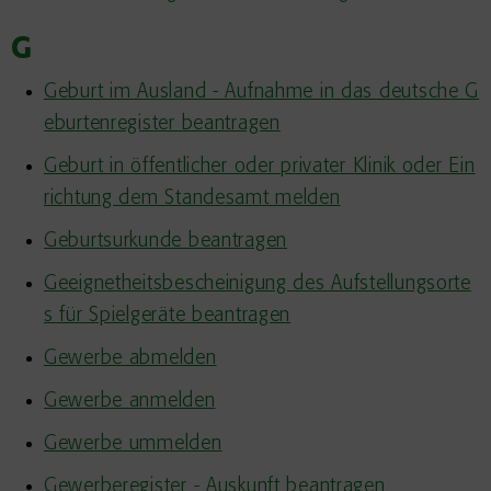
G
Geburt im Ausland - Aufnahme in das deutsche G
eburtenregister beantragen
Geburt in öffentlicher oder privater Klinik oder Ein
richtung dem Standesamt melden
Geburtsurkunde beantragen
Geeignetheitsbescheinigung des Aufstellungsorte
s für Spielgeräte beantragen
Gewerbe abmelden
Gewerbe anmelden
Gewerbe ummelden
Gewerberegister - Auskunft beantragen