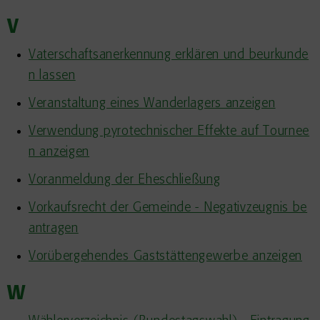
V
Vaterschaftsanerkennung erklären und beurkunde
n lassen
Veranstaltung eines Wanderlagers anzeigen
Verwendung pyrotechnischer Effekte auf Tournee
n anzeigen
Voranmeldung der Eheschließung
Vorkaufsrecht der Gemeinde - Negativzeugnis be
antragen
Vorübergehendes Gaststättengewerbe anzeigen
W