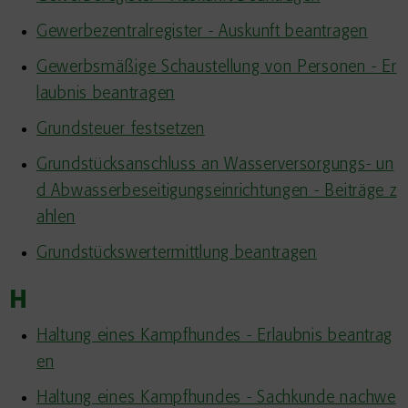
Gewerbezentralregister - Auskunft beantragen
Gewerbsmäßige Schaustellung von Personen - Er
laubnis beantragen
Grundsteuer festsetzen
Grundstücksanschluss an Wasserversorgungs- un
d Abwasserbeseitigungseinrichtungen - Beiträge z
ahlen
Grundstückswertermittlung beantragen
H
Haltung eines Kampfhundes - Erlaubnis beantrag
en
Haltung eines Kampfhundes - Sachkunde nachwe