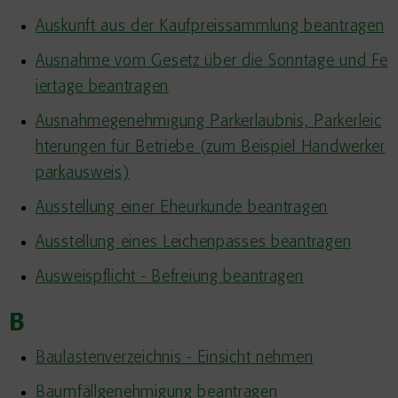
Auskunft aus der Kaufpreissammlung beantragen
Ausnahme vom Gesetz über die Sonntage und Fe
iertage beantragen
Ausnahmegenehmigung Parkerlaubnis, Parkerleic
hterungen für Betriebe (zum Beispiel Handwerker
parkausweis)
Ausstellung einer Eheurkunde beantragen
Ausstellung eines Leichenpasses beantragen
Ausweispflicht - Befreiung beantragen
B
Baulastenverzeichnis - Einsicht nehmen
Baumfällgenehmigung beantragen