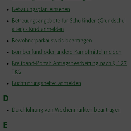
Bebauungsplan einsehen
Betreuungsangebote für Schulkinder (Grundschul
alter) - Kind anmelden
Bewohnerparkausweis beantragen
Bombenfund oder andere Kampfmittel melden
Breitband-Portal: Antragsbearbeitung nach § 127
TKG
Buchführungshelfer anmelden
D
Durchführung von Wochenmärkten beantragen
E