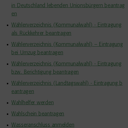
in Deutschland lebenden Unionsbürgern beantrag
en
Wählerverzeichnis (Kommunalwahl) - Eintragung
als Rückkehrer beantragen
Wählerverzeichnis (Kommunalwahl) – Eintragung
bei Umzug beantragen
Wählerverzeichnis (Kommunalwahl) - Eintragung
bzw. Berichtigung beantragen
Wählerverzeichnis (Landtagswahl) - Eintragung b
eantragen
Wahlhelfer werden
Wahlschein beantragen
Wasseranschluss anmelden