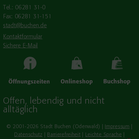
Tel.: 06281 31-0
Fax: 06281 31-151
stadt@buchen.de
Kontaktformular
Sichere E-Mail
Offen, lebendig und nicht
alltäglich
© 2001-2026 Stadt Buchen (Odenwald) |
Impressum
|
Datenschutz
|
Barrierefreiheit
|
Leichte Sprache
|