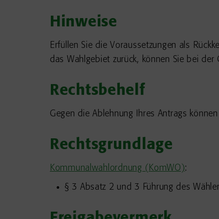
Hinweise
Erfüllen Sie die Voraussetzungen als Rückke
das Wahlgebiet zurück, können Sie bei de
Rechtsbehelf
Gegen die Ablehnung Ihres Antrags können
Rechtsgrundlage
Kommunalwahlordnung (KomWO)
:
§ 3 Absatz 2 und 3 Führung des Wähler
Freigabevermerk