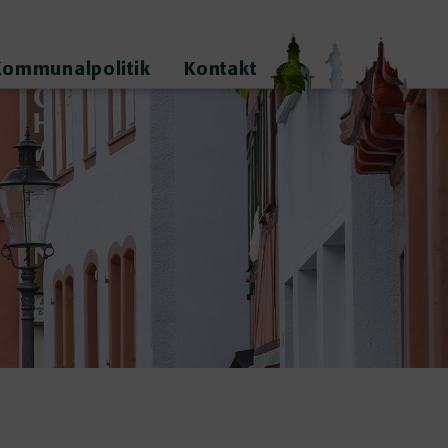
Kommunalpolitik
Kontakt