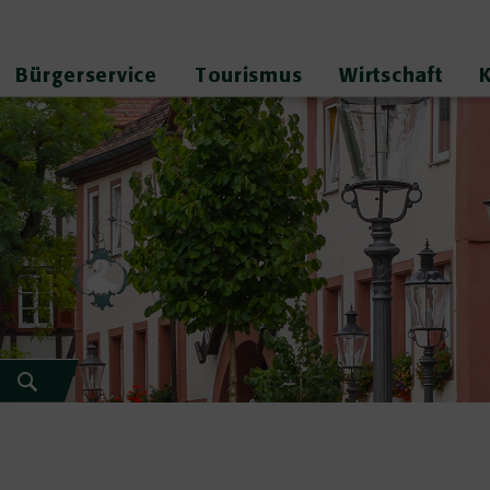
Bürgerservice
Tourismus
Wirtschaft