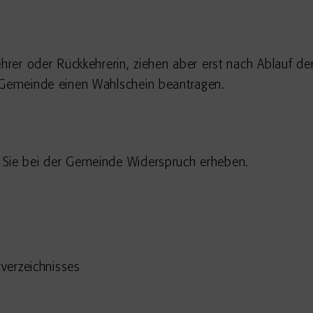
hrer oder Rückkehrerin, ziehen aber erst nach Ablauf der
r Gemeinde einen Wahlschein beantragen.
 Sie bei der Gemeinde Widerspruch erheben.
verzeichnisses