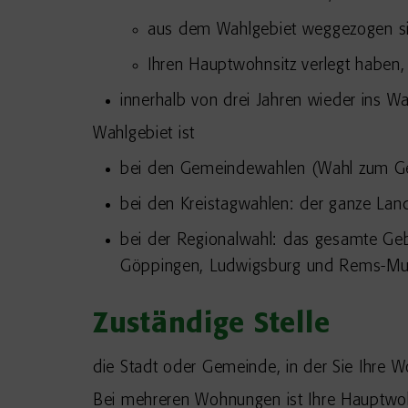
aus dem Wahlgebiet weggezogen s
Ihren Hauptwohnsitz verlegt haben,
innerhalb von drei Jahren wieder ins W
Wahlgebiet ist
bei den Gemeindewahlen (Wahl zum Gem
bei den Kreistagwahlen: der ganze Land
bei der Regionalwahl: das gesamte Gebi
Göppingen, Ludwigsburg und Rems-Mur
Zuständige Stelle
die Stadt oder Gemeinde, in der Sie Ihre
Bei mehreren Wohnungen ist Ihre Hauptw