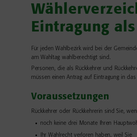
Wählerverzeic
Eintragung al
Für jeden Wahlbezirk wird bei der Gemeinde
am Wahltag wahlberechtigt sind.
Personen, die als Rückkehrer und Rückkehr
müssen einen Antrag auf Eintragung in das 
Voraussetzungen
Rückkehrer oder Rückkehrerin sind Sie, wen
noch keine drei Monate Ihren Hauptwoh
Ihr Wahlrecht verloren haben, weil Sie