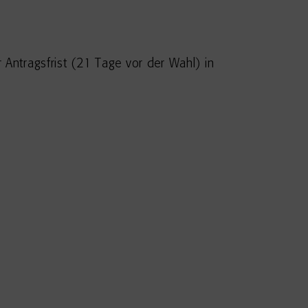
 Antragsfrist (21 Tage vor der Wahl) in