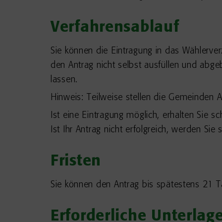
Verfahrensablauf
Sie können die Eintragung in das Wählerverz
den Antrag nicht selbst ausfüllen und abg
lassen.
Hinweis:
Teilweise stellen die Gemeinden A
Ist eine Eintragung möglich, erhalten Sie s
Ist Ihr Antrag nicht erfolgreich, werden Sie
Fristen
Sie können den Antrag bis spätestens 21 Ta
Erforderliche Unterlag