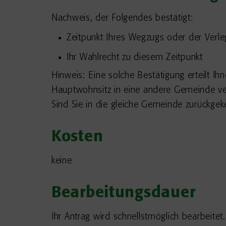
Nachweis, der Folgendes bestätigt:
Zeitpunkt Ihres Wegzugs oder der Ver
Ihr Wahlrecht zu diesem Zeitpunkt
Hinweis: Eine solche Bestätigung erteilt I
Hauptwohnsitz in eine andere Gemeinde ver
Sind Sie in die gleiche Gemeinde zurückgeke
Kosten
keine
Bearbeitungsdauer
Ihr Antrag wird schnellstmöglich bearbeitet.