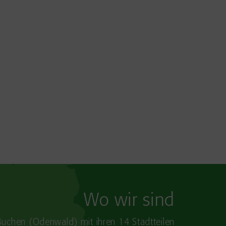
Wo wir sind
Buchen (Odenwald) mit ihren 14 Stadtteilen