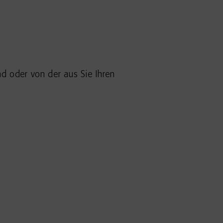
nd oder von der aus Sie Ihren