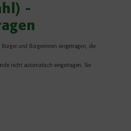
hl) -
ragen
e Bürger und Bürgerinnen eingetragen, die
nde nicht automatisch eingetragen. Sie