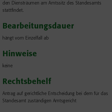
den Diensträumen am Amtssitz des Standesamts
stattfindet.
Bearbeitungsdauer
hängt vom Einzelfall ab
Hinweise
keine
Rechtsbehelf
Antrag auf gerichtliche Entscheidung bei dem für das
Standesamt zuständigen Amtsgericht