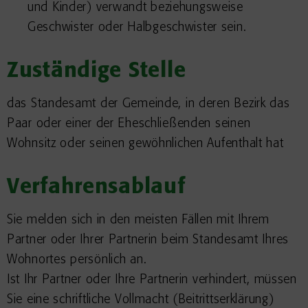
und Kinder)
verwandt beziehungsweise
Geschwister oder Halbgeschwister sein.
Zuständige Stelle
das Standesamt der Gemeinde, in deren Bezirk das
Paar oder einer der Eheschließenden seinen
Wohnsitz oder seinen gewöhnlichen Aufenthalt hat
Verfahrensablauf
Sie melden sich in den meisten Fällen mit Ihrem
Partner oder Ihrer Partnerin beim Standesamt Ihres
Wohnortes persönlich an.
Ist Ihr Partner oder Ihre Partnerin verhindert, müssen
Sie eine schriftliche Vollmacht (Beitrittserklärung)