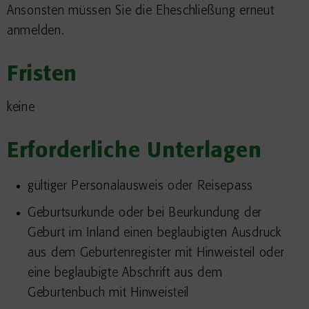
Ansonsten müssen Sie die Eheschließung erneut
anmelden.
Fristen
keine
Erforderliche Unterlagen
gültiger Personalausweis oder Reisepass
Geburtsurkunde oder bei Beurkundung der
Geburt im Inland einen beglaubigten Ausdruck
aus dem Geburtenregister mit Hinweisteil oder
eine beglaubigte Abschrift aus dem
Geburtenbuch mit Hinweisteil