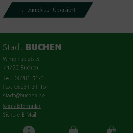
← zurück zur Übersicht
Stadt
BUCHEN
Wimpinaplatz 3
74722 Buchen
Tel.: 06281 31-0
Fax: 06281 31-151
stadt@buchen.de
Kontaktformular
Sichere E-Mail