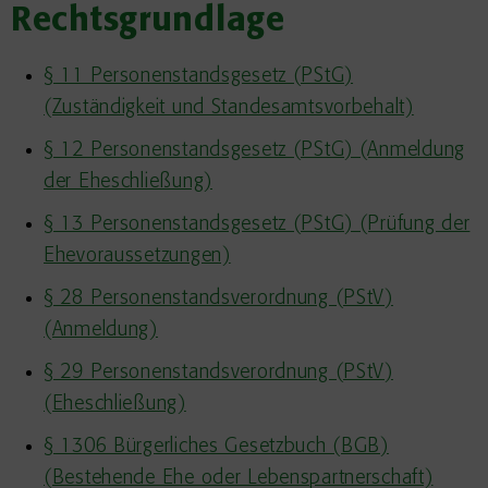
Rechtsgrundlage
§ 11 Personenstandsgesetz (PStG)
(Zuständigkeit und Standesamtsvorbehalt)
§ 12 Personenstandsgesetz (PStG) (Anmeldung
der Eheschließung)
§ 13 Personenstandsgesetz (PStG) (Prüfung der
Ehevoraussetzungen)
§ 28 Personenstandsverordnung (PStV)
(Anmeldung)
§ 29 Personenstandsverordnung (PStV)
(Eheschließung)
§ 1306 Bürgerliches Gesetzbuch (BGB)
(Bestehende Ehe oder Lebenspartnerschaft)