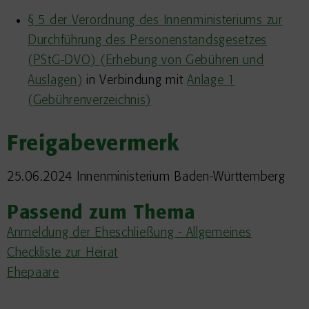
§ 5 der Verordnung des Innenministeriums zur
Durchführung des Personenstandsgesetzes
(PStG-DVO) (Erhebung von Gebühren und
Auslagen)
in Verbindung mit
Anlage 1
(Gebührenverzeichnis)
Freigabevermerk
25.06.2024 Innenministerium Baden-Württemberg
Passend zum Thema
Anmeldung der Eheschließung - Allgemeines
Checkliste zur Heirat
Ehepaare