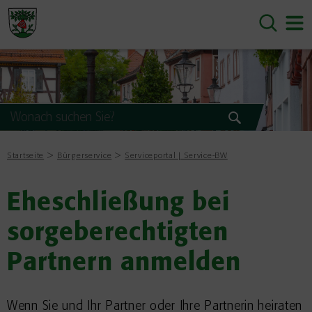
Startseite
Bürgerservice
Serviceportal | Service-BW
Eheschließung bei
sorgeberechtigten
Partnern anmelden
Wenn Sie und Ihr Partner oder Ihre Partnerin heiraten