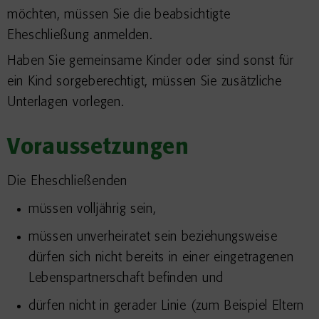
möchten, müssen Sie die beabsichtigte
Eheschließung anmelden.
Haben Sie gemeinsame Kinder oder sind sonst für
ein Kind sorgeberechtigt, müssen Sie zusätzliche
Unterlagen vorlegen.
Voraussetzungen
Die Eheschließenden
müssen volljährig sein,
müssen unverheiratet sein beziehungsweise
dürfen sich nicht bereits in einer eingetragenen
Lebenspartnerschaft befinden und
dürfen nicht in gerader Linie
(zum Beispiel Eltern