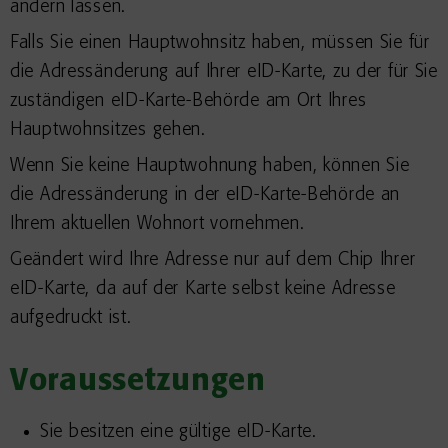
ändern lassen.
Falls Sie einen Hauptwohnsitz haben, müssen Sie für
die Adressänderung auf Ihrer eID-Karte, zu der für Sie
zuständigen eID-Karte-Behörde am Ort Ihres
Hauptwohnsitzes gehen.
Wenn Sie keine Hauptwohnung haben, können Sie
die Adressänderung in der eID-Karte-Behörde an
Ihrem aktuellen Wohnort vornehmen.
Geändert wird Ihre Adresse nur auf dem Chip Ihrer
eID-Karte, da auf der Karte selbst keine Adresse
aufgedruckt ist.
Voraussetzungen
Sie besitzen eine gültige eID-Karte.