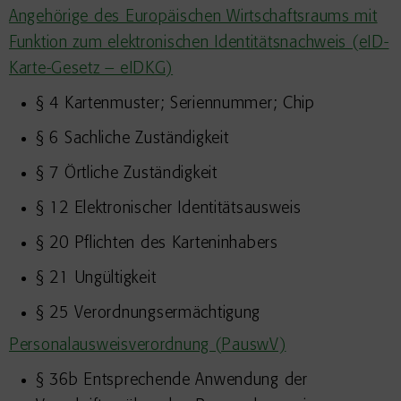
Angehörige des Europäischen Wirtschaftsraums mit
Funktion zum elektronischen Identitätsnachweis (eID-
Karte-Gesetz – eIDKG)
§ 4 Kartenmuster; Seriennummer; Chip
§ 6 Sachliche Zuständigkeit
§ 7 Örtliche Zuständigkeit
§ 12 Elektronischer Identitätsausweis
§ 20 Pflichten des Karteninhabers
§ 21 Ungültigkeit
§ 25 Verordnungsermächtigung
Personalausweisverordnung (PauswV)
§ 36b Entsprechende Anwendung der