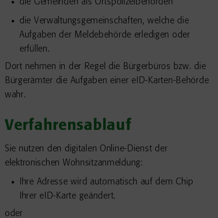
die Gemeinden als Ortspolizeibehörden
die Verwaltungsgemeinschaften,
welche die
Aufgaben der Meldebehörde erledigen oder
erfüllen.
Dort nehmen in der Regel die Bürgerbüros bzw. die
Bürgerämter die Aufgaben einer eID-Karten-Behörde
wahr.
Verfahrensablauf
Sie nutzen den digitalen Online-Dienst der
elektronischen Wohnsitzanmeldung:
Ihre Adresse wird automatisch auf dem Chip
Ihrer eID-Karte geändert.
oder