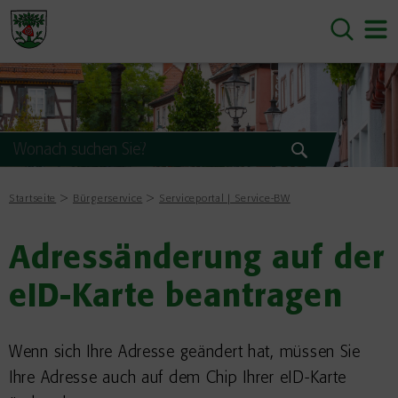
Startseite
Bürgerservice
Serviceportal | Service-BW
Adressänderung auf der
eID-Karte beantragen
Wenn sich Ihre Adresse geändert hat, müssen Sie
Ihre Adresse auch auf dem Chip Ihrer eID-Karte