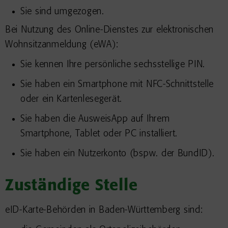
Sie sind umgezogen.
Bei Nutzung des Online-Dienstes zur elektronischen
Wohnsitzanmeldung (eWA):
Sie kennen Ihre persönliche sechsstellige PIN.
Sie haben ein Smartphone mit NFC-Schnittstelle
oder ein Kartenlesegerät.
Sie haben die AusweisApp auf Ihrem
Smartphone, Tablet oder PC installiert.
Sie haben ein Nutzerkonto
(bspw. der BundID)
.
Zuständige Stelle
eID-Karte-Behörden
in Baden-Württemberg sind
: