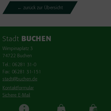
← zurück zur Übersicht
Stadt
BUCHEN
Wimpinaplatz 3
74722 Buchen
Tel.: 06281 31-0
Fax: 06281 31-151
stadt@buchen.de
Kontaktformular
Sichere E-Mail