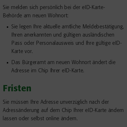
Sie melden sich persönlich bei der eID-Karte-
Behörde am neuen Wohnort:
Sie legen Ihre aktuelle amtliche Meldebestätigung,
Ihren
anerkannten
und gültigen
ausländischen
Pass
oder Personalausweis
und Ihre gültige eID-
Karte vor.
Das Bürgeramt am neuen Wohnort ändert die
Adresse im Chip Ihrer eID-Karte.
Fristen
Sie müssen Ihre Adresse unverzüglich nach der
Adressänderung auf dem Chip Ihrer eID-Karte ändern
lassen oder selbst online ändern.