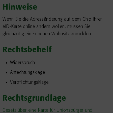
Hinweise
Wenn Sie die Adressänderung auf dem Chip Ihrer
eID-Karte online ändern wollen, müssen Sie
gleichzeitig einen neuen Wohnsitz anmelden.
Rechtsbehelf
Widerspruch
Anfechtungsklage
Verpflichtungsklage
Rechtsgrundlage
Gesetz über eine Karte für Unionsbürger und