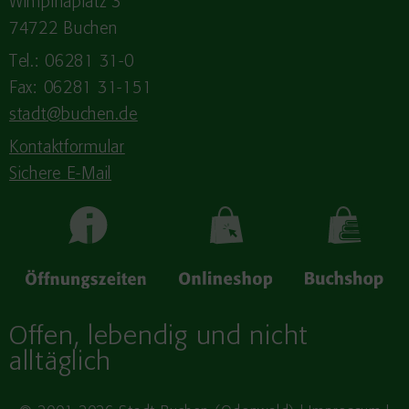
Wimpinaplatz 3
74722 Buchen
Tel.: 06281 31-0
Fax: 06281 31-151
stadt@buchen.de
Kontaktformular
Sichere E-Mail
Offen, lebendig und nicht
alltäglich