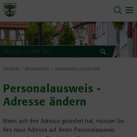
Startseite
Bürgerservice
Serviceportal | Service-BW
Personalausweis -
Adresse ändern
Wenn sich Ihre Adresse geändert hat,
müssen Sie
Ihre neue Adresse auf Ihrem Personalausweis