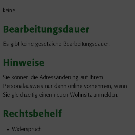
keine
Bearbeitungsdauer
Es gibt keine gesetzliche Bearbeitungsdauer.
Hinweise
Sie können die Adressänderung auf Ihrem
Personalausweis nur dann online vornehmen, wenn
Sie gleichzeitig einen neuen Wohnsitz anmelden.
Rechtsbehelf
Widerspruch