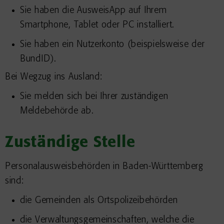
Sie haben die AusweisApp auf Ihrem
Smartphone, Tablet oder PC installiert.
Sie haben ein Nutzerkonto
(beispielsweise der
BundID)
.
Bei Wegzug ins Ausland:
Sie melden sich bei Ihrer zuständigen
Meldebehörde ab.
Zuständige Stelle
Personalausweisbehörden in Baden-Württemberg
sind:
die Gemeinden als Ortspolizeibehörden
die Verwaltungsgemeinschaften,
welche die