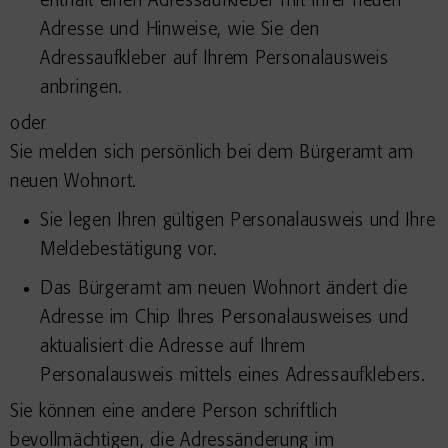
enthält
einen Adressaufkleber mit Ihrer neuen
Adresse und Hinweise, wie Sie den
Adressaufkleber auf Ihrem Personalausweis
anbringen.
oder
Sie melden sich persönlich bei dem Bürgeramt am
neuen Wohnort.
Sie legen Ihren gültigen Personalausweis und Ihre
Meldebestätigung vor.
Das Bürgeramt am neuen Wohnort ändert die
Adresse im Chip Ihres Personalausweises und
aktualisiert die Adresse auf Ihrem
Personalausweis mittels eines Adressaufklebers.
Sie können eine andere Person schriftlich
bevollmächtigen, die Adressänderung im