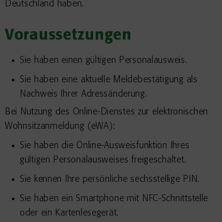
Deutschland haben.
Voraussetzungen
Sie haben einen gültigen Personalausweis.
Sie haben eine aktuelle Meldebestätigung als
Nachweis Ihrer Adressänderung.
Bei Nutzung des Online-Dienstes zur elektronischen
Wohnsitzanmeldung (eWA):
Sie haben die Online-Ausweisfunktion Ihres
gültigen Personalausweises freigeschaltet.
Sie kennen Ihre persönliche sechsstellige PIN.
Sie haben ein Smartphone mit NFC-Schnittstelle
oder ein Kartenlesegerät.