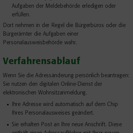
Aufgaben der Meldebehörde erledigen oder
erfüllen.
Dort nehmen in der Regel die Bürgerbüros oder die
Bürgerämter die Aufgaben einer
Personalausweisbehörde wahr.
Verfahrensablauf
Wenn Sie die Adressänderung persönlich beantragen:
Sie nutzen den digitalen Online-Dienst der
elektronischen Wohnsitzanmeldung.
Ihre Adresse wird automatisch auf dem Chip
Ihres Personalausweises geändert.
Sie erhalten Post an Ihre neue Anschrift. Diese