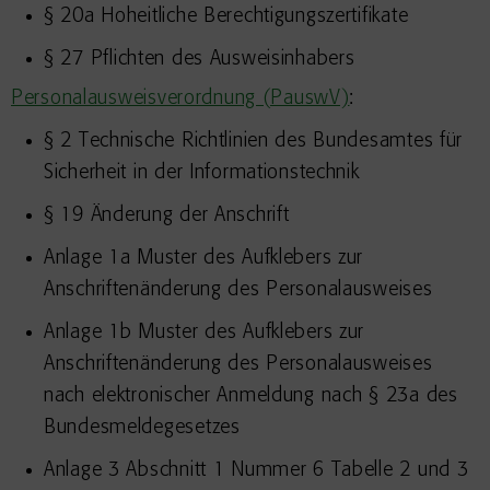
§ 20a Hoheitliche Berechtigungszertifikate
§ 27
Pflichten des Ausweisinhabers
Personalausweisverordnung (PauswV)
:
§ 2
Technische Richtlinien des Bundesamtes für
Sicherheit in der Informationstechnik
§ 19
Änderung der Anschrift
Anlage 1a Muster des Aufklebers zur
Anschriftenänderung des Personalausweises
Anlage 1b
Muster des Aufklebers zur
Anschriftenänderung des Personalausweises
nach elektronischer Anmeldung nach § 23a des
Bundesmeldegesetzes
Anlage 3 Abschnitt 1 Nummer 6 Tabelle 2 und 3