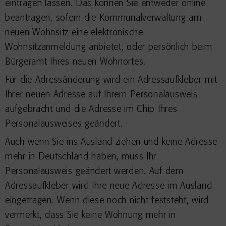
eintragen lassen. Das
können Sie entweder online
beantragen, sofern die Kommunalverwaltung am
neuen Wohnsitz eine elektronische
Wohnsitzanmeldung anbietet, oder persönlich beim
Bürgeramt Ihres neuen Wohnortes.
Für die Adressänderung wird ein Adressaufkleber mit
Ihrer neuen Adresse auf Ihrem Personalausweis
aufgebracht und die Adresse im Chip Ihres
Personalausweises geändert.
Auch wenn Sie ins Ausland ziehen und keine Adresse
mehr in Deutschland haben,
muss Ihr
Personalausweis geändert werden. Auf dem
Adress
aufkleber wird Ihre neue Adresse im Ausland
eingetragen
.
Wenn diese noch nicht feststeht, wird
vermerkt,
dass Sie keine Wohnung mehr in