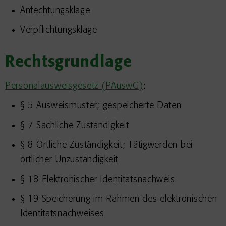
Anfechtungsklage
Verpflichtungsklage
Rechtsgrundlage
Personalausweisgesetz (PAuswG)
:
§ 5 Ausweismuster; gespeicherte Daten
§ 7 Sachliche Zuständigkeit
§ 8 Örtliche Zuständigkeit; Tätigwerden bei
örtlicher Unzuständigkeit
§ 18 Elektronischer Identitätsnachweis
§ 19
Speicherung im Rahmen des elektronischen
Identitätsnachweises