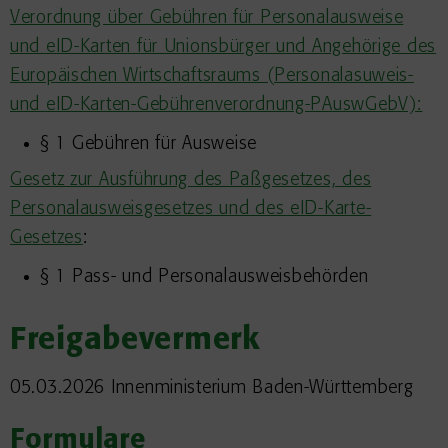
Verordnung über Gebühren für Personalausweise
und eID-Karten für Unionsbürger und Angehörige des
Europäischen Wirtschaftsraums (Personalasuweis-
und eID-Karten-Gebührenverordnung-PAuswGebV):
§ 1 Gebühren für Ausweise
Gesetz zur Ausführung des Paßgesetzes, des
Personalausweisgesetzes und des eID-Karte-
Gesetzes
:
§ 1 Pass- und Personalausweisbehörden
Freigabevermerk
05.03.2026 Innenministerium Baden-Württemberg
Formulare