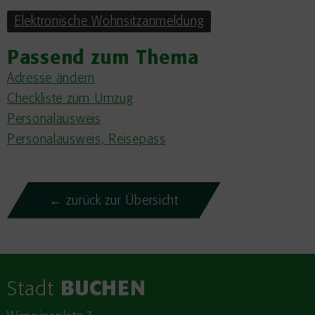
Elektronische Wohnsitzanmeldung
Passend zum Thema
Adresse ändern
Checkliste zum Umzug
Personalausweis
Personalausweis, Reisepass
← zurück zur Übersicht
Stadt
BUCHEN