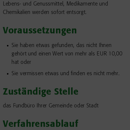
Lebens- und Genussmittel, Medikamente und
Chemikalien werden sofort entsorgt.
Voraussetzungen
Sie haben etwas gefunden, das nicht Ihnen
gehört und einen Wert von mehr als EUR 10,00
hat oder
Sie vermissen etwas und finden es nicht mehr.
Zuständige Stelle
das Fundbüro Ihrer Gemeinde oder Stadt
Verfahrensablauf