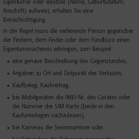
Eigentümer oder Besitzer (Name, Geburtsdatum,
Anschrift) aufweist, erhalten Sie eine
Benachrichtigung.
In der Regel muss die verlierende Person gegenüber
der Finderin, dem Finder oder dem Fundbüro einen
Eigentumsnachweis erbringen, zum Beispiel
eine genaue Beschreibung des Gegenstandes,
Angaben zu Ort und Zeitpunkt des Verlustes,
Kaufbeleg, Kaufvertrag,
bei Mobilgeräten die IMEI-Nr. des Gerätes oder
die Nummer der SIM-Karte (beide in den
Kaufunterlagen nachzulesen),
bei Kameras die Seriennummer oder