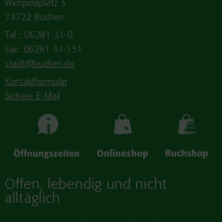
Wimpinaplatz 3
74722 Buchen
Tel.: 06281 31-0
Fax: 06281 31-151
stadt@buchen.de
Kontaktformular
Sichere E-Mail
Offen, lebendig und nicht
alltäglich