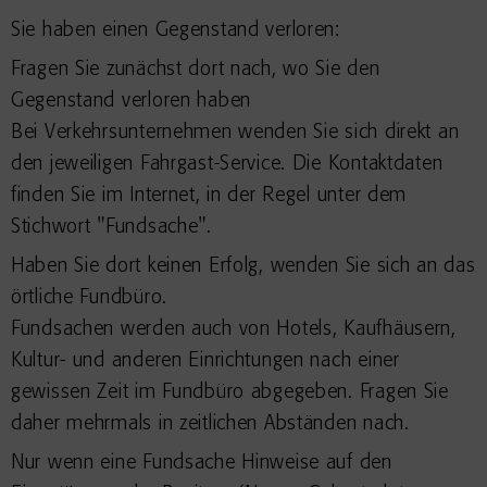
Sie haben einen Gegenstand verloren:
Fragen Sie zunächst dort nach, wo Sie den
Gegenstand verloren haben
Bei Verkehrsunternehmen wenden Sie sich direkt an
den jeweiligen Fahrgast-Service. Die Kontaktdaten
finden Sie im Internet, in der Regel unter dem
Stichwort "Fundsache".
Haben Sie dort keinen Erfolg, wenden Sie sich an das
örtliche Fundbüro.
Fundsachen werden auch von Hotels, Kaufhäusern,
Kultur- und anderen Einrichtungen nach einer
gewissen Zeit im Fundbüro abgegeben. Fragen Sie
daher mehrmals in zeitlichen Abständen nach.
Nur wenn eine Fundsache Hinweise auf den