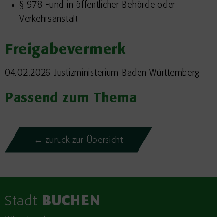
§ 978 Fund in öffentlicher Behörde oder
Verkehrsanstalt
Freigabevermerk
04.02.2026 Justizministerium Baden-Württemberg
Passend zum Thema
← zurück zur Übersicht
Stadt
BUCHEN