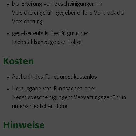
bei Erteilung von Bescheinigungen im
Versicherungsfall: gegebenenfalls Vordruck der
Versicherung
gegebenenfalls Bestätigung der
Diebstahlsanzeige der Polizei
Kosten
Auskunft des Fundbüros: kostenlos
Herausgabe von Fundsachen oder
Negativbescheinigungen: Verwaltungsgebühr in
unterschiedlicher Höhe
Hinweise