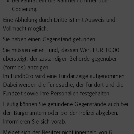
bei Fahrrädern die Rahmennummer oder
Codierung.
Eine Abholung durch Dritte ist mit Ausweis und
Vollmacht möglich.
Sie haben einen Gegenstand gefunden:
Sie müssen einen Fund, dessen Wert EUR 10,00
übersteigt, der zuständigen Behörde gegenüber
(formlos) anzeigen.
Im Fundbüro wird eine Fundanzeige aufgenommen.
Dabei werden die Fundsache, der Fundort und die
Fundzeit sowie Ihre Personalien festgehalten.
Häufig können Sie gefundene Gegenstände auch bei
den Bürgerämtern oder bei der Polizei abgeben.
Informieren Sie sich vorab.
Meldet sich der Besitzer nicht innerhalb von 6