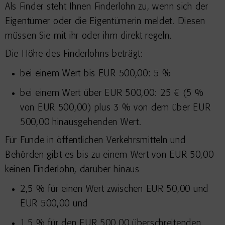
Als Finder steht Ihnen Finderlohn zu, wenn sich der
Eigentümer oder die Eigentümerin meldet. Diesen
müssen Sie mit ihr oder ihm direkt regeln.
Die Höhe des Finderlohns beträgt:
bei einem Wert bis EUR 500,00: 5 %
bei einem Wert über EUR 500,00: 25 € (5 %
von EUR 500,00) plus 3 % von dem über EUR
500,00 hinausgehenden Wert.
Für Funde in öffentlichen Verkehrsmitteln und
Behörden gibt es bis zu einem Wert von EUR 50,00
keinen Finderlohn, darüber hinaus
2,5 % für einen Wert zwischen EUR 50,00 und
EUR 500,00 und
1,5 % für den EUR 500,00 überschreitenden