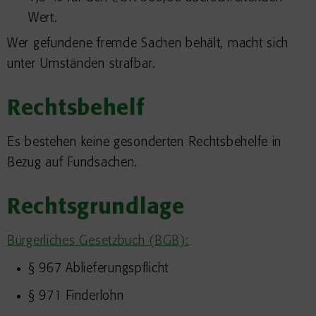
Wert.
Wer gefundene fremde Sachen behält, macht sich
unter Umständen strafbar.
Rechtsbehelf
Es bestehen keine gesonderten Rechtsbehelfe in
Bezug auf Fundsachen.
Rechtsgrundlage
Bürgerliches Gesetzbuch (BGB):
§ 967 Ablieferungspflicht
§ 971 Finderlohn