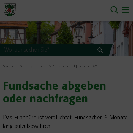
Startseite
Bürgerservice
Serviceportal | Service-BW
Fundsache abgeben
oder nachfragen
Das Fundbüro ist verpflichtet, Fundsachen 6 Monate
lang aufzubewahren.