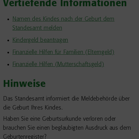
Vertiefende Informationen
Namen des Kindes nach der Geburt dem
Standesamt melden
Kindergeld beantragen
Finanzielle Hilfen für Familien (Elterngeld)
Finanzielle Hilfen (Mutterschaftsgeld)
Hinweise
Das Standesamt informiert die Meldebehörde über
die Geburt Ihres Kindes.
Haben Sie eine Geburtsurkunde verloren oder
brauchen Sie einen beglaubigten Ausdruck aus dem
Geburtenregister?