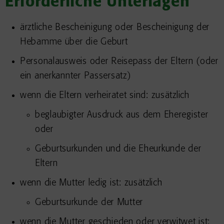
Erforderliche Unterlagen
ärztliche Bescheinigung oder Bescheinigung der
Hebamme über die Geburt
Personalausweis oder Reisepass der Eltern (oder
ein anerkannter Passersatz)
wenn die Eltern verheiratet sind: zusätzlich
beglaubigter Ausdruck aus dem Eheregister
oder
Geburtsurkunden und die Eheurkunde der
Eltern
wenn die Mutter ledig ist: zusätzlich
Geburtsurkunde der Mutter
wenn die Mutter geschieden oder verwitwet ist: