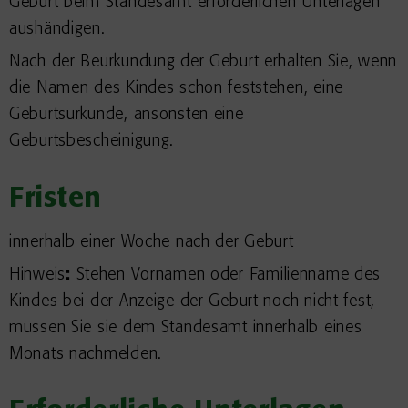
Geburt beim Standesamt erforderlichen Unterlagen
aushändigen.
Nach der Beurkundung der Geburt erhalten Sie, wenn
die Namen des Kindes schon feststehen, eine
Geburtsurkunde, ansonsten eine
Geburtsbescheinigung.
Fristen
innerhalb einer Woche nach der Geburt
Hinweis
:
Stehen Vornamen oder Familienname des
Kindes bei der Anzeige der Geburt noch nicht fest,
müssen Sie sie dem Standesamt innerhalb eines
Monats nachmelden.