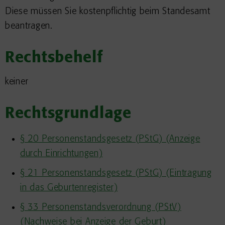
Diese müssen Sie kostenpflichtig beim Standesamt
beantragen.
Rechtsbehelf
keiner
Rechtsgrundlage
§ 20 Personenstandsgesetz (PStG) (Anzeige
durch Einrichtungen)
§ 21 Personenstandsgesetz (PStG) (Eintragung
in das Geburtenregister)
§ 33 Personenstandsverordnung (PStV)
(Nachweise bei Anzeige der Geburt)