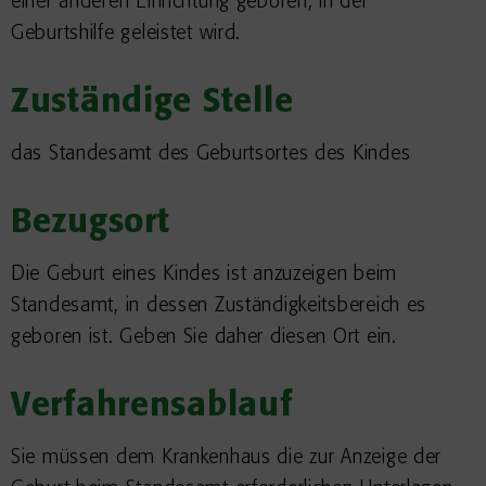
einer anderen Einrichtung geboren, in der
Geburtshilfe geleistet wird.
Zuständige Stelle
das Standesamt des Geburtsortes des Kindes
Bezugsort
Die Geburt eines Kindes ist anzuzeigen beim
Standesamt, in dessen Zuständigkeitsbereich es
geboren ist. Geben Sie daher diesen Ort ein.
Verfahrensablauf
Sie müssen dem Krankenhaus die zur Anzeige der