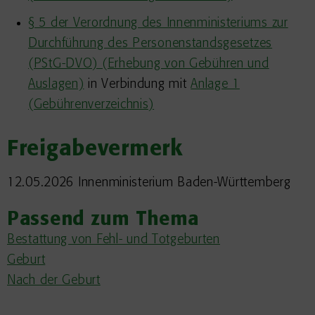
§ 5 der Verordnung des Innenministeriums zur
Durchführung des Personenstandsgesetzes
(PStG-DVO) (Erhebung von Gebühren und
Auslagen)
in Verbindung mit
Anlage 1
(Gebührenverzeichnis)
Freigabevermerk
12.05.2026 Innenministerium Baden-Württemberg
Passend zum Thema
Bestattung von Fehl- und Totgeburten
Geburt
Nach der Geburt