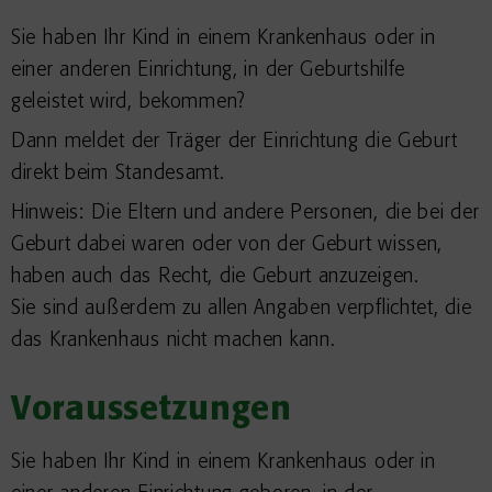
Sie haben Ihr Kind in einem Krankenhaus oder in
einer anderen Einrichtung, in der Geburtshilfe
geleistet wird, bekommen?
Dann meldet der Träger der Einrichtung die Geburt
direkt beim Standesamt.
Hinweis: Die Eltern und andere Personen, die bei der
Geburt dabei waren oder von der Geburt wissen,
haben auch das Recht, die Geburt anzuzeigen.
Sie sind außerdem zu allen Angaben verpflichtet, die
das Krankenhaus nicht machen kann.
Voraussetzungen
Sie haben Ihr Kind in einem Krankenhaus oder in