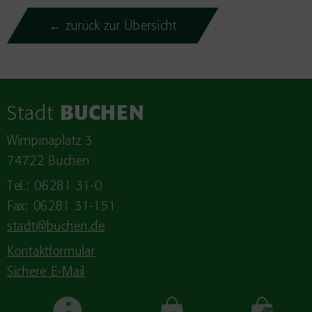
← zurück zur Übersicht
Stadt
BUCHEN
Wimpinaplatz 3
74722 Buchen
Tel.: 06281 31-0
Fax: 06281 31-151
stadt@buchen.de
Kontaktformular
Sichere E-Mail