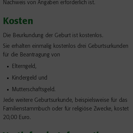
Nachweis von Angaben erforderlich ist.
Kosten
Die Beurkundung der Geburt ist kostenlos.
Sie erhalten einmalig kostenlos drei Geburtsurkunden
für die Beantragung von
Elterngeld,
Kindergeld und
Mutterschaftsgeld.
Jede weitere Geburtsurkunde, beispielsweise für das
Familienstammbuch oder für religiöse Zwecke, kostet
20,00 Euro.