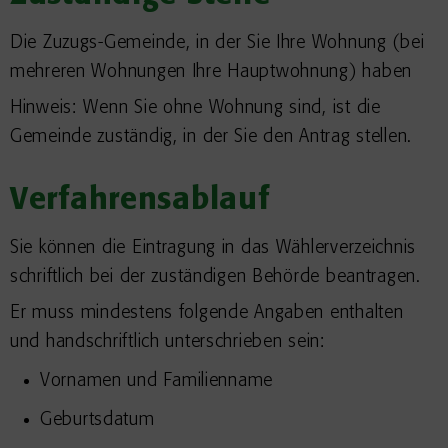
Die Zuzugs-Gemeinde, in der Sie Ihre Wohnung (bei
mehreren Wohnungen Ihre Hauptwohnung) haben
Hinweis: Wenn Sie ohne Wohnung sind, ist die
Gemeinde zuständig, in der Sie den Antrag stellen.
Verfahrensablauf
Sie können die Eintragung in das Wählerverzeichnis
schriftlich bei der zuständigen Behörde beantragen.
Er muss mindestens folgende Angaben enthalten
und handschriftlich unterschrieben sein:
Vornamen und Familienname
Geburtsdatum