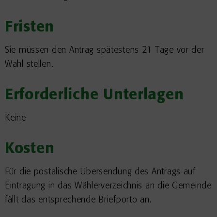
Fristen
Sie müssen den Antrag spätestens 21 Tage vor der
Wahl stellen.
Erforderliche Unterlagen
Keine
Kosten
Für die postalische Übersendung des Antrags auf
Eintragung in das Wählerverzeichnis an die Gemeinde
fällt das entsprechende Briefporto an.