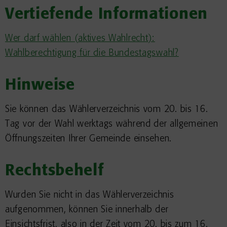
Vertiefende Informationen
Wer darf wählen (aktives Wahlrecht):
Wahlberechtigung für die Bundestagswahl?
Hinweise
Sie können das Wählerverzeichnis vom 20. bis 16.
Tag vor der Wahl werktags während der allgemeinen
Öffnungszeiten Ihrer Gemeinde einsehen.
Rechtsbehelf
Wurden Sie nicht in das Wählerverzeichnis
aufgenommen, können Sie innerhalb der
Einsichtsfrist, also in der Zeit vom 20. bis zum 16.