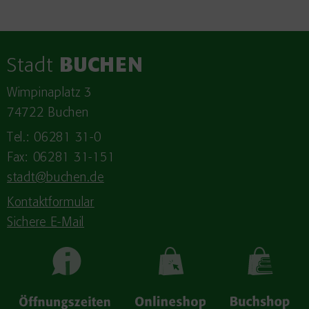
Stadt
BUCHEN
Wimpinaplatz 3
74722 Buchen
Tel.: 06281 31-0
Fax: 06281 31-151
stadt@buchen.de
Kontaktformular
Sichere E-Mail