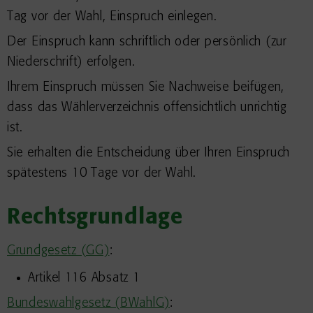
Tag vor der Wahl, Einspruch einlegen.
Der Einspruch kann schriftlich oder persönlich (zur
Niederschrift) erfolgen.
Ihrem Einspruch müssen Sie Nachweise beifügen,
dass das Wählerverzeichnis offensichtlich unrichtig
ist.
Sie erhalten die Entscheidung über Ihren Einspruch
spätestens 10 Tage vor der Wahl.
Rechtsgrundlage
Grundgesetz (GG)
:
Artikel 116 Absatz 1
Bundeswahlgesetz (BWahlG)
: