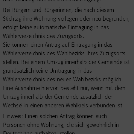
Bei Bürgern und Bürgerinnen, die nach diesem
Stichtag ihre Wohnung verlegen oder neu begründen,
erfolgt keine automatische Eintragung in das
Wählerverzeichnis des Zuzugsorts.
Sie können einen Antrag auf Eintragung in das
Wählerverzeichnis des Wahlbezirks Ihres Zuzugsorts
stellen. Bei einem Umzug innerhalb der Gemeinde ist
grundsätzlich
keine Umtragung in das
Wählerverzeichnis des neuen Wahlbezirks möglich.
Eine Ausnahme hiervon besteht nur
,
wenn
mit dem
Umzug innerhalb der Gemeinde zusätzlich der
Wechsel in einen anderen Wahlkreis verbunden ist.
Hinweis:
Einen solchen Antrag können auch
Personen ohne Wohnung, die sich gewöhnlich in