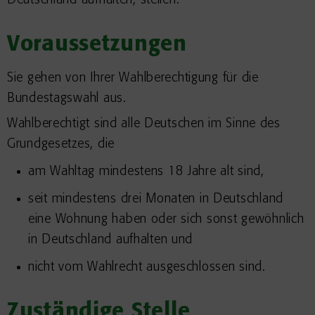
Deutschland aufhalten, stellen.
Voraussetzungen
Sie gehen von Ihrer Wahlberechtigung für die
Bundestagswahl aus.
Wahlberechtigt sind alle Deutschen im Sinne des
Grundgesetzes, die
am Wahltag mindestens 18 Jahre alt sind,
seit mindestens drei Monaten in Deutschland
eine Wohnung haben oder sich sonst gewöhnlich
in Deutschland aufhalten und
nicht vom Wahlrecht ausgeschlossen sind.
Zuständige Stelle