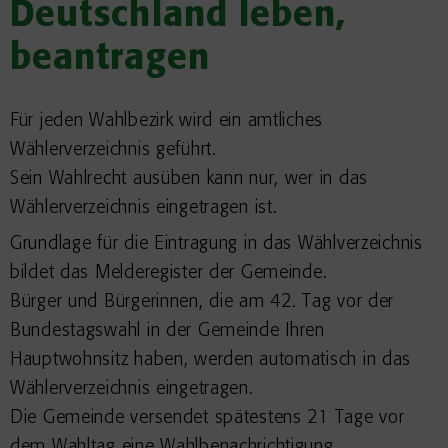
Deutschland leben,
beantragen
Für jeden Wahlbezirk wird ein amtliches
Wählerverzeichnis geführt.
Sein Wahlrecht ausüben kann nur, wer in das
Wählerverzeichnis eingetragen ist.
Grundlage für die Eintragung in das Wählverzeichnis
bildet das Melderegister der Gemeinde.
Bürger und Bürgerinnen, die am 42. Tag vor der
Bundestagswahl in der Gemeinde Ihren
Hauptwohnsitz haben, werden automatisch in das
Wählerverzeichnis eingetragen.
Die Gemeinde versendet spätestens 21 Tage vor
dem Wahltag eine Wahlbenachrichtigung.