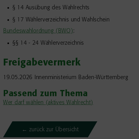
§ 14 Ausübung des Wahlrechts
§ 17 Wählerverzeichnis und Wahlschein
Bundeswahlordnung (BWO)
:
§§ 14 - 24 Wählerverzeichnis
Freigabevermerk
19.05.2026 Innenministerium Baden-Württemberg
Passend zum Thema
Wer darf wählen (aktives Wahlrecht)
← zurück zur Übersicht