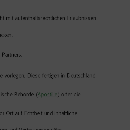
ht mit aufenthaltsrechtlichen Erlaubnissen
ucken.
 Partners.
 vorlegen. Diese fertigen in Deutschland
dische Behörde (
Apostille
) oder die
 Ort auf Echtheit und inhaltliche