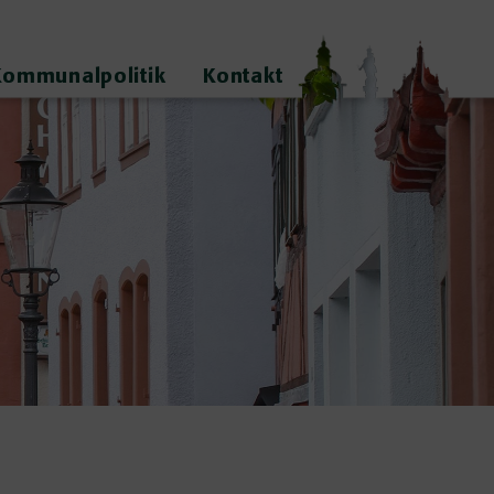
Kommunalpolitik
Kontakt