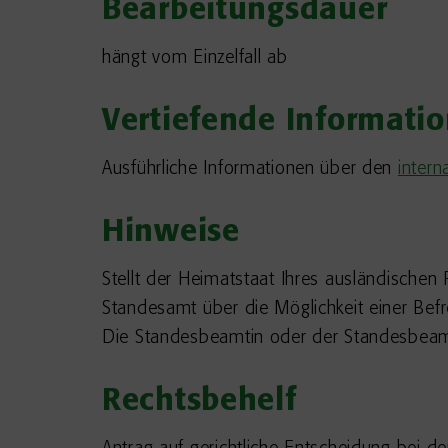
Bearbeitungsdauer
hängt vom Einzelfall ab
Vertiefende Informati
Ausführliche Informationen über den
intern
Hinweise
Stellt der Heimatstaat Ihres ausländischen 
Standesamt über die Möglichkeit einer Befr
Die Standesbeamtin oder der Standesbeamt
Rechtsbehelf