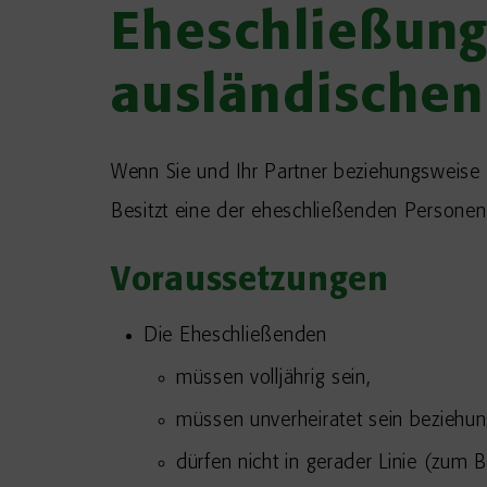
Eheschließung
ausländischen
Wenn Sie und Ihr Partner beziehungsweise 
Besitzt eine der eheschließenden Personen
Voraussetzungen
Die Eheschließenden
müssen volljährig sein,
müssen unverheiratet sein beziehun
dürfen nicht in gerader Linie
(zum Be