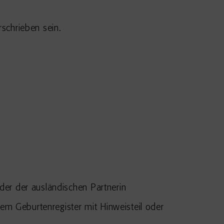
schrieben sein.
der der ausländischen Partnerin
em Geburtenregister mit Hinweisteil oder