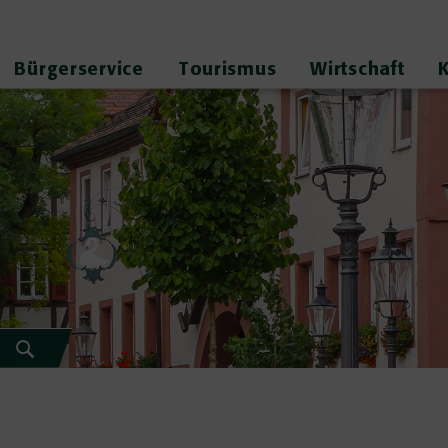
Bürgerservice
Tourismus
Wirtschaft