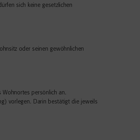
ürfen sich keine gesetzlichen
ohnsitz oder seinen gewöhnlichen
s Wohnortes persönlich an.
ng) vorlegen. Darin bestätigt die jeweils