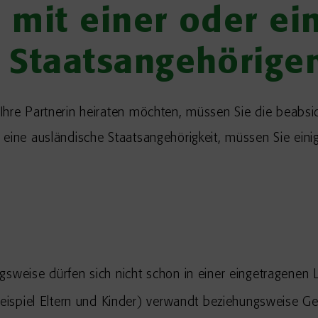
 mit einer oder e
 Staatsangehörig
Ihre Partnerin heiraten möchten, müssen Sie die beabsi
 eine ausländische Staatsangehörigkeit, müssen Sie ein
gsweise dürfen sich nicht schon in einer eingetragenen
ispiel Eltern und Kinder)
verwandt beziehungsweise Ges