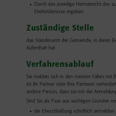
Durch das jeweilige Heimatrecht des au
Ehehindernisse ergeben.
Zuständige Stelle
das Standesamt der Gemeinde, in deren Be
Aufenthalt hat
Verfahrensablauf
Sie melden sich in den meisten Fällen mit 
Ist Ihr Partner oder Ihre Partnerin verhinder
andere Person, dass sie mit der Anmeldung
Sind Sie als Paar aus wichtigen Gründen ve
die Eheschließung schriftlich anmelden