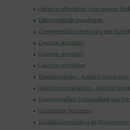
Geburt in öffentlicher oder privater Kl
Geburtsurkunde beantragen
Geeignetheitsbescheinigung des Aufstel
Gewerbe abmelden
Gewerbe anmelden
Gewerbe ummelden
Gewerberegister - Auskunft beantragen
Gewerbezentralregister - Auskunft bean
Gewerbsmäßige Schaustellung von Pers
Grundsteuer festsetzen
Grundstücksanschluss an Wasserversorg