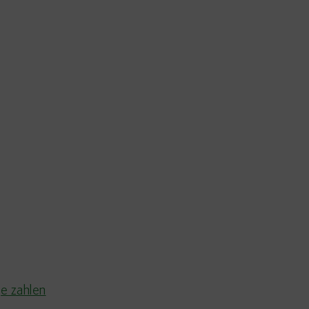
e zahlen