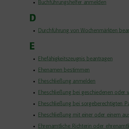
Buchführungshelfer anmelden
D
Durchführung von Wochenmärkten bea
E
Ehefähigkeitszeugnis beantragen
Ehenamen bestimmen
Eheschließung anmelden
Eheschließung bei geschiedenen oder 
Eheschließung bei sorgeberechtigten P
Eheschließung mit einer oder einem a
Ehrenamtliche Richterin oder ehrenamtl