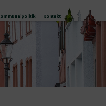
Kommunalpolitik
Kontakt