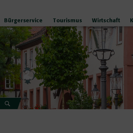
Bürgerservice
Tourismus
Wirtschaft