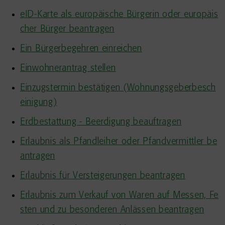
eID-Karte als europäische Bürgerin oder europäis
cher Bürger beantragen
Ein Bürgerbegehren einreichen
Einwohnerantrag stellen
Einzugstermin bestätigen (Wohnungsgeberbesch
einigung)
Erdbestattung - Beerdigung beauftragen
Erlaubnis als Pfandleiher oder Pfandvermittler be
antragen
Erlaubnis für Versteigerungen beantragen
Erlaubnis zum Verkauf von Waren auf Messen, Fe
sten und zu besonderen Anlässen beantragen