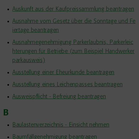
Auskunft aus der Kaufpreissammlung beantragen
Ausnahme vom Gesetz über die Sonntage und Fe
iertage beantragen
Ausnahmegenehmigung Parkerlaubnis, Parkerleic
hterungen für Betriebe (zum Beispiel Handwerker
parkausweis)
Ausstellung einer Eheurkunde beantragen
Ausstellung eines Leichenpasses beantragen
Ausweispflicht - Befreiung beantragen
B
Baulastenverzeichnis - Einsicht nehmen
Baumfällgenehmigung beantragen