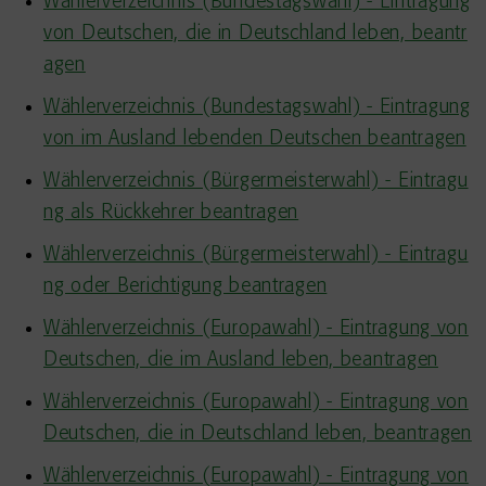
Wählerverzeichnis (Bundestagswahl) - Eintragung
von Deutschen, die in Deutschland leben, beantr
agen
Wählerverzeichnis (Bundestagswahl) - Eintragung
von im Ausland lebenden Deutschen beantragen
Wählerverzeichnis (Bürgermeisterwahl) - Eintragu
ng als Rückkehrer beantragen
Wählerverzeichnis (Bürgermeisterwahl) - Eintragu
ng oder Berichtigung beantragen
Wählerverzeichnis (Europawahl) - Eintragung von
Deutschen, die im Ausland leben, beantragen
Wählerverzeichnis (Europawahl) - Eintragung von
Deutschen, die in Deutschland leben, beantragen
Wählerverzeichnis (Europawahl) - Eintragung von