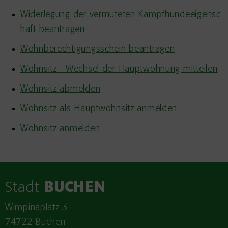
Widerlegung der vermuteten Kampfhundeeigensc
haft beantragen
Wohnberechtigungsschein beantragen
Wohnsitz - Wechsel der Hauptwohnung mitteilen
Wohnsitz abmelden
Wohnsitz als Hauptwohnsitz anmelden
Wohnsitz anmelden
Stadt
BUCHEN
Wimpinaplatz 3
74722 Buchen