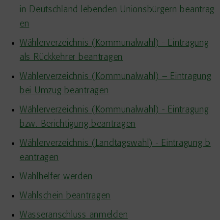
in Deutschland lebenden Unionsbürgern beantrag
en
Wählerverzeichnis (Kommunalwahl) - Eintragung
als Rückkehrer beantragen
Wählerverzeichnis (Kommunalwahl) – Eintragung
bei Umzug beantragen
Wählerverzeichnis (Kommunalwahl) - Eintragung
bzw. Berichtigung beantragen
Wählerverzeichnis (Landtagswahl) - Eintragung b
eantragen
Wahlhelfer werden
Wahlschein beantragen
Wasseranschluss anmelden