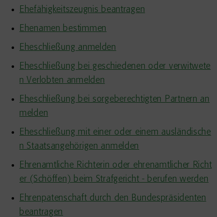
Ehefähigkeitszeugnis beantragen
Ehenamen bestimmen
Eheschließung anmelden
Eheschließung bei geschiedenen oder verwitwete
n Verlobten anmelden
Eheschließung bei sorgeberechtigten Partnern an
melden
Eheschließung mit einer oder einem ausländische
n Staatsangehörigen anmelden
Ehrenamtliche Richterin oder ehrenamtlicher Richt
er (Schöffen) beim Strafgericht - berufen werden
Ehrenpatenschaft durch den Bundespräsidenten
beantragen