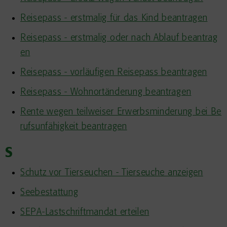
Reisepass - erstmalig für das Kind beantragen
Reisepass - erstmalig oder nach Ablauf beantrag
en
Reisepass - vorläufigen Reisepass beantragen
Reisepass - Wohnortänderung beantragen
Rente wegen teilweiser Erwerbsminderung bei Be
rufsunfähigkeit beantragen
S
Schutz vor Tierseuchen - Tierseuche anzeigen
Seebestattung
SEPA-Lastschriftmandat erteilen