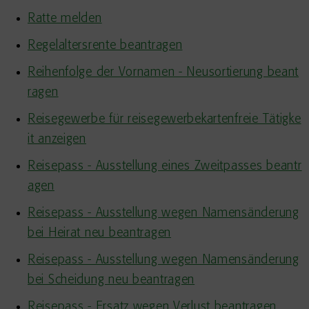
Ratte melden
Regelaltersrente beantragen
Reihenfolge der Vornamen - Neusortierung beant
ragen
Reisegewerbe für reisegewerbekartenfreie Tätigke
it anzeigen
Reisepass - Ausstellung eines Zweitpasses beantr
agen
Reisepass - Ausstellung wegen Namensänderung
bei Heirat neu beantragen
Reisepass - Ausstellung wegen Namensänderung
bei Scheidung neu beantragen
Reisepass - Ersatz wegen Verlust beantragen