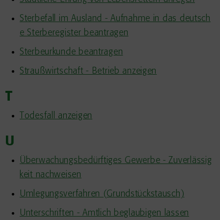
Sterbefall im Ausland - Aufnahme in das deutsch
e Sterberegister beantragen
Sterbeurkunde beantragen
Straußwirtschaft - Betrieb anzeigen
T
Todesfall anzeigen
U
Überwachungsbedürftiges Gewerbe - Zuverlässig
keit nachweisen
Umlegungsverfahren (Grundstückstausch)
Unterschriften - Amtlich beglaubigen lassen