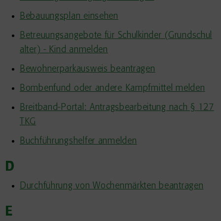
Bebauungsplan einsehen
Betreuungsangebote für Schulkinder (Grundschul
alter) - Kind anmelden
Bewohnerparkausweis beantragen
Bombenfund oder andere Kampfmittel melden
Breitband-Portal: Antragsbearbeitung nach § 127
TKG
Buchführungshelfer anmelden
D
Durchführung von Wochenmärkten beantragen
E