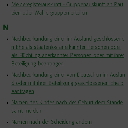
Melderegisterauskunft - Gruppenauskunft an Part
eien oder Wählergruppen erteilen
N
Nachbeurkundung einer im Ausland geschlossene
n Ehe als staatenlos anerkannter Personen oder
als Flüchtling anerkannter Personen oder mit ihrer
Beteiligung beantragen
Nachbeurkundung einer von Deutschen im Auslan
d oder mit ihrer Beteiligung geschlossenen Ehe b
eantragen
Namen des Kindes nach der Geburt dem Stande
samt melden
Namen nach der Scheidung ändern