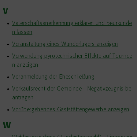
V
Vaterschaftsanerkennung erklären und beurkunde
n lassen
Veranstaltung eines Wanderlagers anzeigen
Verwendung pyrotechnischer Effekte auf Tournee
n anzeigen
Voranmeldung der Eheschließung
Vorkaufsrecht der Gemeinde - Negativzeugnis be
antragen
Vorübergehendes Gaststättengewerbe anzeigen
W