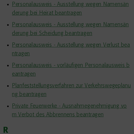
Personalausweis - Ausstellung wegen Namensän
derung bei Heirat beantragen
Personalausweis - Ausstellung wegen Namensän
derung bei Scheidung beantragen
Personalausweis - Ausstellung wegen Verlust bea
ntragen
Personalausweis - vorläufigen Personalausweis b
eantragen
Planfeststellungsverfahren zur Verkehrswegeplanu
ng beantragen
Private Feuerwerke - Ausnahmegenehmigung vo
m Verbot des Abbrennens beantragen
R