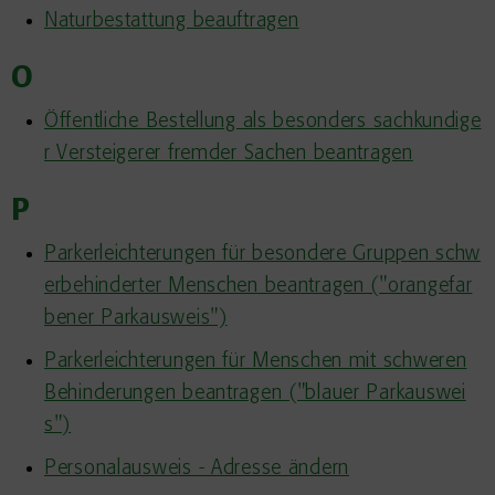
Naturbestattung beauftragen
O
Öffentliche Bestellung als besonders sachkundige
r Versteigerer fremder Sachen beantragen
P
Parkerleichterungen für besondere Gruppen schw
erbehinderter Menschen beantragen ("orangefar
bener Parkausweis")
Parkerleichterungen für Menschen mit schweren
Behinderungen beantragen ("blauer Parkauswei
s")
Personalausweis - Adresse ändern