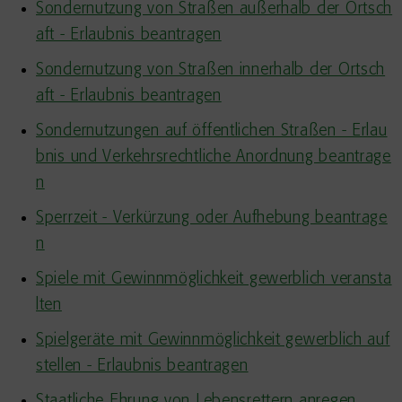
Sondernutzung von Straßen außerhalb der Ortsch
aft - Erlaubnis beantragen
Sondernutzung von Straßen innerhalb der Ortsch
aft - Erlaubnis beantragen
Sondernutzungen auf öffentlichen Straßen - Erlau
bnis und Verkehrsrechtliche Anordnung beantrage
n
Sperrzeit - Verkürzung oder Aufhebung beantrage
n
Spiele mit Gewinnmöglichkeit gewerblich veransta
lten
Spielgeräte mit Gewinnmöglichkeit gewerblich auf
stellen - Erlaubnis beantragen
Staatliche Ehrung von Lebensrettern anregen