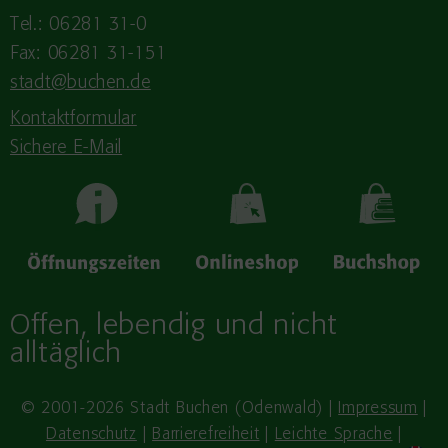
Tel.: 06281 31-0
Fax: 06281 31-151
stadt@buchen.de
Kontaktformular
Sichere E-Mail
Offen, lebendig und nicht
alltäglich
© 2001-2026 Stadt Buchen (Odenwald) |
Impressum
|
Datenschutz
|
Barrierefreiheit
|
Leichte Sprache
|