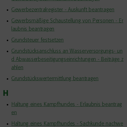
Gewerbezentralregister - Auskunft beantragen
Gewerbsmäßige Schaustellung von Personen - Er
laubnis beantragen
Grundsteuer festsetzen
Grundstücksanschluss an Wasserversorgungs- un
d Abwasserbeseitigungseinrichtungen - Beiträge z
ahlen
Grundstückswertermittlung beantragen
H
Haltung eines Kampfhundes - Erlaubnis beantrag
en
Haltung eines Kampfhundes - Sachkunde nachwe