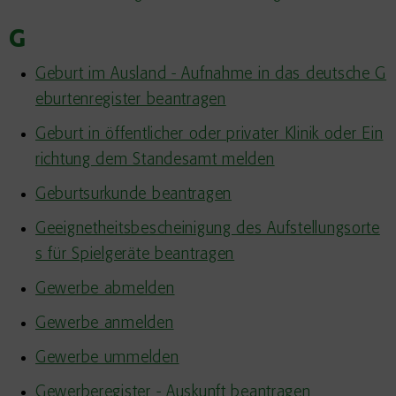
G
Geburt im Ausland - Aufnahme in das deutsche G
eburtenregister beantragen
Geburt in öffentlicher oder privater Klinik oder Ein
richtung dem Standesamt melden
Geburtsurkunde beantragen
Geeignetheitsbescheinigung des Aufstellungsorte
s für Spielgeräte beantragen
Gewerbe abmelden
Gewerbe anmelden
Gewerbe ummelden
Gewerberegister - Auskunft beantragen