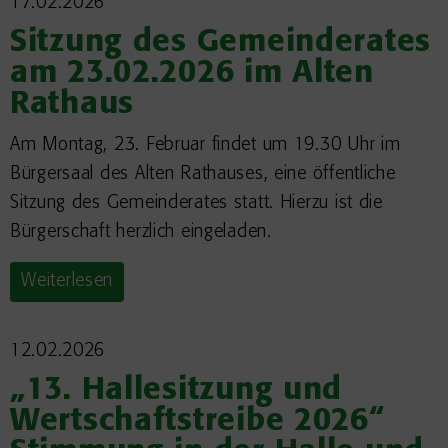
17.02.2026
Sitzung des Gemeinderates
am 23.02.2026 im Alten
Rathaus
Am Montag, 23. Februar findet um 19.30 Uhr im
Bürgersaal des Alten Rathauses, eine öffentliche
Sitzung des Gemeinderates statt. Hierzu ist die
Bürgerschaft herzlich eingeladen.
Weiterlesen
12.02.2026
„13. Hallesitzung und
Wertschaftstreibe 2026“