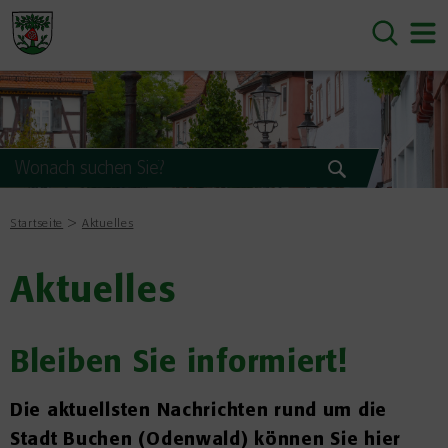
Startseite
Aktuelles
Aktuelles
Bleiben Sie informiert!
Die aktuellsten Nachrichten rund um die
Stadt Buchen (Odenwald) können Sie hier