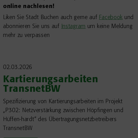
online nachlesen!
Liken Sie Stadt Buchen auch gerne auf
Facebook
und
abonnieren Sie uns auf
Instagram
um keine Meldung
mehr zu verpassen
02.03.2026
Kartierungsarbeiten
TransnetBW
Spezifizierung von Kartierungsarbeiten im Projekt
„P302: Netzverstärkung zwischen Höpfingen und
Hüffen-hardt“ des Übertragungsnetzbetreibers
TransnetBW