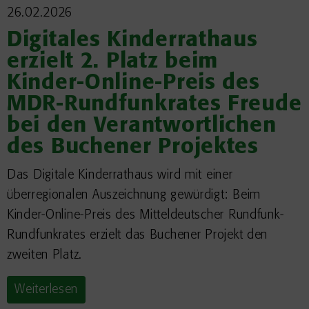
26.02.2026
Digitales Kinderrathaus
erzielt 2. Platz beim
Kinder-Online-Preis des
MDR-Rundfunkrates Freude
bei den Verantwortlichen
des Buchener Projektes
Das Digitale Kinderrathaus wird mit einer
überregionalen Auszeichnung gewürdigt: Beim
Kinder-Online-Preis des Mitteldeutscher Rundfunk-
Rundfunkrates erzielt das Buchener Projekt den
zweiten Platz.
Weiterlesen