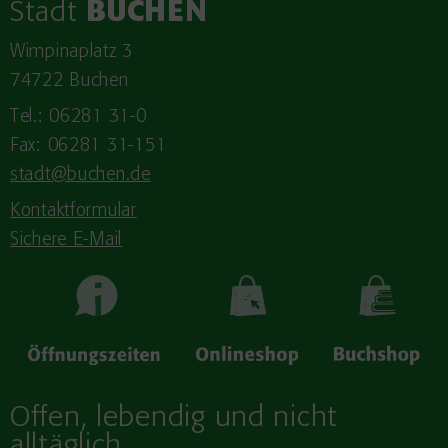
Stadt
BUCHEN
Wimpinaplatz 3
74722 Buchen
Tel.: 06281 31-0
Fax: 06281 31-151
stadt@buchen.de
Kontaktformular
Sichere E-Mail
Offen, lebendig und nicht
alltäglich