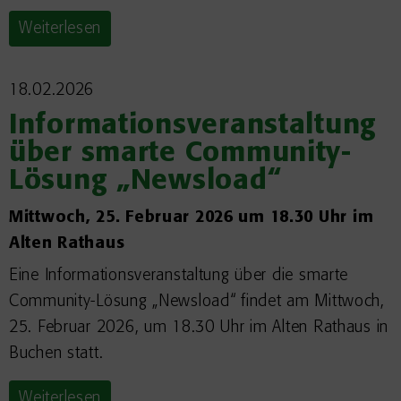
Weiterlesen
18.02.2026
Informationsveranstaltung
über smarte Community-
Lösung „Newsload“
Mittwoch, 25. Februar 2026 um 18.30 Uhr im
Alten Rathaus
Eine Informationsveranstaltung über die smarte
Community-Lösung „Newsload“ findet am Mittwoch,
25. Februar 2026, um 18.30 Uhr im Alten Rathaus in
Buchen statt.
Weiterlesen