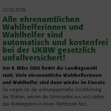
25.02.2026
Alle ehrenamtlichen
Wahlhelferinnen und
Wahlhelfer sind
automatisch und kostenfrei
bei der UKBW gesetzlich
unfallversichert!
Am 8. März 2026 findet die Landtagswahl
statt. Viele ehrenamtliche Wahlhelferinnen
und Wahlhelfer sind dann wieder im Einsatz:
Sie sorgen für die ordnungsgemäße Durchführung
der Wahlen, werten die Stimmzettel aus und stellen
das Wahlergebnis in ihrem Wahlbezirk fest.