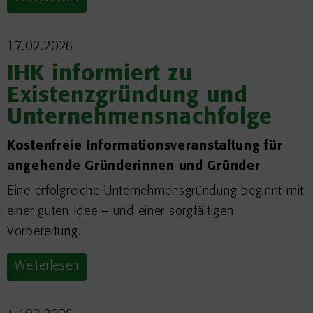
17.02.2026
IHK informiert zu
Existenzgründung und
Unternehmensnachfolge
Kostenfreie Informationsveranstaltung für
angehende Gründerinnen und Gründer
Eine erfolgreiche Unternehmensgründung beginnt mit
einer guten Idee – und einer sorgfältigen
Vorbereitung.
Weiterlesen