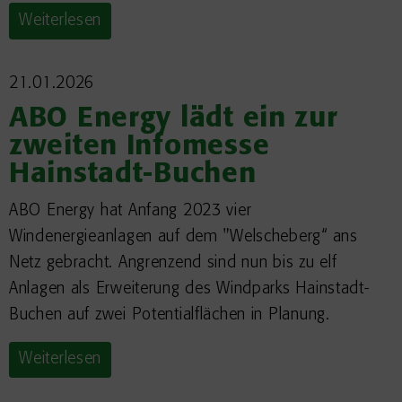
Weiterlesen
21.01.2026
ABO Energy lädt ein zur
zweiten Infomesse
Hainstadt-Buchen
ABO Energy hat Anfang 2023 vier
Windenergieanlagen auf dem "Welscheberg“ ans
Netz gebracht. Angrenzend sind nun bis zu elf
Anlagen als Erweiterung des Windparks Hainstadt-
Buchen auf zwei Potentialflächen in Planung.
Weiterlesen