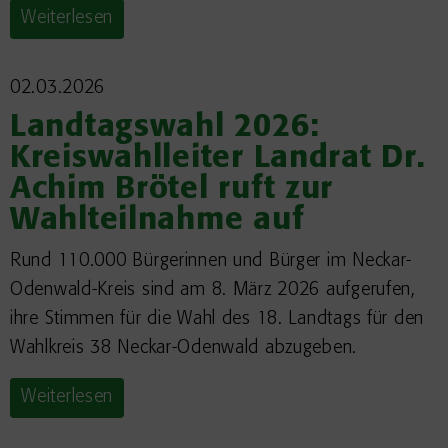
Weiterlesen
02.03.2026
Landtagswahl 2026:
Kreiswahlleiter Landrat Dr.
Achim Brötel ruft zur
Wahlteilnahme auf
Rund 110.000 Bürgerinnen und Bürger im Neckar-
Odenwald-Kreis sind am 8. März 2026 aufgerufen,
ihre Stimmen für die Wahl des 18. Landtags für den
Wahlkreis 38 Neckar-Odenwald abzugeben.
Weiterlesen