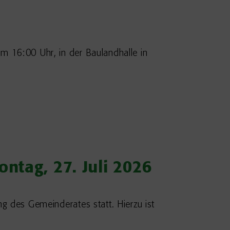
m 16:00 Uhr, in der Baulandhalle in
ntag, 27. Juli 2026
ng des Gemeinderates statt. Hierzu ist