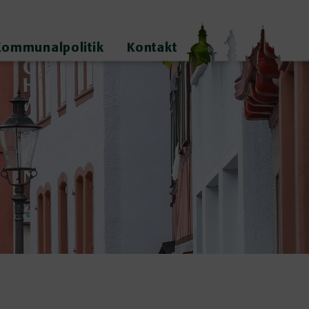
Kommunalpolitik
Kontakt