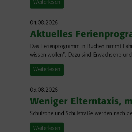
Weiterlesen
04.08.2026
Aktuelles Ferienprog
Das Ferienprogramm in Buchen nimmt Fahrt 
wissen wollen“. Dazu sind Erwachsene und 
Weiterlesen
03.08.2026
Weniger Elterntaxis, m
Schulzone und Schulstraße werden nach de
Weiterlesen