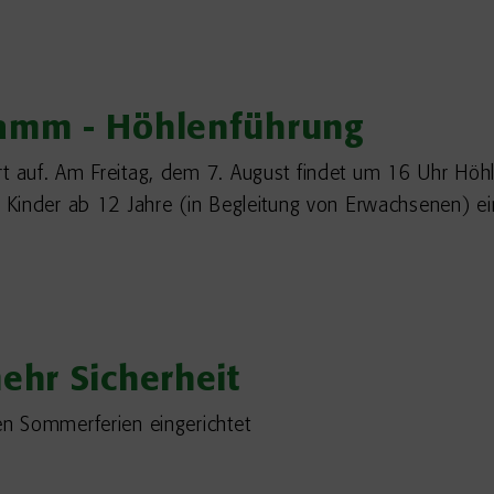
ramm - Höhlenführung
auf. Am Freitag, dem 7. August findet um 16 Uhr Höhlen
Kinder ab 12 Jahre (in Begleitung von Erwachsenen) ei
ehr Sicherheit
n Sommerferien eingerichtet