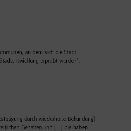
Kommunen, an dem sich die Stadt
 Stadtentwicklung erprobt werden“.
estätigung durch wiederholte Bekundung]
eltlichen Gehalten und […] die haben