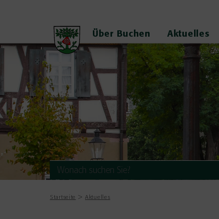
Über Buchen
Aktuelles
Startseite
Aktuelles