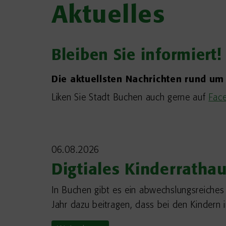
Aktuelles
Bleiben Sie informiert!
Die aktuellsten Nachrichten rund um
Liken Sie Stadt Buchen auch gerne auf
Fac
06.08.2026
Digtiales Kinderrathau
In Buchen gibt es ein abwechslungsreiches
Jahr dazu beitragen, dass bei den Kindern