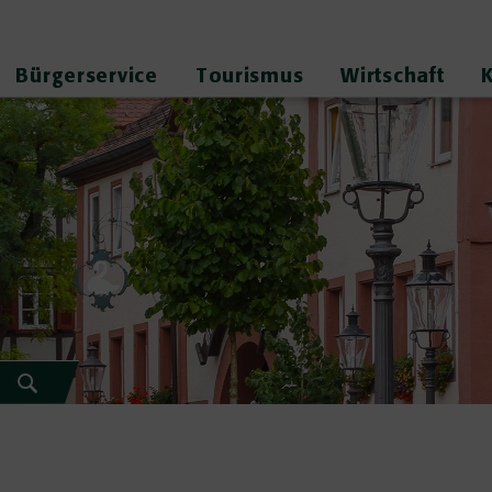
Bürgerservice
Tourismus
Wirtschaft