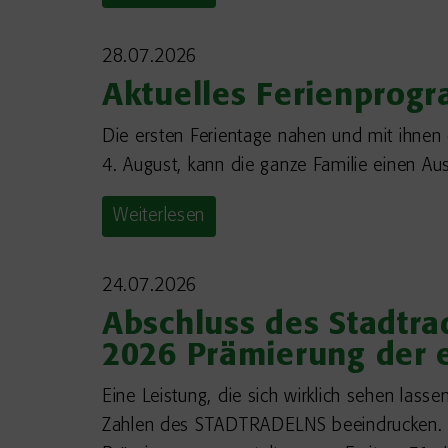
28.07.2026
Aktuelles Ferienprog
Die ersten Ferientage nahen und mit ihne
4. August, kann die ganze Familie einen Aus
Weiterlesen
24.07.2026
Abschluss des Stadtrad
2026 Prämierung der 
Eine Leistung, die sich wirklich sehen la
Zahlen des STADTRADELNS beeindrucken. In 