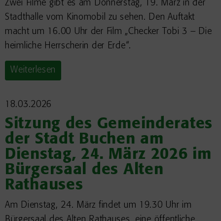
Zwei Filme gibt es am Donnerstag, 19. März in der
Stadthalle vom Kinomobil zu sehen. Den Auftakt
macht um 16.00 Uhr der Film „Checker Tobi 3 – Die
heimliche Herrscherin der Erde“.
Weiterlesen
18.03.2026
Sitzung des Gemeinderates
der Stadt Buchen am
Dienstag, 24. März 2026 im
Bürgersaal des Alten
Rathauses
Am Dienstag, 24. März findet um 19.30 Uhr im
Bürgersaal des Alten Rathauses, eine öffentliche