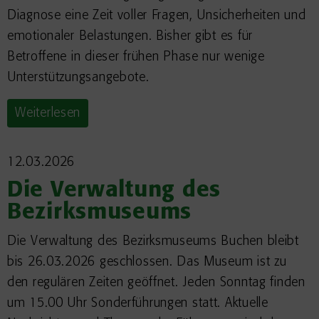
Diagnose eine Zeit voller Fragen, Unsicherheiten und
emotionaler Belastungen. Bisher gibt es für
Betroffene in dieser frühen Phase nur wenige
Unterstützungsangebote.
Weiterlesen
12.03.2026
Die Verwaltung des
Bezirksmuseums
Die Verwaltung des Bezirksmuseums Buchen bleibt
bis 26.03.2026 geschlossen. Das Museum ist zu
den regulären Zeiten geöffnet. Jeden Sonntag finden
um 15.00 Uhr Sonderführungen statt. Aktuelle