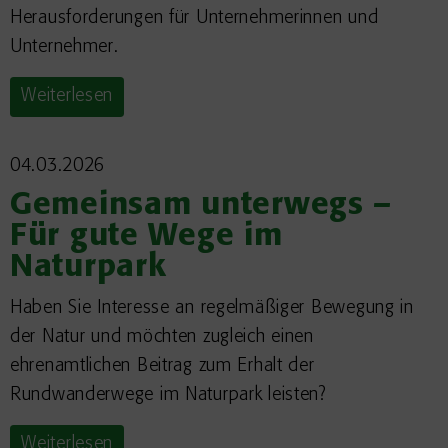
Herausforderungen für Unternehmerinnen und
Unternehmer.
Weiterlesen
04.03.2026
Gemeinsam unterwegs –
Für gute Wege im
Naturpark
Haben Sie Interesse an regelmäßiger Bewegung in
der Natur und möchten zugleich einen
ehrenamtlichen Beitrag zum Erhalt der
Rundwanderwege im Naturpark leisten?
Weiterlesen