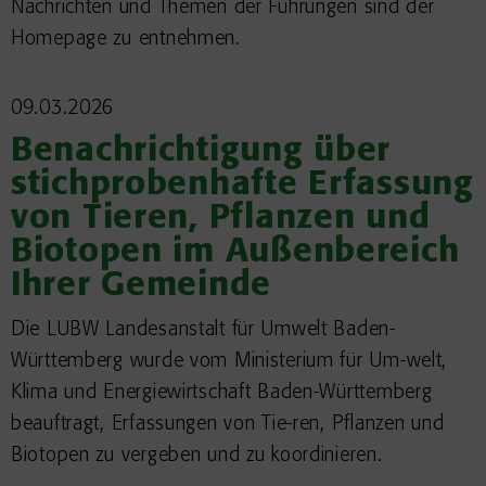
Nachrichten und Themen der Führungen sind der
Homepage zu entnehmen.
09.03.2026
Benachrichtigung über
stichprobenhafte Erfassung
von Tieren, Pflanzen und
Biotopen im Außenbereich
Ihrer Gemeinde
Die LUBW Landesanstalt für Umwelt Baden-
Württemberg wurde vom Ministerium für Um-welt,
Klima und Energiewirtschaft Baden-Württemberg
beauftragt, Erfassungen von Tie-ren, Pflanzen und
Biotopen zu vergeben und zu koordinieren.