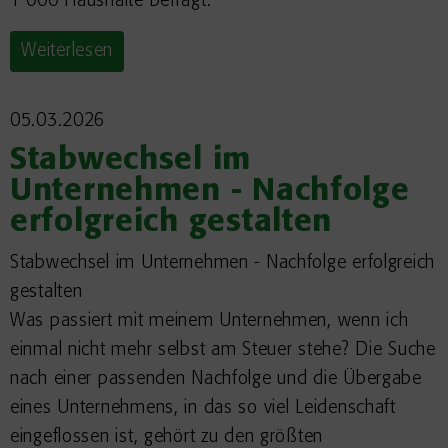
1 000 Haushalte befragt.
Weiterlesen
05.03.2026
Stabwechsel im
Unternehmen - Nachfolge
erfolgreich gestalten
Stabwechsel im Unternehmen - Nachfolge erfolgreich
gestalten
Was passiert mit meinem Unternehmen, wenn ich
einmal nicht mehr selbst am Steuer stehe? Die Suche
nach einer passenden Nachfolge und die Übergabe
eines Unternehmens, in das so viel Leidenschaft
eingeflossen ist, gehört zu den größten