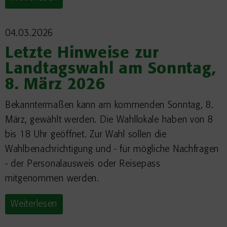
04.03.2026
Letzte Hinweise zur
Landtagswahl am Sonntag,
8. März 2026
Bekanntermaßen kann am kommenden Sonntag, 8.
März, gewählt werden. Die Wahllokale haben von 8
bis 18 Uhr geöffnet. Zur Wahl sollen die
Wahlbenachrichtigung und - für mögliche Nachfragen
- der Personalausweis oder Reisepass
mitgenommen werden.
Weiterlesen