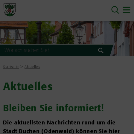
Startseite
Aktuelles
Aktuelles
Bleiben Sie informiert!
Die aktuellsten Nachrichten rund um die
Stadt Buchen (Odenwald) können Sie hier