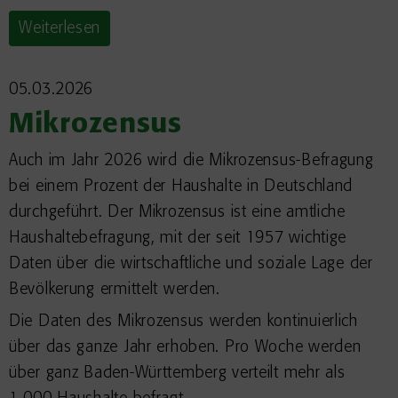
Weiterlesen
05.03.2026
Mikrozensus
Auch im Jahr 2026 wird die Mikrozensus-Befragung
bei einem Prozent der Haushalte in Deutschland
durchgeführt. Der Mikrozensus ist eine amtliche
Haushaltebefragung, mit der seit 1957 wichtige
Daten über die wirtschaftliche und soziale Lage der
Bevölkerung ermittelt werden.
Die Daten des Mikrozensus werden kontinuierlich
über das ganze Jahr erhoben. Pro Woche werden
über ganz Baden-Württemberg verteilt mehr als