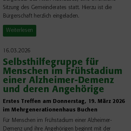
Sitzung des Gemeinderates statt. Hierzu ist die
Bürgerschaft herzlich eingeladen.
Weiterlesen
16.03.2026
Selbsthilfegruppe für
Menschen im Frühstadium
einer Alzheimer-Demenz
und deren Angehörige
Erstes Treffen am Donnerstag, 19. März 2026
im Mehrgenerationenhaus Buchen
Für Menschen im Frühstadium einer Alzheimer-
Demenz und ihre Angehörigen beginnt mit der