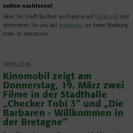
online nachlesen!
Liken Sie Stadt Buchen auch gerne auf
Facebook
und
abonnieren Sie uns auf
Instagram
um keine Meldung
mehr zu verpassen
18.03.2026
Kinomobil zeigt am
Donnerstag, 19. März zwei
Filme in der Stadthalle
„Checker Tobi 3“ und „Die
Barbaren - Willkommen in
der Bretagne“