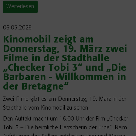
Weiterlesen
06.03.2026
Kinomobil zeigt am
Donnerstag, 19. März zwei
Filme in der Stadthalle
„Checker Tobi 3“ und „Die
Barbaren - Willkommen in
der Bretagne“
Zwei Filme gibt es am Donnerstag, 19. März in der
Stadthalle vom Kinomobil zu sehen.
Den Auftakt macht um 16.00 Uhr der Film „Checker
Tobi 3 – Die heimliche Herrscherin der Erde“. Beim