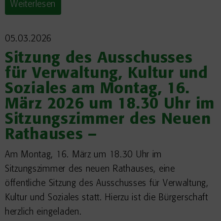
Weiterlesen
05.03.2026
Sitzung des Ausschusses
für Verwaltung, Kultur und
Soziales am Montag, 16.
März 2026 um 18.30 Uhr im
Sitzungszimmer des Neuen
Rathauses –
Am Montag, 16. März um 18.30 Uhr im
Sitzungszimmer des neuen Rathauses, eine
öffentliche Sitzung des Ausschusses für Verwaltung,
Kultur und Soziales statt. Hierzu ist die Bürgerschaft
herzlich eingeladen.