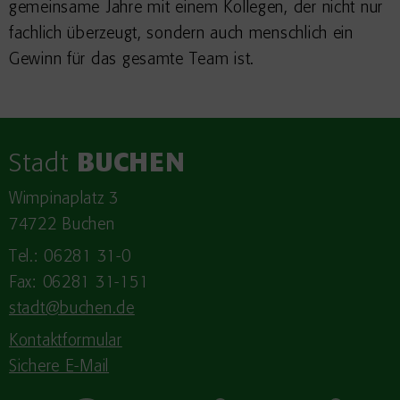
gemeinsame Jahre mit einem Kollegen, der nicht nur
fachlich überzeugt, sondern auch menschlich ein
Gewinn für das gesamte Team ist.
Stadt
BUCHEN
Wimpinaplatz 3
74722 Buchen
Tel.: 06281 31-0
Fax: 06281 31-151
stadt@buchen.de
Kontaktformular
Sichere E-Mail