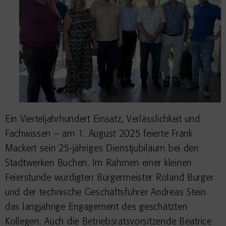
Ein Vierteljahrhundert Einsatz, Verlässlichkeit und
Fachwissen – am 1. August 2025 feierte Frank
Mackert sein 25-jähriges Dienstjubiläum bei den
Stadtwerken Buchen. Im Rahmen einer kleinen
Feierstunde würdigten Bürgermeister Roland Burger
und der technische Geschäftsführer Andreas Stein
das langjährige Engagement des geschätzten
Kollegen. Auch die Betriebsratsvorsitzende Beatrice