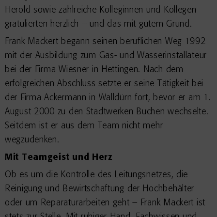
Herold sowie zahlreiche Kolleginnen und Kollegen
gratulierten herzlich – und das mit gutem Grund.
Frank Mackert begann seinen beruflichen Weg 1992
mit der Ausbildung zum Gas- und Wasserinstallateur
bei der Firma Wiesner in Hettingen. Nach dem
erfolgreichen Abschluss setzte er seine Tätigkeit bei
der Firma Ackermann in Walldürn fort, bevor er am 1.
August 2000 zu den Stadtwerken Buchen wechselte.
Seitdem ist er aus dem Team nicht mehr
wegzudenken.
Mit Teamgeist und Herz
Ob es um die Kontrolle des Leitungsnetzes, die
Reinigung und Bewirtschaftung der Hochbehälter
oder um Reparaturarbeiten geht – Frank Mackert ist