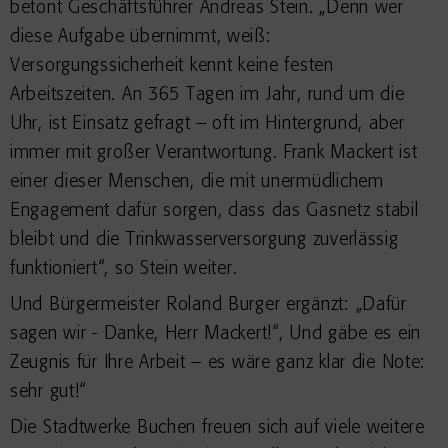
betont Geschäftsführer Andreas Stein. „Denn wer
diese Aufgabe übernimmt, weiß:
Versorgungssicherheit kennt keine festen
Arbeitszeiten. An 365 Tagen im Jahr, rund um die
Uhr, ist Einsatz gefragt – oft im Hintergrund, aber
immer mit großer Verantwortung. Frank Mackert ist
einer dieser Menschen, die mit unermüdlichem
Engagement dafür sorgen, dass das Gasnetz stabil
bleibt und die Trinkwasserversorgung zuverlässig
funktioniert“, so Stein weiter.
Und Bürgermeister Roland Burger ergänzt: „Dafür
sagen wir - Danke, Herr Mackert!“, Und gäbe es ein
Zeugnis für Ihre Arbeit – es wäre ganz klar die Note:
sehr gut!“
Die Stadtwerke Buchen freuen sich auf viele weitere