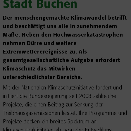
Stadt Buchen
Der menschengemachte Klimawandel betrifft
und beschäftigt uns alle in zunehmendem
Maße. Neben den Hochwasserkatastrophen
nehmen Dürre und weitere
Extremwetterereignisse zu. Als
gesamtgesellschaftliche Aufgabe erfordert
Klimaschutz das Mitwirken
unterschiedlichster Bereiche.
Mit der Nationalen Klimaschutzinitiative fördert und
initiiert die Bundesregierung seit 2008 zahlreiche
Projekte, die einen Beitrag zur Senkung der
Treibhausgasemissionen leistet. Ihre Programme und
Projekte decken ein breites Spektrum an
Klimaschutzaktivitäten ab: Von der Entwicklung