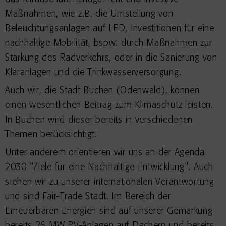
Maßnahmen, wie z.B. die Umstellung von
Beleuchtungsanlagen auf LED, Investitionen für eine
nachhaltige Mobilität, bspw. durch Maßnahmen zur
Stärkung des Radverkehrs, oder in die Sanierung von
Kläranlagen und die Trinkwasserversorgung.
Auch wir, die Stadt Buchen (Odenwald), können
einen wesentlichen Beitrag zum Klimaschutz leisten.
In Buchen wird dieser bereits in verschiedenen
Themen berücksichtigt.
Unter anderem orientieren wir uns an der Agenda
2030 "Ziele für eine Nachhaltige Entwicklung". Auch
stehen wir zu unserer internationalen Verantwortung
und sind Fair-Trade Stadt. Im Bereich der
Erneuerbaren Energien sind auf unserer Gemarkung