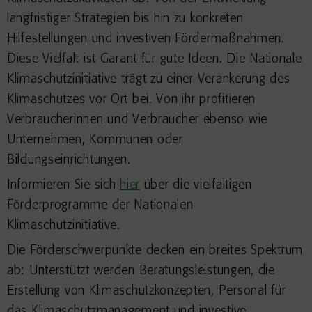
langfristiger Strategien bis hin zu konkreten
Hilfestellungen und investiven Fördermaßnahmen.
Diese Vielfalt ist Garant für gute Ideen. Die Nationale
Klimaschutzinitiative trägt zu einer Verankerung des
Klimaschutzes vor Ort bei. Von ihr profitieren
Verbraucherinnen und Verbraucher ebenso wie
Unternehmen, Kommunen oder
Bildungseinrichtungen.
Informieren Sie sich
hier
über die vielfältigen
Förderprogramme der Nationalen
Klimaschutzinitiative.
Die Förderschwerpunkte decken ein breites Spektrum
ab: Unterstützt werden Beratungsleistungen, die
Erstellung von Klimaschutzkonzepten, Personal für
das Klimaschutzmanagement und investive