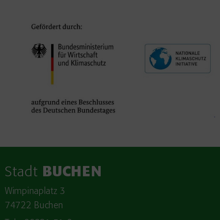
Stadt
BUCHEN
Wimpinaplatz 3
74722 Buchen