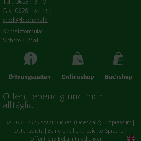
Tel.: 06281 31-0
Fax: 06281 31-151
stadt@buchen.de
Kontaktformular
Sichere E-Mail
Offen, lebendig und nicht
alltäglich
© 2001-2026 Stadt Buchen (Odenwald) |
Impressum
|
Datenschutz
|
Barrierefreiheit
|
Leichte Sprache
|
Öffentliche Bekanntmachungen