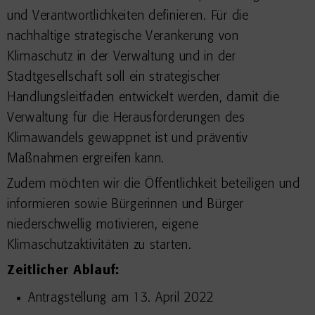
und Verantwortlichkeiten definieren. Für die
nachhaltige strategische Verankerung von
Klimaschutz in der Verwaltung und in der
Stadtgesellschaft soll ein strategischer
Handlungsleitfaden entwickelt werden, damit die
Verwaltung für die Herausforderungen des
Klimawandels gewappnet ist und präventiv
Maßnahmen ergreifen kann.
Zudem möchten wir die Öffentlichkeit beteiligen und
informieren sowie Bürgerinnen und Bürger
niederschwellig motivieren, eigene
Klimaschutzaktivitäten zu starten.
Zeitlicher Ablauf:
Antragstellung am 13. April 2022