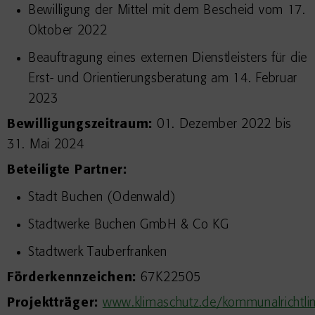
Bewilligung der Mittel mit dem Bescheid vom 17.
Oktober 2022
Beauftragung eines externen Dienstleisters für die
Erst- und Orientierungsberatung am 14. Februar
2023
Bewilligungszeitraum:
01. Dezember 2022 bis
31. Mai 2024
Beteiligte Partner:
Stadt Buchen (Odenwald)
Stadtwerke Buchen GmbH & Co KG
Stadtwerk Tauberfranken
Förderkennzeichen:
67K22505
Projektträger:
www.klimaschutz.de/kommunalrichtlin