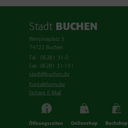
Stadt
BUCHEN
Wimpinaplatz 3
74722 Buchen
Tel.: 06281 31-0
Fax: 06281 31-151
stadt@buchen.de
Kontaktformular
Sichere E-Mail