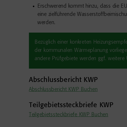
Erschwerend kommt hinzu, dass die EU-
eine zielführende Wasserstoffbeimischu
werden.
Bezüglich einer konkreten Heizungsempfe
der kommunalen Wärmeplanung vorliegen, 
andere Prüfgebiete werden ggf. weiter
Abschlussbericht KWP
Abschlussbericht KWP Buchen
Teilgebietssteckbriefe KWP
Teilgebietssteckbriefe KWP Buchen