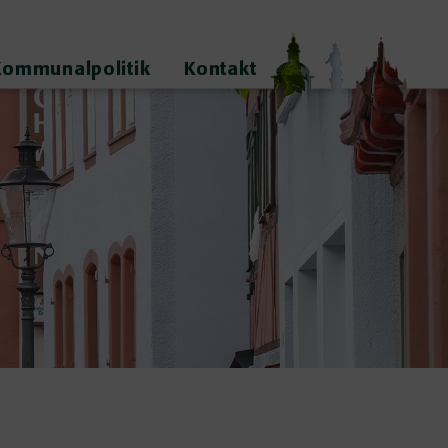
Kommunalpolitik
Kontakt