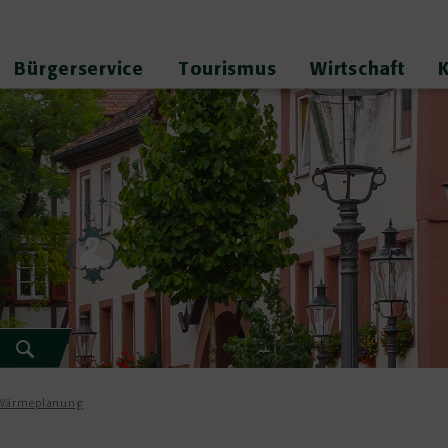
Bürgerservice
Tourismus
Wirtschaft
Wärmeplanung