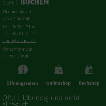
Stadt
BUCHEN
Wimpinaplatz 3
74722 Buchen
Tel.: 06281 31-0
Fax: 06281 31-151
stadt@buchen.de
Kontaktformular
Sichere E-Mail
Offen, lebendig und nicht
alltäglich