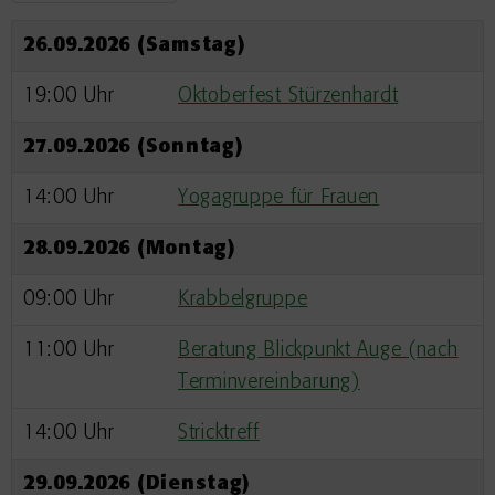
26.09.2026 (Samstag)
19:00 Uhr
Oktoberfest Stürzenhardt
27.09.2026 (Sonntag)
14:00 Uhr
Yogagruppe für Frauen
28.09.2026 (Montag)
09:00 Uhr
Krabbelgruppe
11:00 Uhr
Beratung Blickpunkt Auge (nach
Terminvereinbarung)
14:00 Uhr
Stricktreff
29.09.2026 (Dienstag)