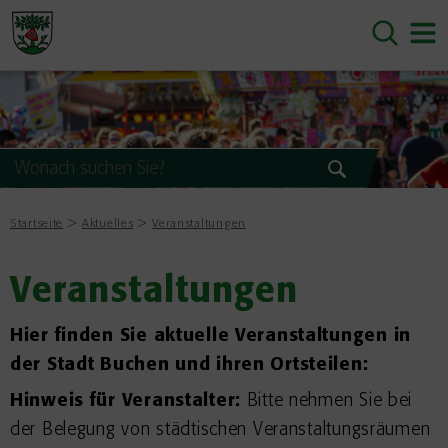
Startseite
Aktuelles
Veranstaltungen
Veranstaltungen
Hier finden Sie aktuelle Veranstaltungen in
der Stadt Buchen und ihren Ortsteilen:
Hinweis für Veranstalter:
Bitte nehmen Sie bei
der Belegung von städtischen Veranstaltungsräumen