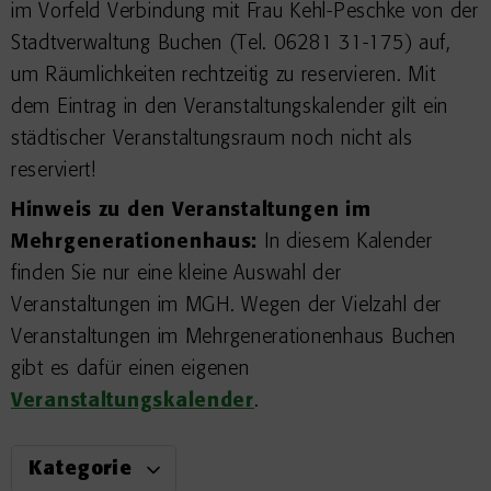
im Vorfeld Verbindung mit Frau Kehl-Peschke von der
Stadtverwaltung Buchen (Tel. 06281 31-175) auf,
um Räumlichkeiten rechtzeitig zu reservieren. Mit
dem Eintrag in den Veranstaltungskalender gilt ein
städtischer Veranstaltungsraum noch nicht als
reserviert!
Hinweis zu den Veranstaltungen im
Mehrgenerationenhaus:
In diesem Kalender
finden Sie nur eine kleine Auswahl der
Veranstaltungen im MGH. Wegen der Vielzahl der
Veranstaltungen im Mehrgenerationenhaus Buchen
gibt es dafür einen eigenen
Veranstaltungskalender
.
Kategorie