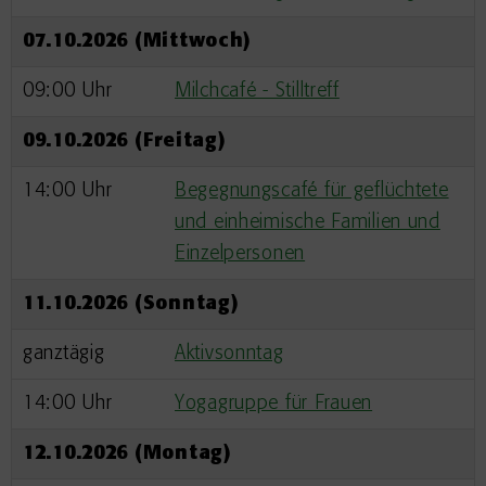
07.10.2026 (Mittwoch)
09:00 Uhr
Milchcafé - Stilltreff
09.10.2026 (Freitag)
14:00 Uhr
Begegnungscafé für geflüchtete
und einheimische Familien und
Einzelpersonen
11.10.2026 (Sonntag)
ganztägig
Aktivsonntag
14:00 Uhr
Yogagruppe für Frauen
12.10.2026 (Montag)