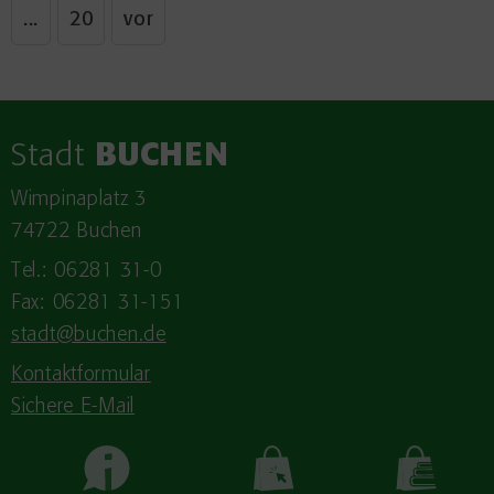
...
20
vor
Stadt
BUCHEN
Wimpinaplatz 3
74722 Buchen
Tel.: 06281 31-0
Fax: 06281 31-151
stadt@buchen.de
Kontaktformular
Sichere E-Mail