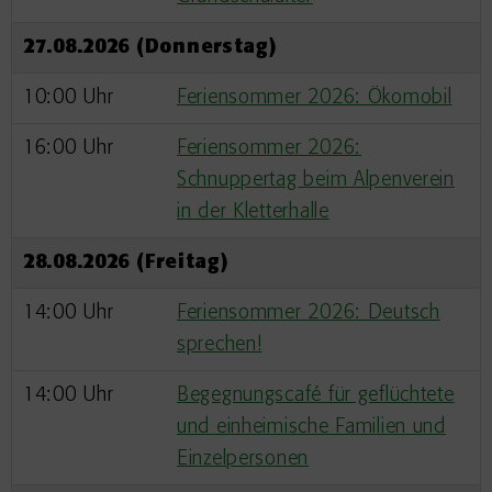
27.08.2026 (Donnerstag)
10:00 Uhr
Feriensommer 2026: Ökomobil
16:00 Uhr
Feriensommer 2026:
Schnuppertag beim Alpenverein
in der Kletterhalle
28.08.2026 (Freitag)
14:00 Uhr
Feriensommer 2026: Deutsch
sprechen!
14:00 Uhr
Begegnungscafé für geflüchtete
und einheimische Familien und
Einzelpersonen