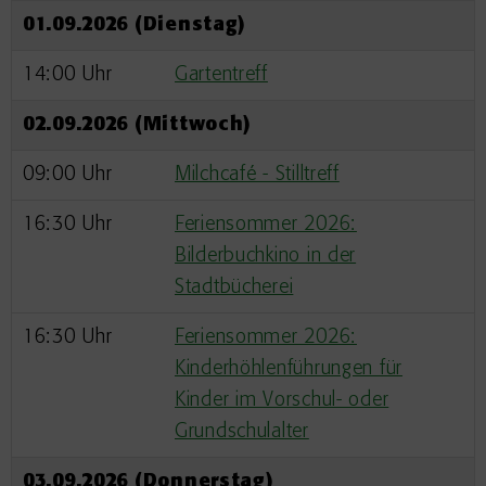
01.09.2026 (Dienstag)
14:00 Uhr
Gartentreff
02.09.2026 (Mittwoch)
09:00 Uhr
Milchcafé - Stilltreff
16:30 Uhr
Feriensommer 2026:
Bilderbuchkino in der
Stadtbücherei
16:30 Uhr
Feriensommer 2026:
Kinderhöhlenführungen für
Kinder im Vorschul- oder
Grundschulalter
03.09.2026 (Donnerstag)