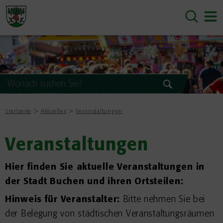
Startseite
Aktuelles
Veranstaltungen
Veranstaltungen
Hier finden Sie aktuelle Veranstaltungen in
der Stadt Buchen und ihren Ortsteilen:
Hinweis für Veranstalter:
Bitte nehmen Sie bei
der Belegung von städtischen Veranstaltungsräumen