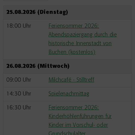
25.08.2026 (Dienstag)
18:00 Uhr
Feriensommer 2026:
Abendspaziergang durch die
historische Innenstadt von
Buchen (kostenlos)
26.08.2026 (Mittwoch)
09:00 Uhr
Milchcafé - Stilltreff
14:30 Uhr
Spielenachmittag
16:30 Uhr
Feriensommer 2026:
Kinderhöhlenführungen für
Kinder im Vorschul- oder
Grundschulalter