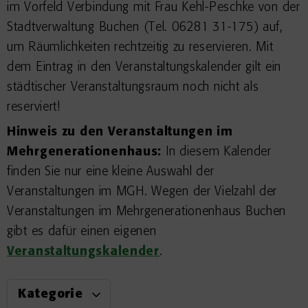
im Vorfeld Verbindung mit Frau Kehl-Peschke von der
Stadtverwaltung Buchen (Tel. 06281 31-175) auf,
um Räumlichkeiten rechtzeitig zu reservieren. Mit
dem Eintrag in den Veranstaltungskalender gilt ein
städtischer Veranstaltungsraum noch nicht als
reserviert!
Hinweis zu den Veranstaltungen im
Mehrgenerationenhaus:
In diesem Kalender
finden Sie nur eine kleine Auswahl der
Veranstaltungen im MGH. Wegen der Vielzahl der
Veranstaltungen im Mehrgenerationenhaus Buchen
gibt es dafür einen eigenen
Veranstaltungskalender
.
Kategorie