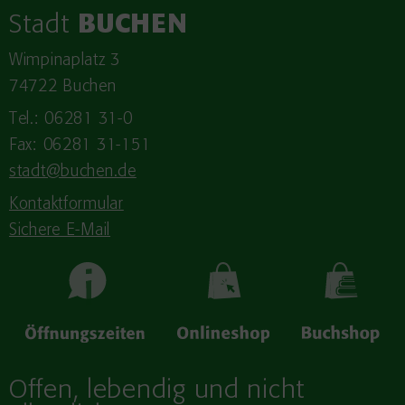
Stadt
BUCHEN
Wimpinaplatz 3
74722 Buchen
Tel.: 06281 31-0
Fax: 06281 31-151
stadt@buchen.de
Kontaktformular
Sichere E-Mail
Offen, lebendig und nicht