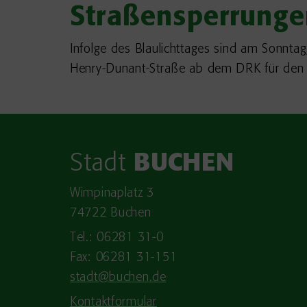
Straßensperrunge
Infolge des Blaulichttages sind am Sonntag
Henry-Dunant-Straße ab dem DRK für den V
Stadt
BUCHEN
Wimpinaplatz 3
74722 Buchen
Tel.: 06281 31-0
Fax: 06281 31-151
stadt@buchen.de
Kontaktformular