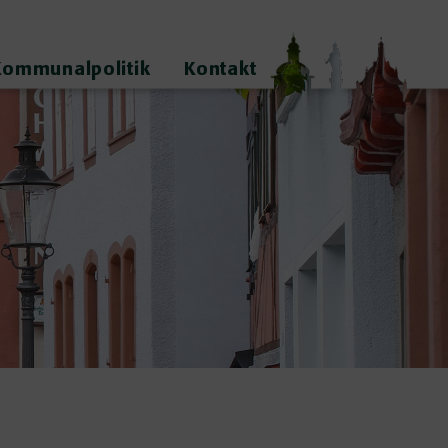
Kommunalpolitik
Kontakt