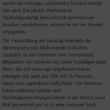
wieder der vorherige, unrühmliche Zustand erreicht
sein wird: Der jährlich stattfindende
Stadtreinigungstag kann und soll zumindest ein
bisschen sensibilisieren, achtsamer mit der Umwelt
umzugehen..
Der Veranstaltung am Samstag beendete die
Aktionswoche zum Müllsammeln in Buchen.
Zusätzlich zu den Vertretern vom Gemeinderat,
Mitgliedern von Vereinen und vielen Freiwilligen jeden
Alters, die sich samstags eingefunden haben,
beteiligte sich auch das DRK mit 15 Personen,
davon neun jugendliche Geflüchtete. Des Weiteren
hatten zahlreiche Schulen und
Kindertageseinrichtungen bereits in der Woche zuvor
Müll gesammelt und so zu einer sauberen Stadt