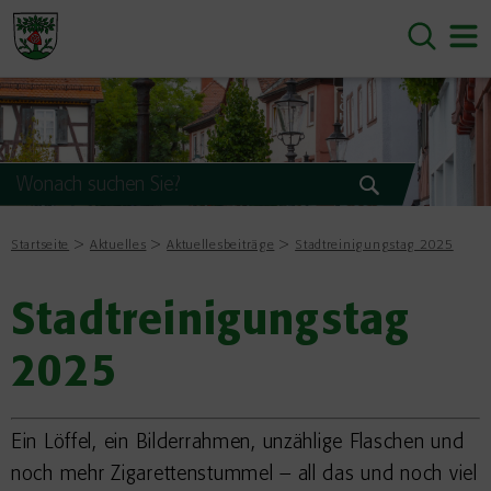
Startseite
Aktuelles
Aktuellesbeiträge
Stadtreinigungstag 2025
Stadtreinigungstag
2025
Ein Löffel, ein Bilderrahmen, unzählige Flaschen und
noch mehr Zigarettenstummel – all das und noch viel