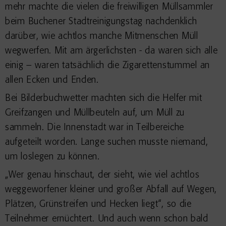
mehr machte die vielen die freiwilligen Müllsammler
beim Buchener Stadtreinigungstag nachdenklich
darüber, wie achtlos manche Mitmenschen Müll
wegwerfen. Mit am ärgerlichsten - da waren sich alle
einig – waren tatsächlich die Zigarettenstummel an
allen Ecken und Enden.
Bei Bilderbuchwetter machten sich die Helfer mit
Greifzangen und Müllbeuteln auf, um Müll zu
sammeln. Die Innenstadt war in Teilbereiche
aufgeteilt worden. Lange suchen musste niemand,
um loslegen zu können.
„Wer genau hinschaut, der sieht, wie viel achtlos
weggeworfener kleiner und großer Abfall auf Wegen,
Plätzen, Grünstreifen und Hecken liegt“, so die
Teilnehmer ernüchtert. Und auch wenn schon bald