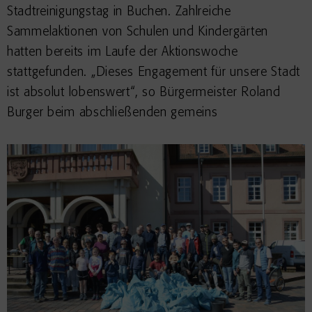
Stadtreinigungstag in Buchen. Zahlreiche
Sammelaktionen von Schulen und Kindergärten
hatten bereits im Laufe der Aktionswoche
stattgefunden. „Dieses Engagement für unsere Stadt
ist absolut lobenswert“, so Bürgermeister Roland
Burger beim abschließenden gemeins