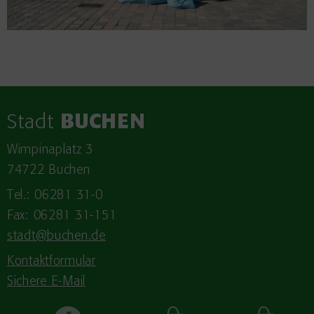
Stadt
BUCHEN
Wimpinaplatz 3
74722 Buchen
Tel.: 06281 31-0
Fax: 06281 31-151
stadt@buchen.de
Kontaktformular
Sichere E-Mail