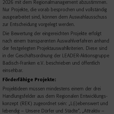
2026 mit dem Regionalmanagement abzustimmen.
Nur Projekte, die vorab besprochen und vollständig
ausgearbeitet sind, können dem Auswahlausschuss
zur Entscheidung vorgelegt werden.
Die Bewertung der eingereichten Projekte erfolgt
nach einem transparenten Auswahlverfahren anhand
der festgelegten Projektauswahlkriterien. Diese sind
in der Geschäftsordnung der LEADER-Aktionsgruppe
Badisch-Franken e.V. beschrieben und öffentlich
einsehbar.
Förderfähige Projekte:
Projektideen müssen mindestens einem der drei
Handlungsfelder aus dem Regionalen Entwicklungs-
konzept (REK) zugeordnet sein: „L(i)ebenswert und
lebendig – Unsere Dörfer und Städte“, „Attraktiv –