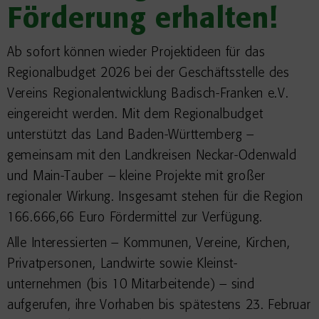
Förderung erhalten!
Ab sofort können wieder Projektideen für das
Regionalbudget 2026 bei der Geschäftsstelle des
Vereins Regionalentwicklung Badisch-Franken e.V.
eingereicht werden. Mit dem Regionalbudget
unterstützt das Land Baden-Württemberg –
gemeinsam mit den Landkreisen Neckar-Odenwald
und Main-Tauber – kleine Projekte mit großer
regionaler Wirkung. Insgesamt stehen für die Region
166.666,66 Euro Fördermittel zur Verfügung.
Alle Interessierten – Kommunen, Vereine, Kirchen,
Privatpersonen, Landwirte sowie Kleinst-
unternehmen (bis 10 Mitarbeitende) – sind
aufgerufen, ihre Vorhaben bis spätestens 23. Februar