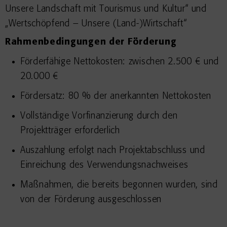
Unsere Landschaft mit Tourismus und Kultur“ und
„Wertschöpfend – Unsere (Land-)Wirtschaft“
Rahmenbedingungen der Förderung
Förderfähige Nettokosten: zwischen 2.500 € und
20.000 €
Fördersatz: 80 % der anerkannten Nettokosten
Vollständige Vorfinanzierung durch den
Projektträger erforderlich
Auszahlung erfolgt nach Projektabschluss und
Einreichung des Verwendungsnachweises
Maßnahmen, die bereits begonnen wurden, sind
von der Förderung ausgeschlossen