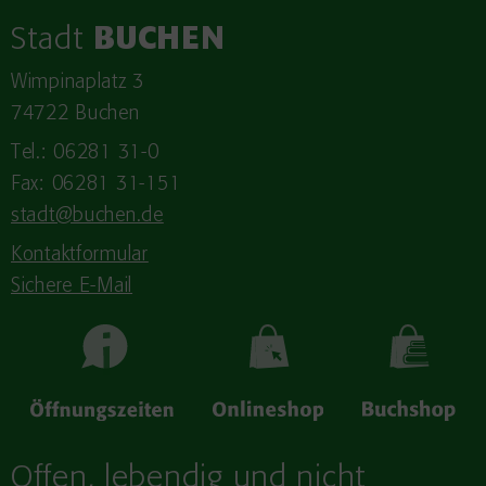
Stadt
BUCHEN
Wimpinaplatz 3
74722 Buchen
Tel.: 06281 31-0
Fax: 06281 31-151
stadt@buchen.de
Kontaktformular
Sichere E-Mail
Offen, lebendig und nicht