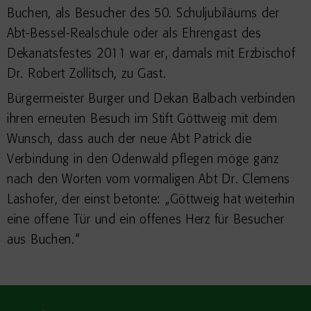
Buchen, als Besucher des 50. Schuljubiläums der
Abt-Bessel-Realschule oder als Ehrengast des
Dekanatsfestes 2011 war er, damals mit Erzbischof
Dr. Robert Zollitsch, zu Gast.
Bürgermeister Burger und Dekan Balbach verbinden
ihren erneuten Besuch im Stift Göttweig mit dem
Wunsch, dass auch der neue Abt Patrick die
Verbindung in den Odenwald pflegen möge ganz
nach den Worten vom vormaligen Abt Dr. Clemens
Lashofer, der einst betonte: „Göttweig hat weiterhin
eine offene Tür und ein offenes Herz für Besucher
aus Buchen.“