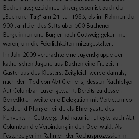
Buchen ausgezeichnet. Unvergessen ist auch der
„Buchener Tag“ am 24. Juli 1983, als im Rahmen der
900-Jahrfeier des Stifts über 500 Buchener
Bürgerinnen und Bürger nach Göttweig gekommen
waren, um die Feierlichkeiten mitzugestalten.
Im Jahr 2009 verbrachte eine Jugendgruppe der
katholischen Jugend aus Buchen eine Freizeit im
Gästehaus des Klosters. Zeitgleich wurde damals,
nach dem Tod von Abt Clemens, dessen Nachfolger
Abt Columban Luser gewählt. Bereits zu dessen
Benediktion weilte eine Delegation mit Vertretern von
Stadt und Pfarrgemeinde als Ehrengäste des
Konvents in Göttweig. Und natürlich pflegte auch Abt
Columban die Verbindung in den Odenwald. Als
Festprediger im Rahmen der Rochusprozession in