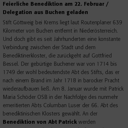
Feierliche Benediktion am 22. Februar /
Delegation aus Buchen geladen
Stift Göttweig bei Krems liegt laut Routenplaner 639
Kilometer von Buchen entfernt in Niederösterreich.
Und doch gibt es seit Jahrhunderten eine konstante
Verbindung zwischen der Stadt und dem
Benediktinerkloster, die zurückgeht auf Gottfried
Bessel. Der gebürtige Buchener war von 1714 bis
1749 der wohl bedeutendste Abt des Stifts, das er
nach einem Brand im Jahr 1718 in barocker Pracht
wiederaufbauen ließ. Am 8. Januar wurde mit Patrick
Maria Schöder OSB in der Nachfolge des nunmehr
emeritierten Abts Columban Luser der 66. Abt des
benediktinischen Klosters gewählt. An der
Benediktion von Abt Patrick
werden