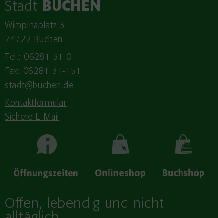
Stadt
BUCHEN
Wimpinaplatz 3
74722 Buchen
Tel.: 06281 31-0
Fax: 06281 31-151
stadt@buchen.de
Kontaktformular
Sichere E-Mail
Offen, lebendig und nicht
alltäglich