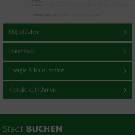
Objektdaten
Datenblatt
Energie & Bausubstanz
Kontakt aufnehmen
Stadt
BUCHEN