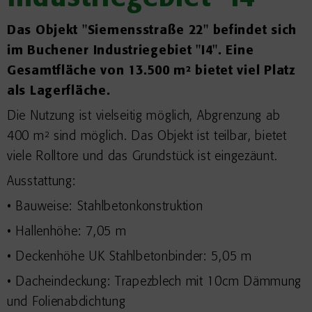
Das Objekt "Siemensstraße 22" befindet sich
im Buchener Industriegebiet "I4". Eine
Gesamtfläche von 13.500 m² bietet viel Platz
als Lagerfläche.
Die Nutzung ist vielseitig möglich, Abgrenzung ab
400 m² sind möglich. Das Objekt ist teilbar, bietet
viele Rolltore und das Grundstück ist eingezäunt.
Ausstattung:
• Bauweise: Stahlbetonkonstruktion
• Hallenhöhe: 7,05 m
• Deckenhöhe UK Stahlbetonbinder: 5,05 m
• Dacheindeckung: Trapezblech mit 10cm Dämmung
und Folienabdichtung