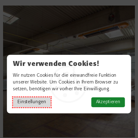
Wir verwenden Cookies!
Wir nutzen Cookies für die einwandfreie Funktion
unserer Website. Um Cookies in Ihrem Browser zu
setzen, benötigen wir vorher Ihre Einwilligung.
Einstellungen
Akzeptieren