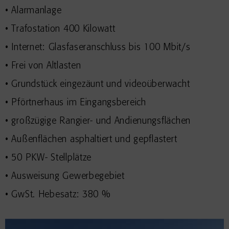
• Alarmanlage
• Trafostation 400 Kilowatt
• Internet: Glasfaseranschluss bis 100 Mbit/s
• Frei von Altlasten
• Grundstück eingezäunt und videoüberwacht
• Pförtnerhaus im Eingangsbereich
• großzügige Rangier- und Andienungsflächen
• Außenflächen asphaltiert und gepflastert
• 50 PKW- Stellplätze
• Ausweisung Gewerbegebiet
• GwSt. Hebesatz: 380 %