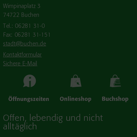
Wimpinaplatz 3
74722 Buchen
Tel.: 06281 31-0
Fax: 06281 31-151
stadt@buchen.de
Kontaktformular
Sichere E-Mail
Offen, lebendig und nicht
alltäglich