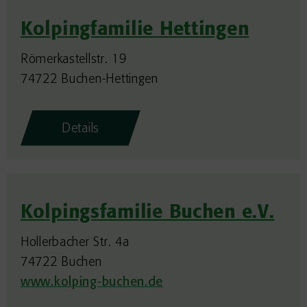
Kolpingfamilie Hettingen
Römerkastellstr. 19
74722 Buchen-Hettingen
Details
Kolpingsfamilie Buchen e.V.
Hollerbacher Str. 4a
74722 Buchen
www.kolping-buchen.de