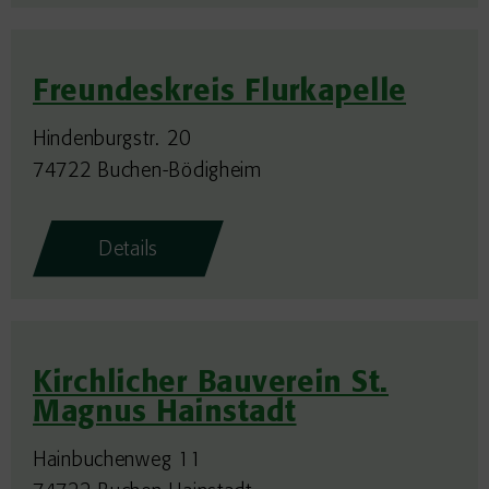
Freundeskreis Flurkapelle
Hindenburgstr. 20
74722 Buchen-Bödigheim
Details
Kirchlicher Bauverein St.
Magnus Hainstadt
Hainbuchenweg 11