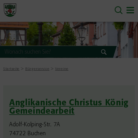
Startseite
Bürgerservice
Vereine
Anglikanische Christus König
Gemeindearbeit
Adolf-Kolping-Str. 7A
74722 Buchen