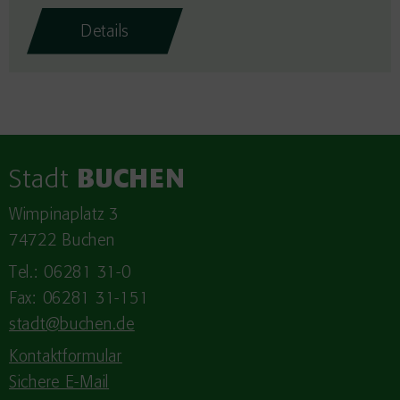
Details
Stadt
BUCHEN
Wimpinaplatz 3
74722 Buchen
Tel.: 06281 31-0
Fax: 06281 31-151
stadt@buchen.de
Kontaktformular
Sichere E-Mail