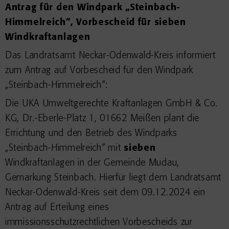
Antrag für den Windpark „Steinbach-
Himmelreich“, Vorbescheid für sieben
Windkraftanlagen
Das Landratsamt Neckar-Odenwald-Kreis informiert
zum Antrag auf Vorbescheid für den Windpark
„Steinbach-Himmelreich“:
Die UKA Umweltgerechte Kraftanlagen GmbH & Co.
KG, Dr.-Eberle-Platz 1, 01662 Meißen plant die
Errichtung und den Betrieb des Windparks
„Steinbach-Himmelreich“ mit
sieben
Windkraftanlagen in der Gemeinde Mudau,
Gemarkung Steinbach. Hierfür liegt dem Landratsamt
Neckar-Odenwald-Kreis seit dem 09.12.2024 ein
Antrag auf Erteilung eines
immissionsschutzrechtlichen Vorbescheids zur