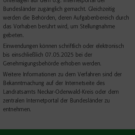
Unterlagen auf dem o.g. Internetportal der
Bundesländer zugänglich gemacht. Gleichzeitig
werden die Behörden, deren Aufgabenbereich durch
das Vorhaben berührt wird, um Stellungnahme
gebeten.
Einwendungen können schriftlich oder elektronisch
bis einschließlich 07.05.2025 bei der
Genehmigungsbehörde erhoben werden.
Weitere Informationen zu dem Verfahren sind der
Bekanntmachung auf der Internetseite des
Landratsamts Neckar-Odenwald-Kreis oder dem
zentralen Internetportal der Bundesländer zu
entnehmen.