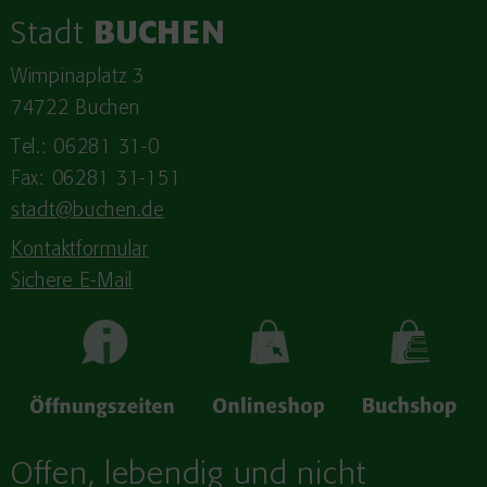
Stadt
BUCHEN
Wimpinaplatz 3
74722 Buchen
Tel.: 06281 31-0
Fax: 06281 31-151
stadt@buchen.de
Kontaktformular
Sichere E-Mail
Offen, lebendig und nicht