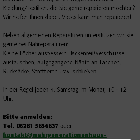
Kleidung/Textilien, die Sie gerne reparieren möchten?
Wir helfen Ihnen dabei. Vieles kann man reparieren!
Neben allgemeinen Reparaturen unterstützen wir sie
gerne bei Nähreparaturen:
Kleine Löcher ausbessern, Jackenreißverschlüsse
austauschen, aufgegangene Nähte an Taschen,
Rucksäcke, Stofftieren usw. schließen.
In der Regel jeden 4. Samstag im Monat, 10 - 12
Uhr.
Bitte anmelden:
Tel. 06281 5656637
oder
kontakt@mehrgenerationenhaus-