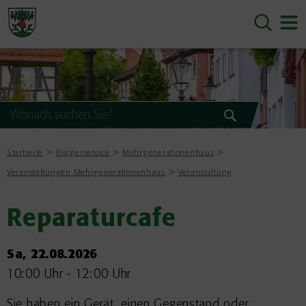
Startseite
Bürgerservice
Mehrgenerationenhaus
Veranstaltungen Mehrgenerationenhaus
Veranstaltung
Reparaturcafe
Sa, 22.08.2026
10:00 Uhr
-
12:00 Uhr
Sie haben ein Gerät, einen Gegenstand oder