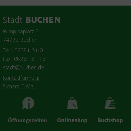
Stadt
BUCHEN
Wimpinaplatz 3
74722 Buchen
Tel.: 06281 31-0
Fax: 06281 31-151
stadt@buchen.de
Kontaktformular
Sichere E-Mail