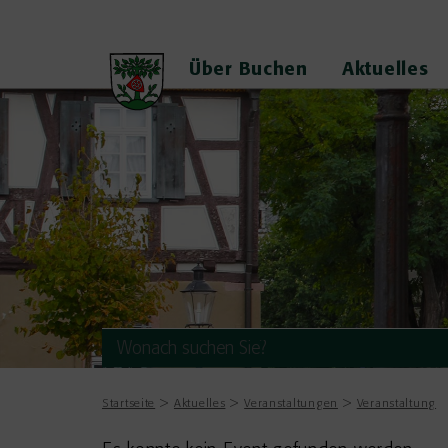
Über Buchen
Aktuelles
Startseite
Aktuelles
Veranstaltungen
Veranstaltung