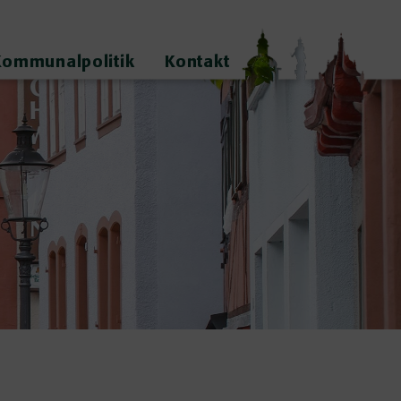
Kommunalpolitik
Kontakt