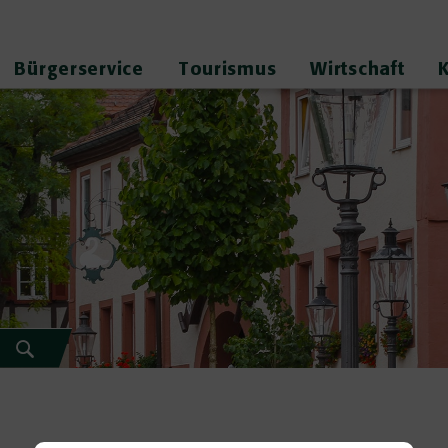
Bürgerservice
Tourismus
Wirtschaft