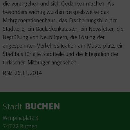
die vorangehen und sich Gedanken machen. Als
besonders wichtig wurden beispielsweise das
Mehrgenerationenhaus, das Erscheinungsbild der
Stadtteile, ein Baulückenkataster, ein Newsletter, die
Begrüßung von Neubürgern, die Lösung der
angespannten Verkehrssituation am Musterplatz, ein
Stadtbus für alle Stadtteile und die Integration der
türkischen Mitbürger angesehen.
RNZ 26.11.2014
Stadt
BUCHEN
Wimpinaplatz 3
74722 Buchen