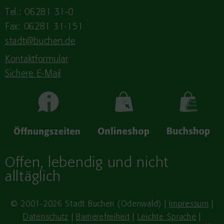
Tel.: 06281 31-0
Fax: 06281 31-151
stadt@buchen.de
Kontaktformular
Sichere E-Mail
Offen, lebendig und nicht
alltäglich
© 2001-2026 Stadt Buchen (Odenwald) |
Impressum
|
Datenschutz
|
Barrierefreiheit
|
Leichte Sprache
|