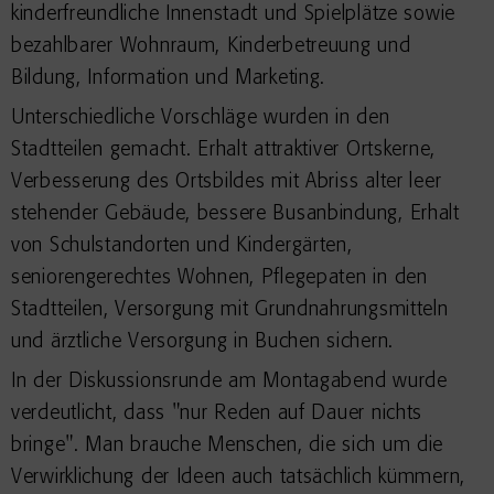
kinderfreundliche Innenstadt und Spielplätze sowie
bezahlbarer Wohnraum, Kinderbetreuung und
Bildung, Information und Marketing.
Unterschiedliche Vorschläge wurden in den
Stadtteilen gemacht. Erhalt attraktiver Ortskerne,
Verbesserung des Ortsbildes mit Abriss alter leer
stehender Gebäude, bessere Busanbindung, Erhalt
von Schulstandorten und Kindergärten,
seniorengerechtes Wohnen, Pflegepaten in den
Stadtteilen, Versorgung mit Grundnahrungsmitteln
und ärztliche Versorgung in Buchen sichern.
In der Diskussionsrunde am Montagabend wurde
verdeutlicht, dass "nur Reden auf Dauer nichts
bringe". Man brauche Menschen, die sich um die
Verwirklichung der Ideen auch tatsächlich kümmern,