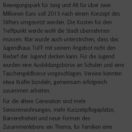
Bewegungspark für Jung und Alt für über zwei
Millionen Euro soll 2015 nach einem Konzept des
Stifters umgesetzt werden. Die Kosten für den
Treffpunkt werde wohl die Stadt übernehmen
müssen. Klar wurde auch unterstrichen, dass das
Jugendhaus TüFF mit seinem Angebot nicht den
Bedarf der Jugend decken kann. Für die Jugend
wurden eine Ausbildungsbörse an Schulen und eine
Taschengeldbörse vorgeschlagen. Vereine könnten
etwa Kräfte bündeln, gemeinsam erfolgreich
zusammen arbeiten.
Für die ältere Generation sind mehr
Seniorenwohnungen, mehr Kurzzeitpflegeplätze,
Barrierefreiheit und neue Formen des
Zusammenlebens ein Thema, für Familien eine