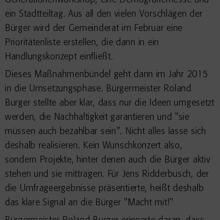
Generationenworkshop, eine Demografiemesse und
ein Stadtteiltag. Aus all den vielen Vorschlägen der
Bürger wird der Gemeinderat im Februar eine
Prioritätenliste erstellen, die dann in ein
Handlungskonzept einfließt.
Dieses Maßnahmenbündel geht dann im Jahr 2015
in die Umsetzungsphase. Bürgermeister Roland
Burger stellte aber klar, dass nur die Ideen umgesetzt
werden, die Nachhaltigkeit garantieren und "sie
müssen auch bezahlbar sein". Nicht alles lasse sich
deshalb realisieren. Kein Wunschkonzert also,
sondern Projekte, hinter denen auch die Bürger aktiv
stehen und sie mittragen. Für Jens Ridderbusch, der
die Umfrageergebnisse präsentierte, heißt deshalb
das klare Signal an die Bürger "Macht mit!"