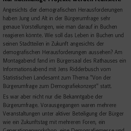
Angesichts der demografischen Herausforderungen
haben Jung und Alt in der Bürgerumfrage sehr
genaue Vorstellungen, wie man darauf in Buchen
reagieren könnte. Wie soll das Leben in Buchen und
seinen Stadtteilen in Zukunft angesichts der
demografischen Herausforderungen aussehen? Am
Montagabend fand im Bürgersaal des Rathauses ein
Informationsabend mit Jens Ridderbusch vom
Statistischen Landesamt zum Thema "Von der
Bürgerumfrage zum Demografiekonzept" statt.
Es war aber nicht nur die Bekanntgabe der
Bürgerumfrage. Vorausgegangen waren mehrere
Veranstaltungen unter aktiver Beteiligung der Bürger
wie ein Zukunftstag mit mehreren Foren, ein