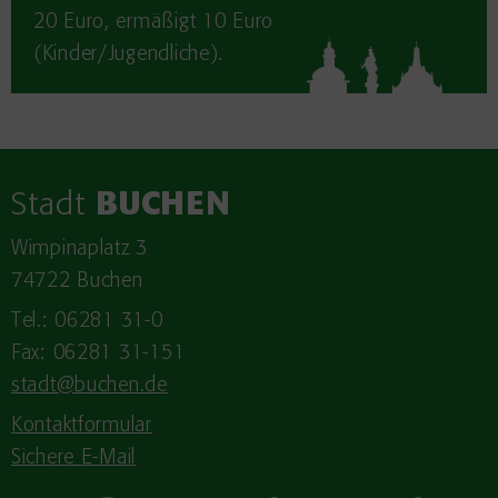
20 Euro, ermäßigt 10 Euro
(Kinder/Jugendliche).
Stadt
BUCHEN
Wimpinaplatz 3
74722 Buchen
Tel.: 06281 31-0
Fax: 06281 31-151
stadt@buchen.de
Kontaktformular
Sichere E-Mail