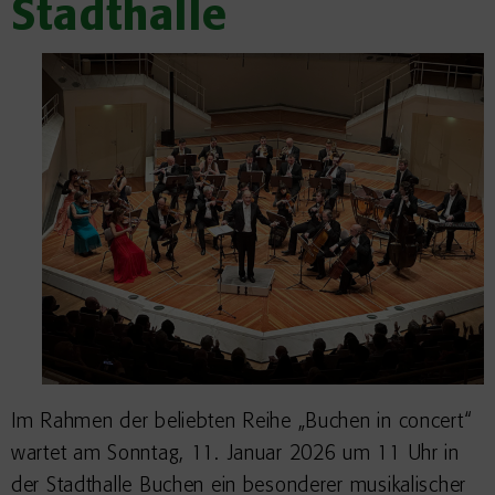
Stadthalle
Im Rahmen der beliebten Reihe „Buchen in concert“
wartet am Sonntag, 11. Januar 2026 um 11 Uhr in
der Stadthalle Buchen ein besonderer musikalischer